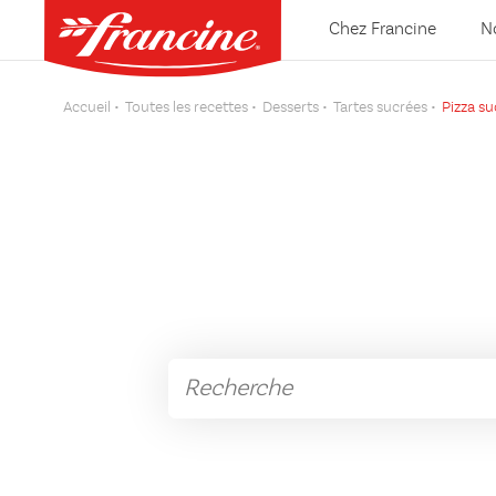
Chez Francine
N
Accueil
Toutes les recettes
Desserts
Tartes sucrées
Pizza su