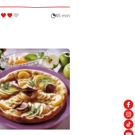
45 min