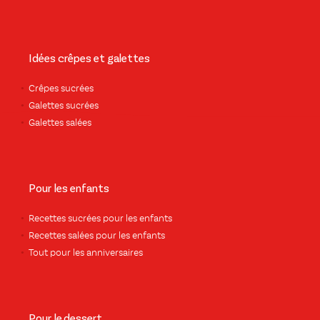
Idées crêpes et galettes
Crêpes sucrées
Galettes sucrées
Galettes salées
Pour les enfants
Recettes sucrées pour les enfants
Recettes salées pour les enfants
Tout pour les anniversaires
Pour le dessert