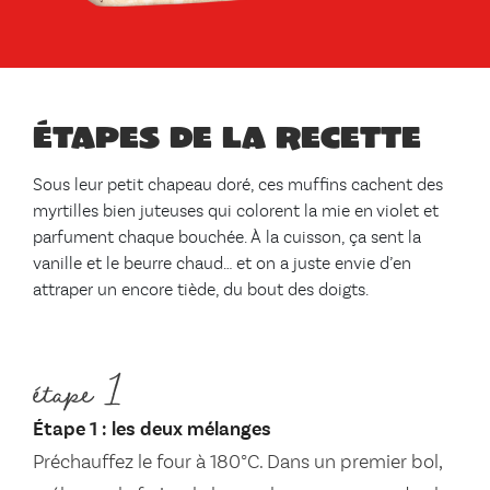
Étapes de la recette
Sous leur petit chapeau doré, ces muffins cachent des
myrtilles bien juteuses qui colorent la mie en violet et
parfument chaque bouchée. À la cuisson, ça sent la
vanille et le beurre chaud… et on a juste envie d’en
attraper un encore tiède, du bout des doigts.
étape 1
Étape 1 : les deux mélanges
Préchauffez le four à 180°C. Dans un premier bol,