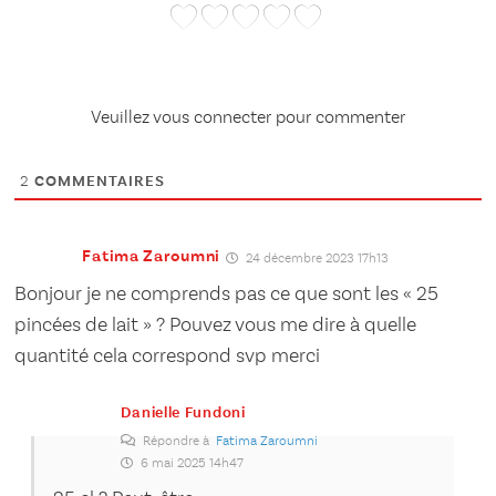
Veuillez vous connecter pour commenter
2
COMMENTAIRES
Fatima Zaroumni
24 décembre 2023 17h13
Bonjour je ne comprends pas ce que sont les « 25
pincées de lait » ? Pouvez vous me dire à quelle
quantité cela correspond svp merci
Danielle Fundoni
Répondre à
Fatima Zaroumni
6 mai 2025 14h47