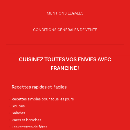
MENTIONS LÉGALES
CONDITIONS GÉNÉRALES DE VENTE
CUISINEZ TOUTES VOS ENVIES AVEC
FRANCINE !
Recettes rapides et faciles
Recettes simples pour tous les jours
Soupes
Salades
Pains et brioches
Les recettes de fêtes