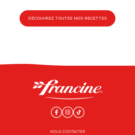
DÉCOUVREZ TOUTES NOS RECETTES
NOUS CONTACTER