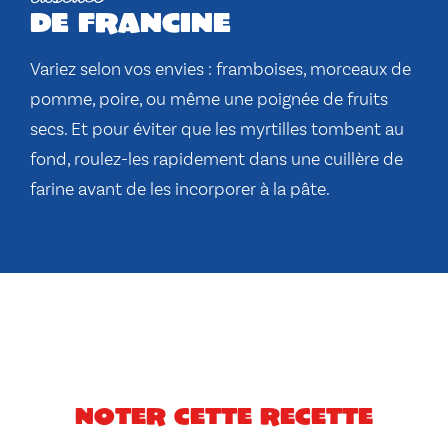
de francine
Variez selon vos envies : framboises, morceaux de
pomme, poire, ou même une poignée de fruits
secs. Et pour éviter que les myrtilles tombent au
fond, roulez-les rapidement dans une cuillère de
farine avant de les incorporer à la pâte.
Noter cette recette