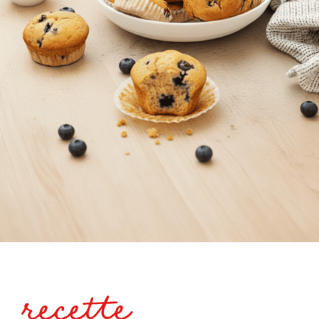
recette