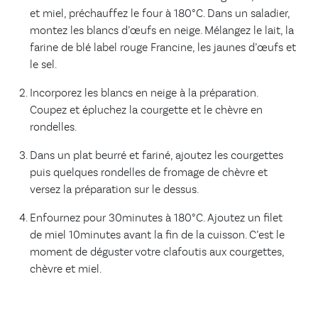
et miel, préchauffez le four à 180°C. Dans un saladier,
montez les blancs d’œufs en neige. Mélangez le lait, la
farine de blé label rouge Francine, les jaunes d’œufs et
le sel.
Incorporez les blancs en neige à la préparation.
Coupez et épluchez la courgette et le chèvre en
rondelles.
Dans un plat beurré et fariné, ajoutez les courgettes
puis quelques rondelles de fromage de chèvre et
versez la préparation sur le dessus.
Enfournez pour 30minutes à 180°C. Ajoutez un filet
de miel 10minutes avant la fin de la cuisson. C’est le
moment de déguster votre clafoutis aux courgettes,
chèvre et miel.