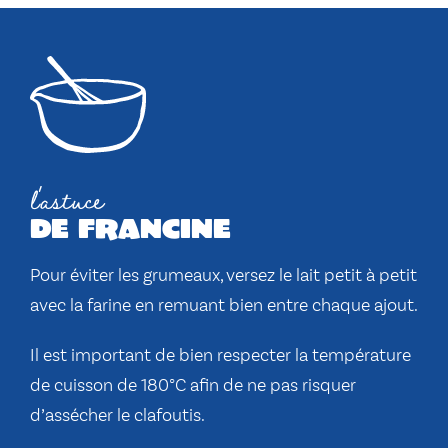
l'astuce
de francine
Pour éviter les grumeaux, versez le lait petit à petit
avec la farine en remuant bien entre chaque ajout.
Il est important de bien respecter la température
de cuisson de 180°C afin de ne pas risquer
d’assécher le clafoutis.