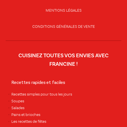
MENTIONS LÉGALES
CONDITIONS GÉNÉRALES DE VENTE
CUISINEZ TOUTES VOS ENVIES AVEC
FRANCINE !
Recettes rapides et faciles
Recettes simples pour tous les jours
Soupes
Salades
Pains et brioches
Les recettes de fêtes