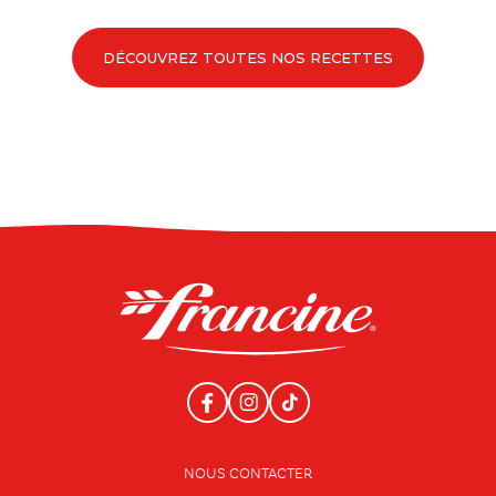
DÉCOUVREZ TOUTES NOS RECETTES
NOUS CONTACTER