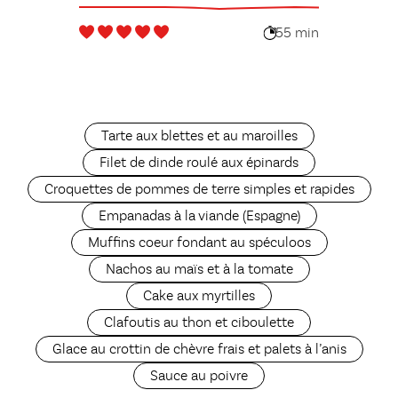
55 min
Tarte aux blettes et au maroilles
Filet de dinde roulé aux épinards
Croquettes de pommes de terre simples et rapides
Empanadas à la viande (Espagne)
Muffins coeur fondant au spéculoos
Nachos au maïs et à la tomate
Cake aux myrtilles
Clafoutis au thon et ciboulette
Glace au crottin de chèvre frais et palets à l’anis
Sauce au poivre