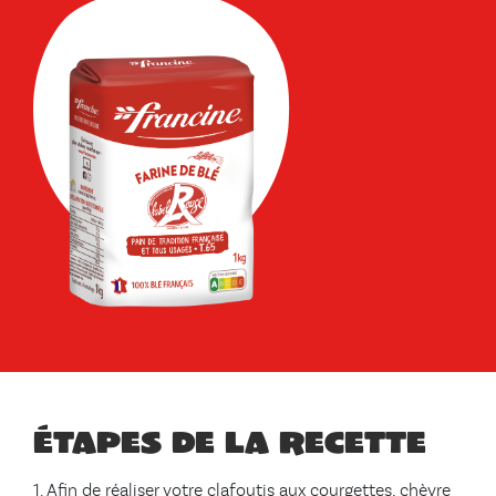
Étapes de la recette
Afin de réaliser votre clafoutis aux courgettes, chèvre