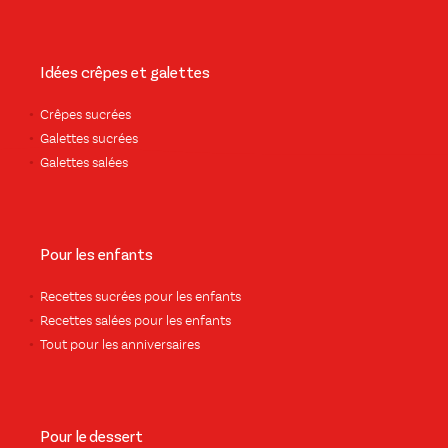
Idées crêpes et galettes
Crêpes sucrées
Galettes sucrées
Galettes salées
Pour les enfants
Recettes sucrées pour les enfants
Recettes salées pour les enfants
Tout pour les anniversaires
Pour le dessert