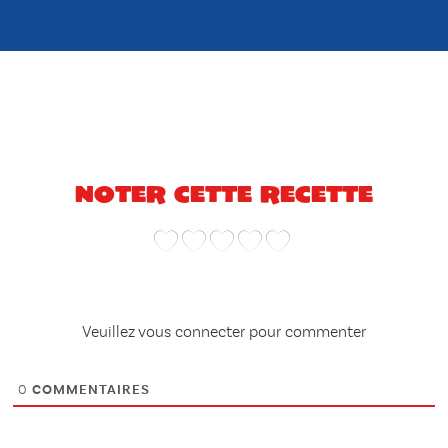
Noter cette recette
Veuillez vous connecter pour commenter
0
COMMENTAIRES