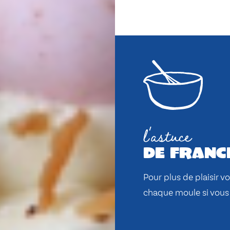
l'astuce
de franc
Pour plus de plaisir 
chaque moule si vous