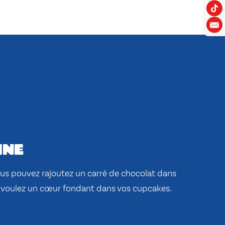
ine
vous pouvez rajoutez un carré de chocolat dans
 voulez un cœur fondant dans vos cupcakes.