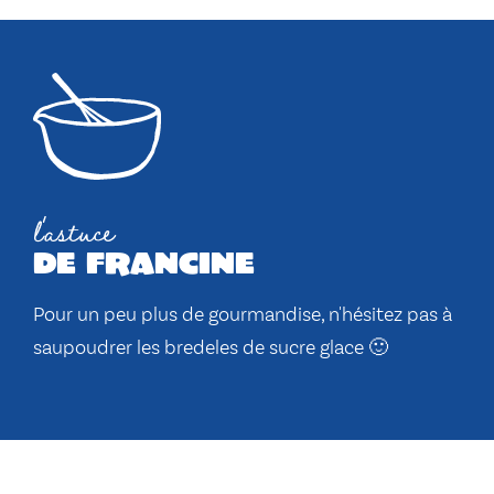
l'astuce
de francine
Pour un peu plus de gourmandise, n'hésitez pas à
saupoudrer les bredeles de sucre glace 🙂