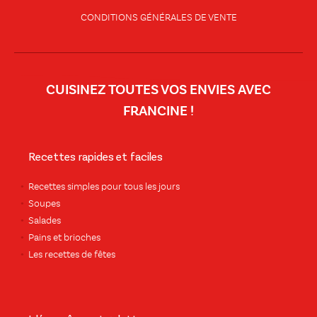
CONDITIONS GÉNÉRALES DE VENTE
CUISINEZ TOUTES VOS ENVIES AVEC
FRANCINE !
Recettes rapides et faciles
Recettes simples pour tous les jours
Soupes
Salades
Pains et brioches
Les recettes de fêtes