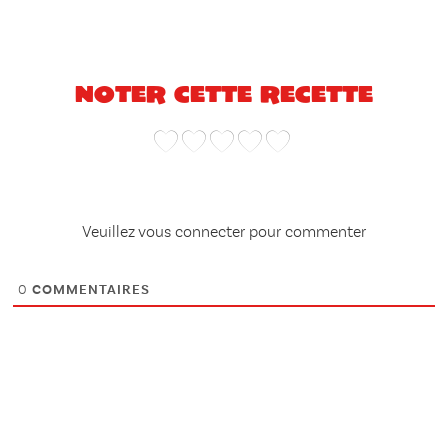
Noter cette recette
Veuillez vous connecter pour commenter
0
COMMENTAIRES