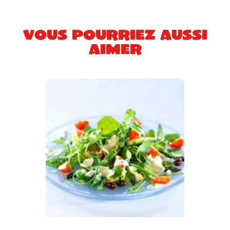
Vous pourriez aussi
aimer