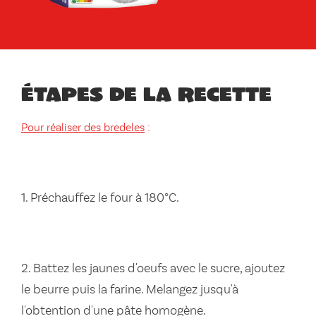
Étapes de la recette
Pour réaliser des bredeles
:
1. Préchauffez le four à 180°C.
2. Battez les jaunes d'oeufs avec le sucre, ajoutez
le beurre puis la farine. Melangez jusqu'à
l'obtention d'une pâte homogène.