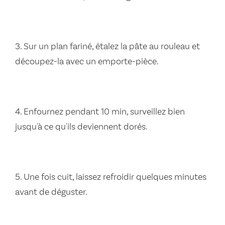
3. Sur un plan fariné, étalez la pâte au rouleau et
découpez-la avec un emporte-pièce.
4. Enfournez pendant 10 min, surveillez bien
jusqu'à ce qu'ils deviennent dorés.
5. Une fois cuit, laissez refroidir quelques minutes
avant de déguster.