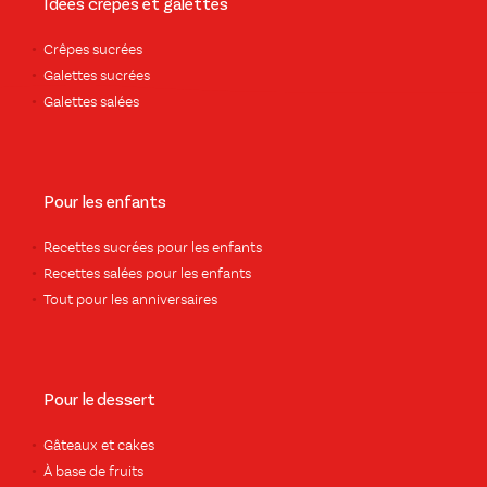
Idées crêpes et galettes
Crêpes sucrées
Galettes sucrées
Galettes salées
Pour les enfants
Recettes sucrées pour les enfants
Recettes salées pour les enfants
Tout pour les anniversaires
Pour le dessert
Gâteaux et cakes
À base de fruits