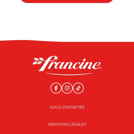
NOUS CONTACTER
MENTIONS LÉGALES