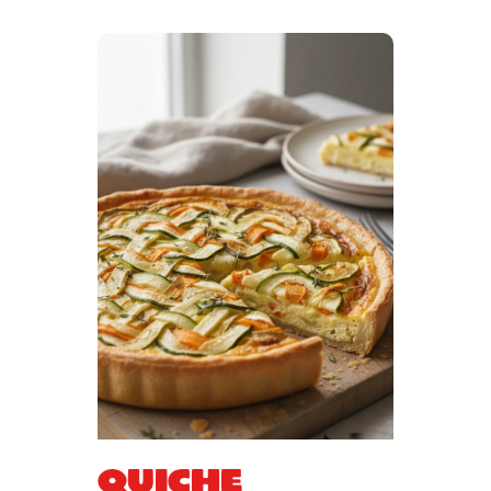
Quiche