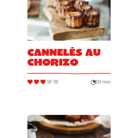
Cannelés au
chorizo
50 min