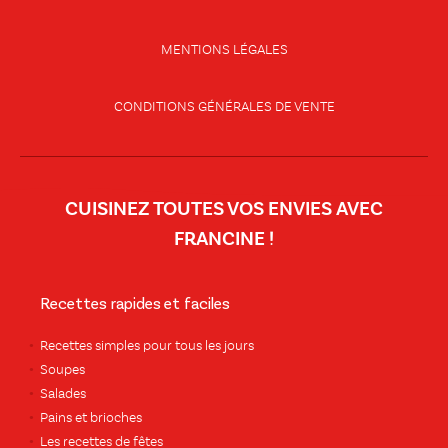
MENTIONS LÉGALES
CONDITIONS GÉNÉRALES DE VENTE
CUISINEZ TOUTES VOS ENVIES AVEC
FRANCINE !
Recettes rapides et faciles
Recettes simples pour tous les jours
Soupes
Salades
Pains et brioches
Les recettes de fêtes