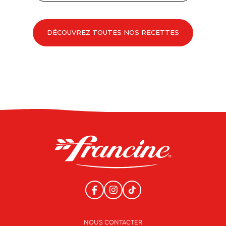
DÉCOUVREZ TOUTES NOS RECETTES
NOUS CONTACTER