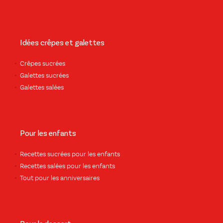
Idées crêpes et galettes
Crêpes sucrées
Galettes sucrées
Galettes salées
Pour les enfants
Recettes sucrées pour les enfants
Recettes salées pour les enfants
Tout pour les anniversaires