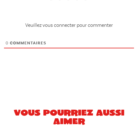
Veuillez vous connecter pour commenter
0
COMMENTAIRES
Vous pourriez aussi
aimer