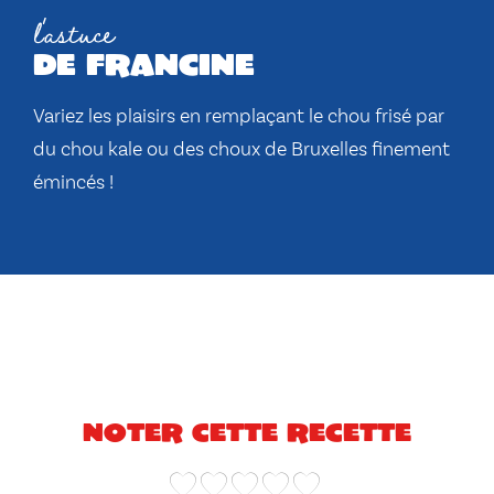
l'astuce
de francine
Variez les plaisirs en remplaçant le chou frisé par
du chou kale ou des choux de Bruxelles finement
émincés !
Noter cette recette