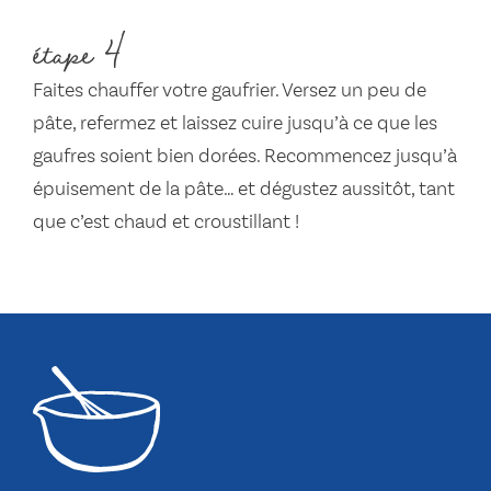
étape 4
Faites chauffer votre gaufrier. Versez un peu de
pâte, refermez et laissez cuire jusqu’à ce que les
gaufres soient bien dorées. Recommencez jusqu’à
épuisement de la pâte… et dégustez aussitôt, tant
que c’est chaud et croustillant !