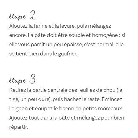
étape 2
Ajoutez la farine et la levure, puis mélangez
encore. La pâte doit être souple et homogène : si
elle vous paraît un peu épaisse, c’est normal, elle
se tient bien dans le gaufrier.
étape 3
Retirez la partie centrale des feuilles de chou (la
tige, un peu dure), puis hachez le reste. Émincez
l’oignon et coupez le bacon en petits morceaux.
Ajoutez tout dans la pâte et mélangez pour bien
répartir.