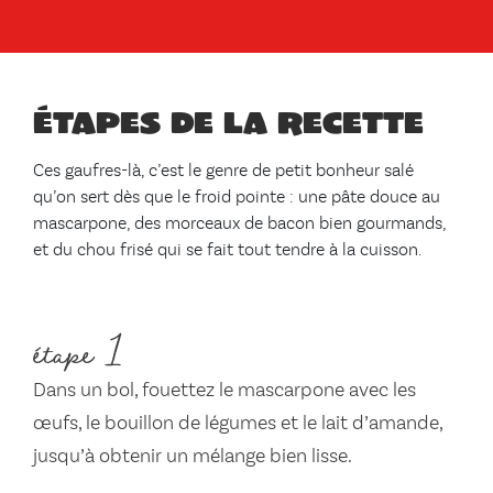
Étapes de la recette
Ces gaufres-là, c’est le genre de petit bonheur salé
qu’on sert dès que le froid pointe : une pâte douce au
mascarpone, des morceaux de bacon bien gourmands,
et du chou frisé qui se fait tout tendre à la cuisson.
étape 1
Dans un bol, fouettez le mascarpone avec les
œufs, le bouillon de légumes et le lait d’amande,
jusqu’à obtenir un mélange bien lisse.