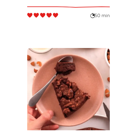
50 min