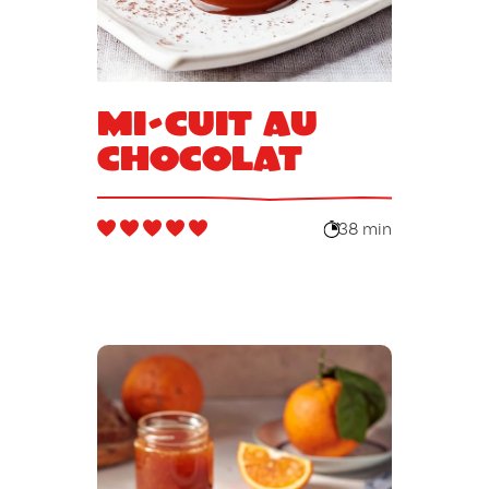
Mi-cuit au
chocolat
38 min