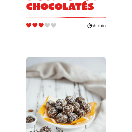
chocolatés
55 min