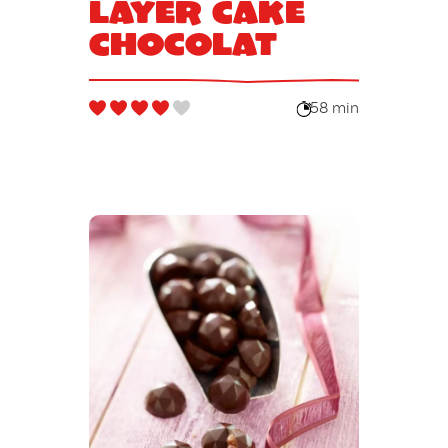
Layer Cake
Chocolat
58 min