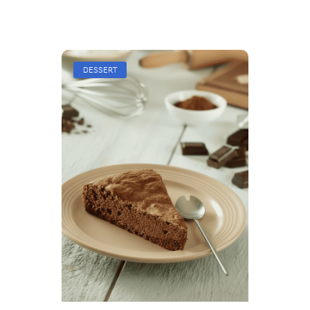
DESSERT