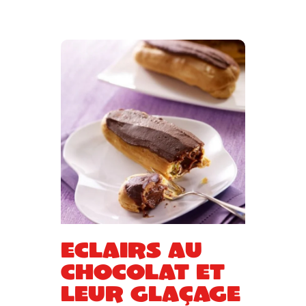
Eclairs au
chocolat et
leur glaçage