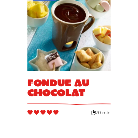
Fondue au
chocolat
20 min