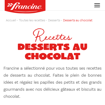
Accueil
Toutes les recettes
Desserts
Desserts au chocolat
Recettes
Desserts au
chocolat
Francine a sélectionné pour vous toutes ses recettes
de desserts au chocolat. Faites le plein de bonnes
idées et régalez les papilles des petits et des grands
gourmands avec nos délicieux gâteaux et biscuits au
chocolat.