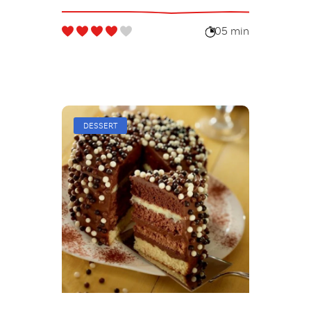
05 min
DESSERT