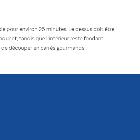
ie pour environ 25 minutes. Le dessus doit être
quant, tandis que l’intérieur reste fondant.
nt de découper en carrés gourmands.