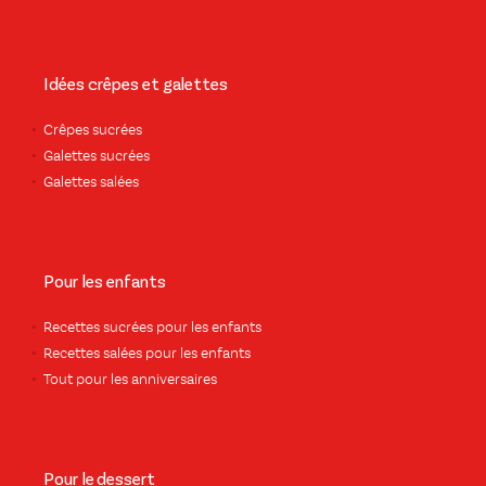
Idées crêpes et galettes
Crêpes sucrées
Galettes sucrées
Galettes salées
Pour les enfants
Recettes sucrées pour les enfants
Recettes salées pour les enfants
Tout pour les anniversaires
Pour le dessert