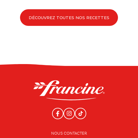
DÉCOUVREZ TOUTES NOS RECETTES
NOUS CONTACTER