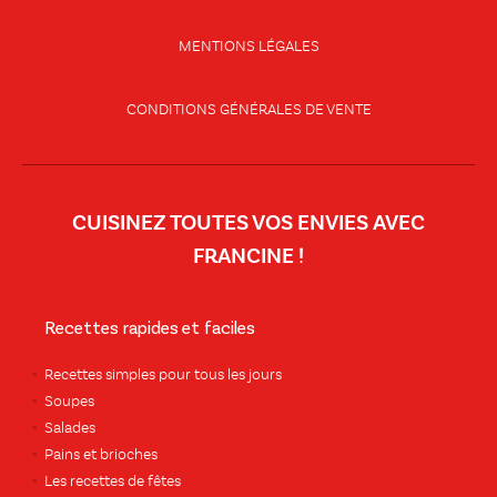
MENTIONS LÉGALES
CONDITIONS GÉNÉRALES DE VENTE
CUISINEZ TOUTES VOS ENVIES AVEC
FRANCINE !
Recettes rapides et faciles
Recettes simples pour tous les jours
Soupes
Salades
Pains et brioches
Les recettes de fêtes