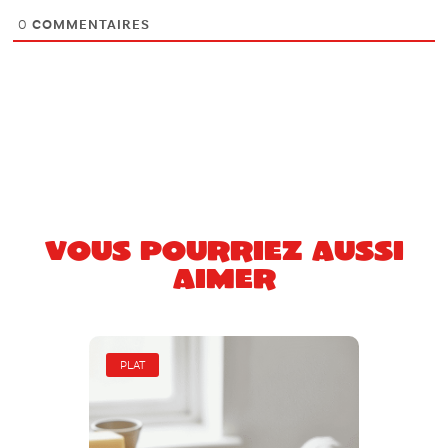
0
COMMENTAIRES
Vous pourriez aussi
aimer
PLAT