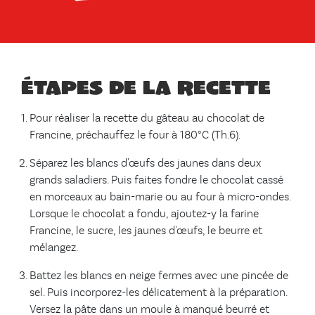
Étapes de la recette
Pour réaliser la recette du gâteau au chocolat de
Francine, préchauffez le four à 180°C (Th.6).
Séparez les blancs d'œufs des jaunes dans deux
grands saladiers. Puis faites fondre le chocolat cassé
en morceaux au bain-marie ou au four à micro-ondes.
Lorsque le chocolat a fondu, ajoutez-y la farine
Francine, le sucre, les jaunes d'œufs, le beurre et
mélangez.
Battez les blancs en neige fermes avec une pincée de
sel. Puis incorporez-les délicatement à la préparation.
Versez la pâte dans un moule à manqué beurré et