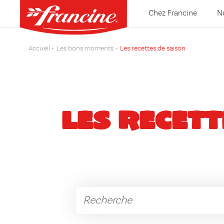
Chez Francine
N
Accueil
Les bons moments
Les recettes de saison
LES RECETT