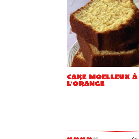
Cake moelleux à
l’orange