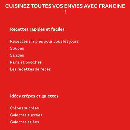
CUISINEZ TOUTES VOS ENVIES AVEC FRANCINE
!
Recettes rapides et faciles
Recettes simples pour tous les jours
Soupes
Salades
Pains et brioches
Les recettes de fêtes
Idées crêpes et galettes
Crêpes sucrées
Galettes sucrées
Galettes salées