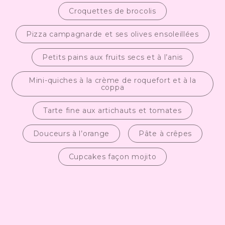
Croquettes de brocolis
Pizza campagnarde et ses olives ensoleillées
Petits pains aux fruits secs et à l’anis
Mini-quiches à la crème de roquefort et à la
coppa
Tarte fine aux artichauts et tomates
Douceurs à l’orange
Pâte à crêpes
Cupcakes façon mojito