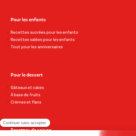
Pour les enfants
Recettes sucrées pour les enfants
Recettes salées pour les enfants
Tout pour les anniversaires
Pour le dessert
Gâteaux et cakes
À base de fruits
Crèmes et flans
Recettes de saison