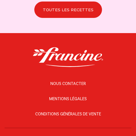
TOUTES LES RECETTES
NOUS CONTACTER
MENTIONS LÉGALES
CONDITIONS GÉNÉRALES DE VENTE