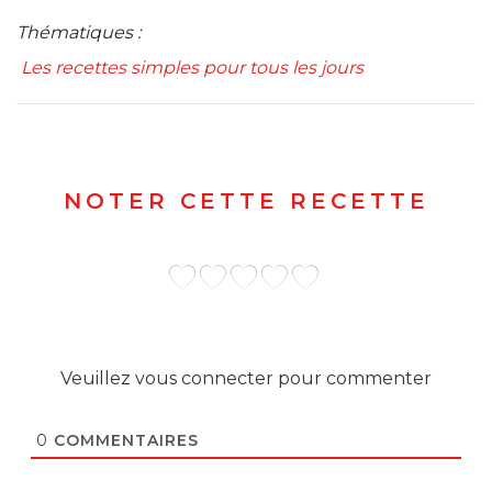
Thématiques :
Les recettes simples pour tous les jours
NOTER CETTE RECETTE
Veuillez vous connecter pour commenter
0
COMMENTAIRES