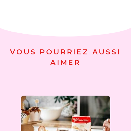
VOUS POURRIEZ AUSSI
AIMER