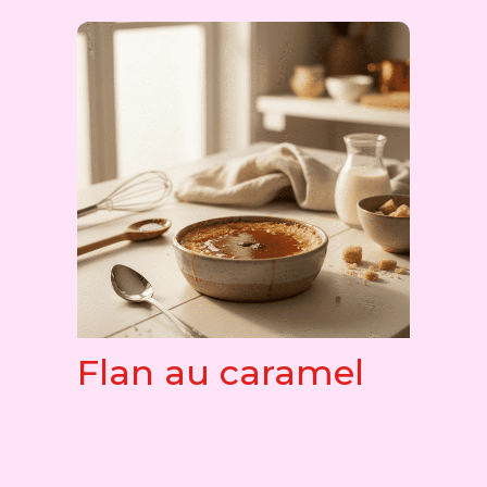
Flan au caramel