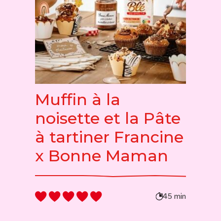
Muffin à la
noisette et la Pâte
à tartiner Francine
x Bonne Maman
45 min