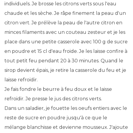
individuels. Je brosse les citrons verts sous l'eau
chaude et les sèche. Je râpe finement la peau d'un
citron vert. Je prélève la peau de l'autre citron en
minces filaments avec un couteau zesteur et je les
place dans une petite casserole avec 100 g de sucre
en poudre et 15 cl d'eau froide. Je les laisse confire à
tout petit feu pendant 20 à 30 minutes. Quand le
sirop devient épais, je retire la casserole du feu et je
laisse refroidir.
Je fais fondre le beurre à feu doux et le laisse
refroidir. Je presse le jus des citrons verts.
Dans un saladier, je fouette les oeufs entiers avec le
reste de sucre en poudre jusqu'à ce que le
mélange blanchisse et devienne mousseux. J'ajoute