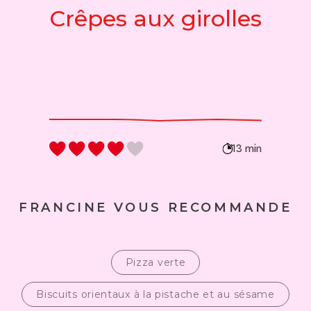
Crêpes aux girolles
13 min
FRANCINE VOUS RECOMMANDE
Pizza verte
Biscuits orientaux à la pistache et au sésame