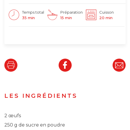
Temps total
Préparation
Cuisson
35 min
15 min
20 min
LES INGRÉDIENTS
2 œufs
250 g de sucre en poudre