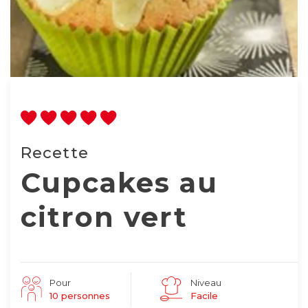
Recette
Cupcakes au
citron vert
Pour
Niveau
10 personnes
Facile