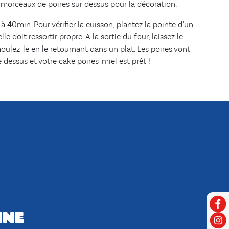
morceaux de poires sur dessus pour la décoration.
 40min. Pour vérifier la cuisson, plantez la pointe d’un
le doit ressortir propre. A la sortie du four, laissez le
oulez-le en le retournant dans un plat. Les poires vont
e dessus et votre cake poires-miel est prêt !
ine