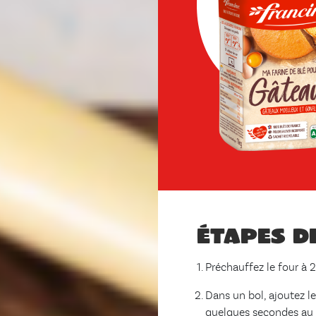
Étapes d
Préchauffez le four à 2
Dans un bol, ajoutez le
quelques secondes au 