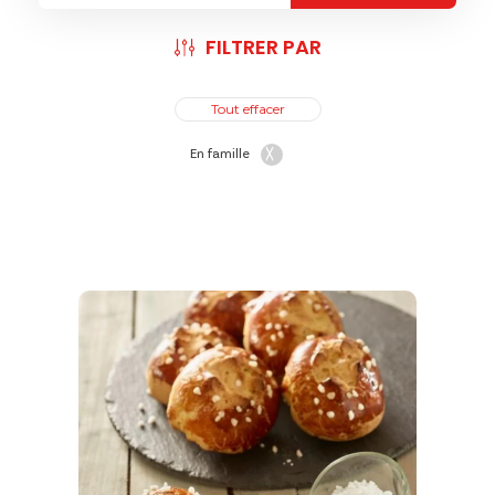
FILTRER PAR
Tout effacer
En famille