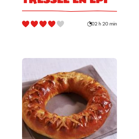
02 h 20 min