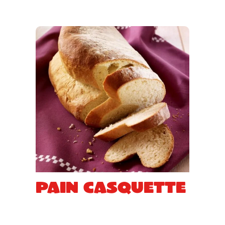
Pain casquette