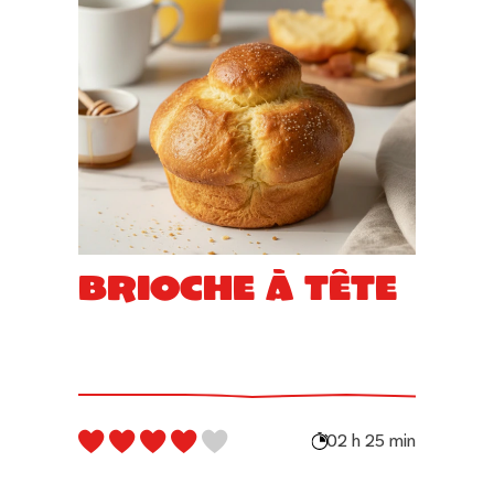
Brioche à tête
02 h 25 min