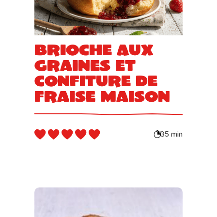
Brioche aux
graines et
confiture de
fraise maison
35 min