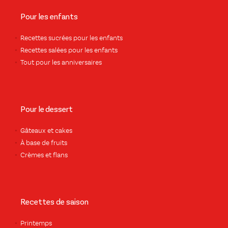
Pour les enfants
Recettes sucrées pour les enfants
Recettes salées pour les enfants
Tout pour les anniversaires
Pour le dessert
Gâteaux et cakes
À base de fruits
Crèmes et flans
Recettes de saison
Printemps