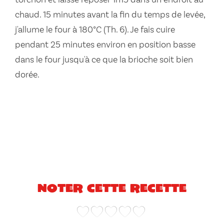
chaud. 15 minutes avant la fin du temps de levée,
j'allume le four à 180°C (Th. 6). Je fais cuire
pendant 25 minutes environ en position basse
dans le four jusqu'à ce que la brioche soit bien
dorée.
Noter cette recette