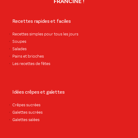
FRANCINE !
Recettes rapides et faciles
Recettes simples pour tous les jours
Soupes
Salades
Pains et brioches
Les recettes de fêtes
Idées crêpes et galettes
Crêpes sucrées
Galettes sucrées
Galettes salées