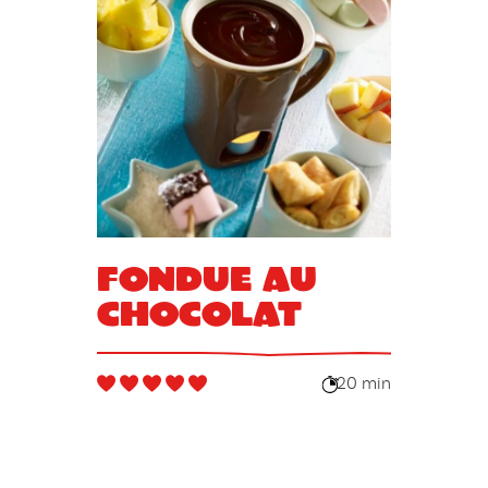
Fondue au
chocolat
20 min