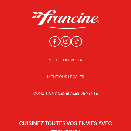
NOUS CONTACTER
MENTIONS LÉGALES
CONDITIONS GÉNÉRALES DE VENTE
CUISINEZ TOUTES VOS ENVIES AVEC