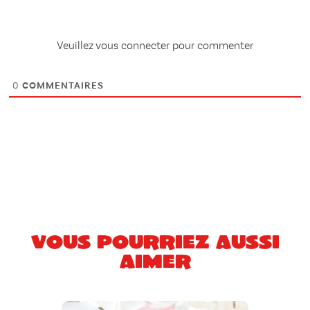
Veuillez vous connecter pour commenter
0
COMMENTAIRES
Vous pourriez aussi
aimer