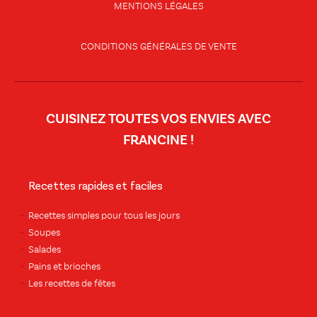
MENTIONS LÉGALES
CONDITIONS GÉNÉRALES DE VENTE
CUISINEZ TOUTES VOS ENVIES AVEC
FRANCINE !
Recettes rapides et faciles
Recettes simples pour tous les jours
Soupes
Salades
Pains et brioches
Les recettes de fêtes