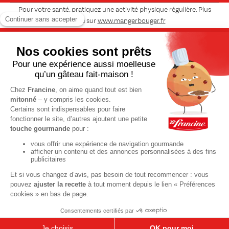
Pour votre santé, pratiquez une activité physique régulière. Plus
d’infos sur
www.mangerbouger.fr