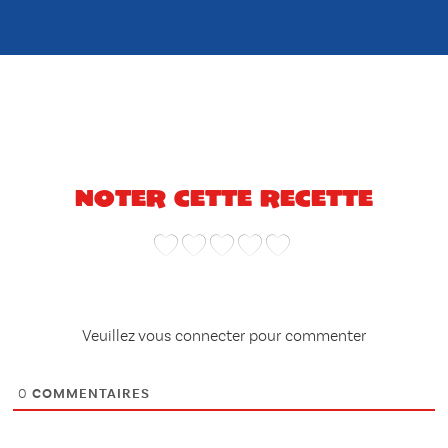
Noter cette recette
Veuillez vous connecter pour commenter
0
COMMENTAIRES