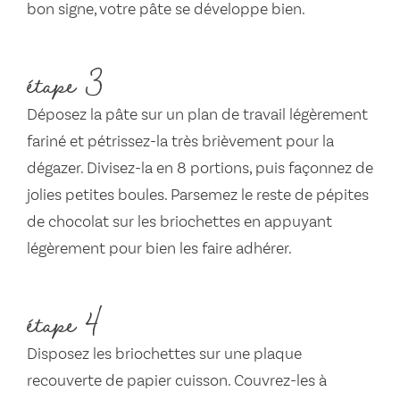
bon signe, votre pâte se développe bien.
étape 3
Déposez la pâte sur un plan de travail légèrement
fariné et pétrissez-la très brièvement pour la
dégazer. Divisez-la en 8 portions, puis façonnez de
jolies petites boules. Parsemez le reste de pépites
de chocolat sur les briochettes en appuyant
légèrement pour bien les faire adhérer.
étape 4
Disposez les briochettes sur une plaque
recouverte de papier cuisson. Couvrez-les à