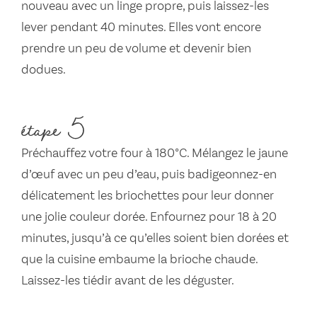
nouveau avec un linge propre, puis laissez-les
lever pendant 40 minutes. Elles vont encore
prendre un peu de volume et devenir bien
dodues.
étape 5
Préchauffez votre four à 180°C. Mélangez le jaune
d’œuf avec un peu d’eau, puis badigeonnez-en
délicatement les briochettes pour leur donner
une jolie couleur dorée. Enfournez pour 18 à 20
minutes, jusqu’à ce qu’elles soient bien dorées et
que la cuisine embaume la brioche chaude.
Laissez-les tiédir avant de les déguster.