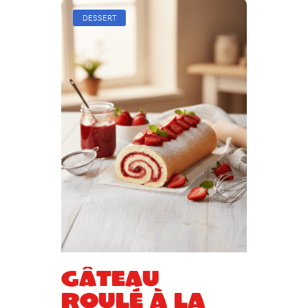
DESSERT
Gâteau
roulé à la