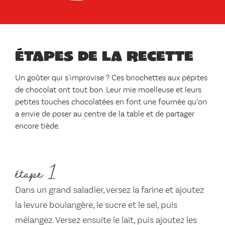
Étapes de la recette
Un goûter qui s'improvise ? Ces briochettes aux pépites
de chocolat ont tout bon. Leur mie moelleuse et leurs
petites touches chocolatées en font une fournée qu’on
a envie de poser au centre de la table et de partager
encore tiède.
étape 1
Dans un grand saladier, versez la farine et ajoutez
la levure boulangère, le sucre et le sel, puis
mélangez. Versez ensuite le lait, puis ajoutez les