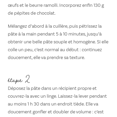
œufs et le beurre ramolli. Incorporez enfin 130 g
de pépites de chocolat.
Mélangez d’abord à la cuillère, puis pétrissez la
pâte à la main pendant 5 à 10 minutes, jusqu’à
obtenir une belle pâte souple et homogène. Si elle
colle un peu, c’est normal au début : continuez
doucement, elle va prendre sa texture.
étape 2
Déposez la pâte dans un récipient propre et
couvrez-la avec un linge. Laissez-la lever pendant
au moins 1 h 30 dans un endroit tiède. Elle va
doucement gonfler et doubler de volume : c’est