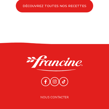
DÉCOUVREZ TOUTES NOS RECETTES
NOUS CONTACTER