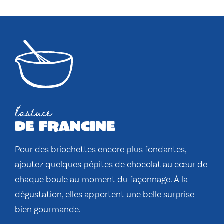
l'astuce
de francine
Pour des briochettes encore plus fondantes,
ajoutez quelques pépites de chocolat au cœur de
chaque boule au moment du façonnage. À la
dégustation, elles apportent une belle surprise
bien gourmande.