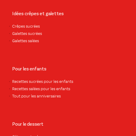
Idées crêpes et galettes
Crêpes sucrées
Galettes sucrées
Galettes salées
Pour les enfants
Recettes sucrées pour les enfants
Recettes salées pour les enfants
Tout pour les anniversaires
Pour le dessert