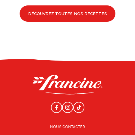
DÉCOUVREZ TOUTES NOS RECETTES
NOUS CONTACTER