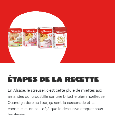
Étapes de la recette
En Alsace, le streusel, c’est cette pluie de miettes aux
amandes qui croustille sur une brioche bien moelleuse.
Quand ça dore au four, ça sent la cassonade et la
cannelle, et on sait déjà que le dessus va craquer sous