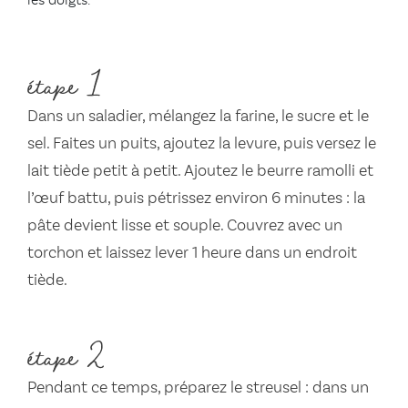
les doigts.
étape 1
Dans un saladier, mélangez la farine, le sucre et le
sel. Faites un puits, ajoutez la levure, puis versez le
lait tiède petit à petit. Ajoutez le beurre ramolli et
l’œuf battu, puis pétrissez environ 6 minutes : la
pâte devient lisse et souple. Couvrez avec un
torchon et laissez lever 1 heure dans un endroit
tiède.
étape 2
Pendant ce temps, préparez le streusel : dans un