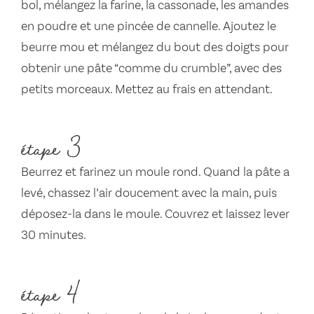
bol, mélangez la farine, la cassonade, les amandes
en poudre et une pincée de cannelle. Ajoutez le
beurre mou et mélangez du bout des doigts pour
obtenir une pâte “comme du crumble”, avec des
petits morceaux. Mettez au frais en attendant.
étape 3
Beurrez et farinez un moule rond. Quand la pâte a
levé, chassez l’air doucement avec la main, puis
déposez-la dans le moule. Couvrez et laissez lever
30 minutes.
étape 4