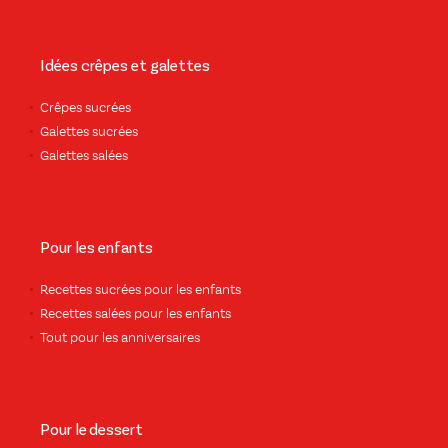
Idées crêpes et galettes
Crêpes sucrées
Galettes sucrées
Galettes salées
Pour les enfants
Recettes sucrées pour les enfants
Recettes salées pour les enfants
Tout pour les anniversaires
Pour le dessert