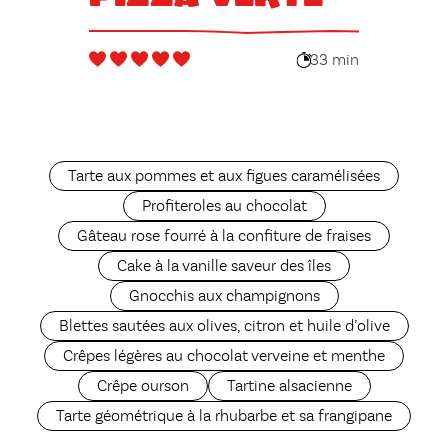
33 min
Tarte aux pommes et aux figues caramélisées
Profiteroles au chocolat
Gâteau rose fourré à la confiture de fraises
Cake à la vanille saveur des îles
Gnocchis aux champignons
Blettes sautées aux olives, citron et huile d’olive
Crêpes légères au chocolat verveine et menthe
Crêpe ourson
Tartine alsacienne
Tarte géométrique à la rhubarbe et sa frangipane