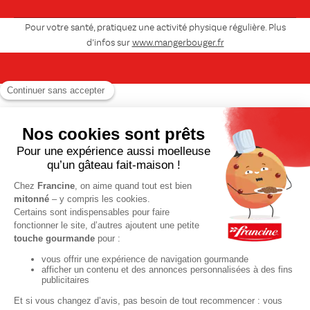
Pour votre santé, pratiquez une activité physique régulière. Plus
d’infos sur
www.mangerbouger.fr