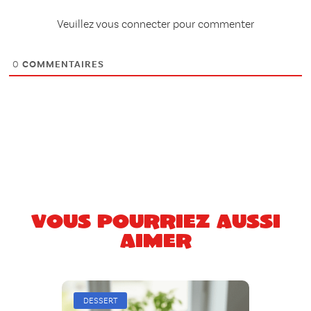
Veuillez vous connecter pour commenter
0
COMMENTAIRES
Vous pourriez aussi
aimer
DESSERT