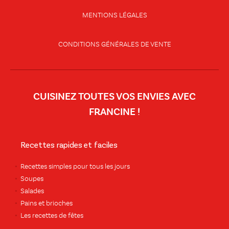
MENTIONS LÉGALES
CONDITIONS GÉNÉRALES DE VENTE
CUISINEZ TOUTES VOS ENVIES AVEC
FRANCINE !
Recettes rapides et faciles
Recettes simples pour tous les jours
Soupes
Salades
Pains et brioches
Les recettes de fêtes