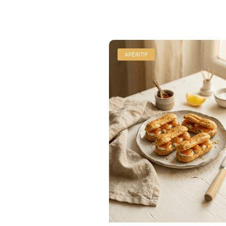
APÉRITIF