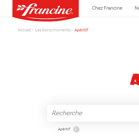
Chez Francine
N
Accueil
Les bons moments
Apéritif
Apéritif