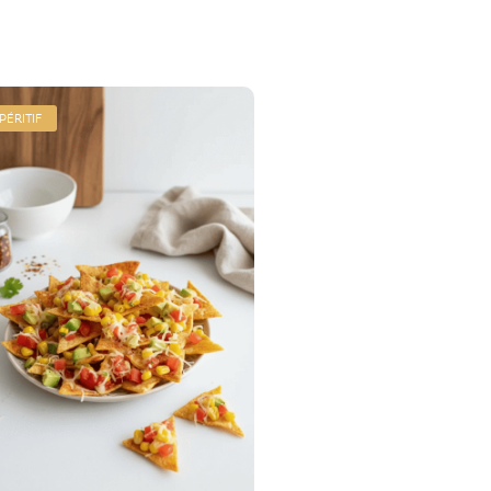
PÉRITIF