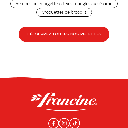
Verrines de courgettes et ses triangles au sésame
Croquettes de brocolis
DÉCOUVREZ TOUTES NOS RECETTES