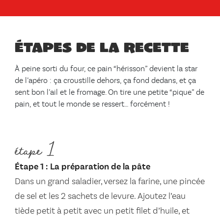
Étapes de la recette
À peine sorti du four, ce pain “hérisson” devient la star
de l’apéro : ça croustille dehors, ça fond dedans, et ça
sent bon l’ail et le fromage. On tire une petite “pique” de
pain, et tout le monde se ressert… forcément !
étape 1
Étape 1 : La préparation de la pâte
Dans un grand saladier, versez la farine, une pincée
de sel et les 2 sachets de levure. Ajoutez l’eau
tiède petit à petit avec un petit filet d’huile, et