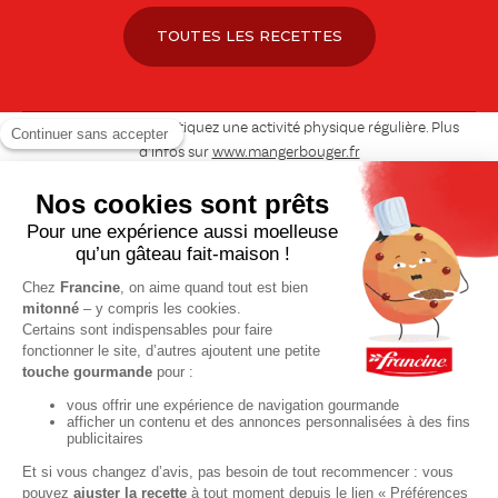
TOUTES LES RECETTES
Pour votre santé, pratiquez une activité physique régulière. Plus
d’infos sur
www.mangerbouger.fr