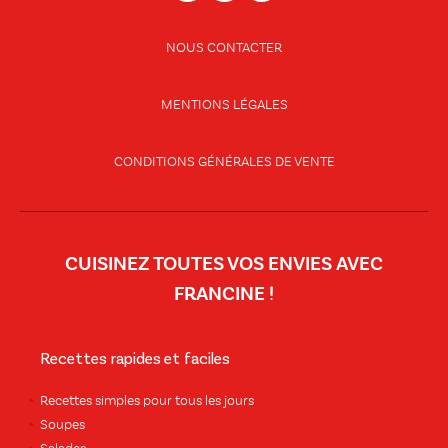
NOUS CONTACTER
MENTIONS LÉGALES
CONDITIONS GÉNÉRALES DE VENTE
CUISINEZ TOUTES VOS ENVIES AVEC
FRANCINE !
Recettes rapides et faciles
Recettes simples pour tous les jours
Soupes