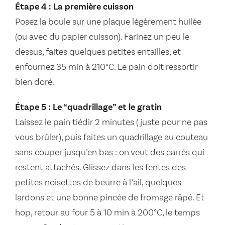
Étape 4 : La première cuisson
Posez la boule sur une plaque légèrement huilée
(ou avec du papier cuisson). Farinez un peu le
dessus, faites quelques petites entailles, et
enfournez 35 min à 210°C. Le pain doit ressortir
bien doré.
Étape 5 : Le “quadrillage” et le gratin
Laissez le pain tiédir 2 minutes (juste pour ne pas
vous brûler), puis faites un quadrillage au couteau
sans couper jusqu’en bas : on veut des carrés qui
restent attachés. Glissez dans les fentes des
petites noisettes de beurre à l’ail, quelques
lardons et une bonne pincée de fromage râpé. Et
hop, retour au four 5 à 10 min à 200°C, le temps