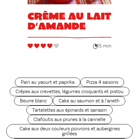
Crème au lait
d’amande
15 min
Pain au yaourt et paprika
Pizza 4 saisons
Crêpes aux crevettes, légumes croquants et pistou
Beurre blanc
Cake au saumon et à l’aneth
Tartelettes aux épinards et sarrasin
Clafoutis aux prunes à la cannelle
Cake aux deux couleurs poivrons et aubergines
grillées