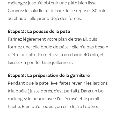
mélangez jusqu’à obtenir une pâte bien lisse.
Couvrez le saladier et laissez-la se reposer 30 min
au chaud : elle prend déjà des forces.
Étape 2 : La pousse de la pâte
Farinez légèrement votre plan de travail, puis
formez une jolie boule de pâte : elle n’a pas besoin
d’être parfaite. Remettez-la au chaud 40 min, et
laissez-la gonfler tranquillement.
Étape 3 : La préparation de la garniture
Pendant que la pâte lève, faites revenir les lardons
à la poêle (juste dorés, c’est parfait). Dans un bol,
mélangez le beurre avec l’ail écrasé et le persil
haché. Rien qu’à l’odeur, on est déjà à l’apéro.