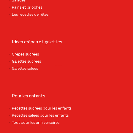
Salades
Pains et brioches
Les recettes de fêtes
Idées crêpes et galettes
Crêpes sucrées
Galettes sucrées
Galettes salées
Pour les enfants
Recettes sucrées pour les enfants
Recettes salées pour les enfants
Tout pour les anniversaires