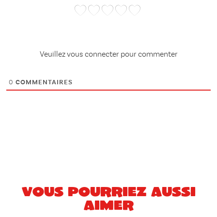
Veuillez vous connecter pour commenter
0
COMMENTAIRES
Vous pourriez aussi
aimer