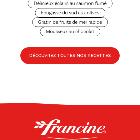
Délicieux éclairs au saumon fumé
Fougasse du sud aux olives
Gratin de fruits de mer rapide
Mousseux au chocolat
DÉCOUVREZ TOUTES NOS RECETTES