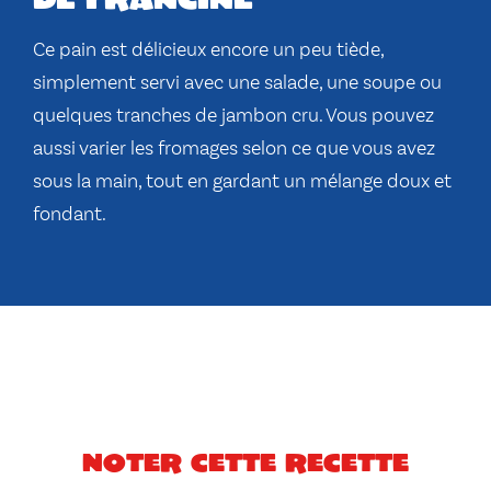
Ce pain est délicieux encore un peu tiède,
simplement servi avec une salade, une soupe ou
quelques tranches de jambon cru. Vous pouvez
aussi varier les fromages selon ce que vous avez
sous la main, tout en gardant un mélange doux et
fondant.
Noter cette recette