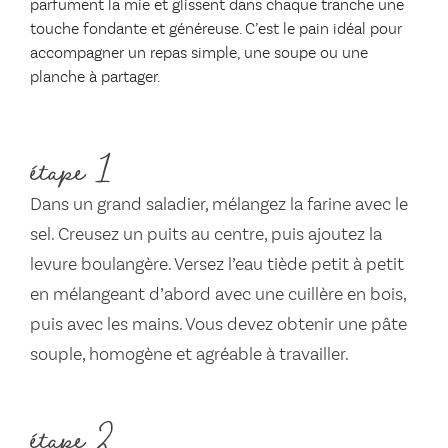
parfument la mie et glissent dans chaque tranche une
touche fondante et généreuse. C’est le pain idéal pour
accompagner un repas simple, une soupe ou une
planche à partager.
étape 1
Dans un grand saladier, mélangez la farine avec le
sel. Creusez un puits au centre, puis ajoutez la
levure boulangère. Versez l’eau tiède petit à petit
en mélangeant d’abord avec une cuillère en bois,
puis avec les mains. Vous devez obtenir une pâte
souple, homogène et agréable à travailler.
étape 2