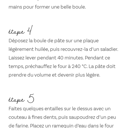
mains pour former une belle boule.
étape 4
Déposez la boule de pâte sur une plaque
légèrement huilée, puis recouvrez-la d’un saladier.
Laissez lever pendant 40 minutes. Pendant ce
temps, préchauffez le four à 240 °C. La pâte doit
prendre du volume et devenir plus légère.
étape 5
Faites quelques entailles sur le dessus avec un
couteau à fines dents, puis saupoudrez d’un peu
de farine. Placez un ramequin d’eau dans le four