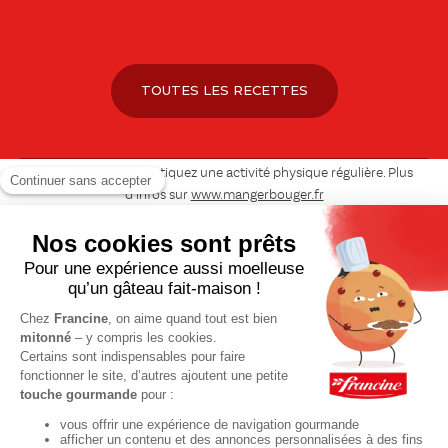
TOUTES LES RECETTES
Pour votre santé, pratiquez une activité physique régulière. Plus
d’infos sur
www.mangerbouger.fr