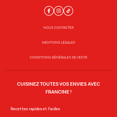
NOUS CONTACTER
MENTIONS LÉGALES
CONDITIONS GÉNÉRALES DE VENTE
CUISINEZ TOUTES VOS ENVIES AVEC
FRANCINE !
Recettes rapides et faciles