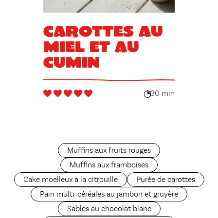
Carottes au
miel et au
cumin
30 min
Muffins aux fruits rouges
Muffins aux framboises
Cake moelleux à la citrouille
Purée de carottes
Pain multi-céréales au jambon et gruyère
Sablés au chocolat blanc