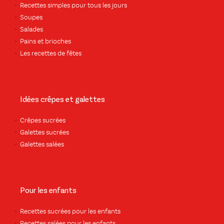
Recettes simples pour tous les jours
Soupes
Salades
Pains et brioches
Les recettes de fêtes
Idées crêpes et galettes
Crêpes sucrées
Galettes sucrées
Galettes salées
Pour les enfants
Recettes sucrées pour les enfants
Recettes salées pour les enfants