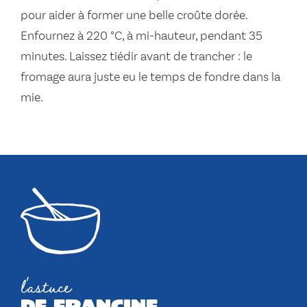
pour aider à former une belle croûte dorée.
Enfournez à 220 °C, à mi-hauteur, pendant 35
minutes. Laissez tiédir avant de trancher : le
fromage aura juste eu le temps de fondre dans la
mie.
l'astuce
de francine