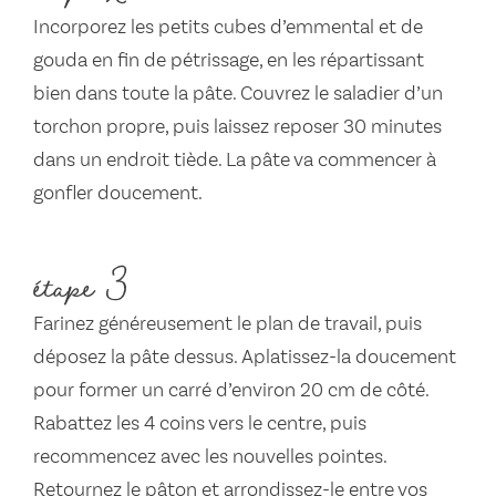
Incorporez les petits cubes d’emmental et de
gouda en fin de pétrissage, en les répartissant
bien dans toute la pâte. Couvrez le saladier d’un
torchon propre, puis laissez reposer 30 minutes
dans un endroit tiède. La pâte va commencer à
gonfler doucement.
étape 3
Farinez généreusement le plan de travail, puis
déposez la pâte dessus. Aplatissez-la doucement
pour former un carré d’environ 20 cm de côté.
Rabattez les 4 coins vers le centre, puis
recommencez avec les nouvelles pointes.
Retournez le pâton et arrondissez-le entre vos