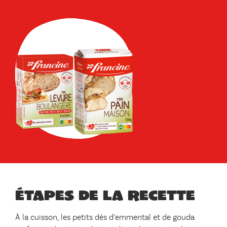
Étapes de la recette
À la cuisson, les petits dés d’emmental et de gouda