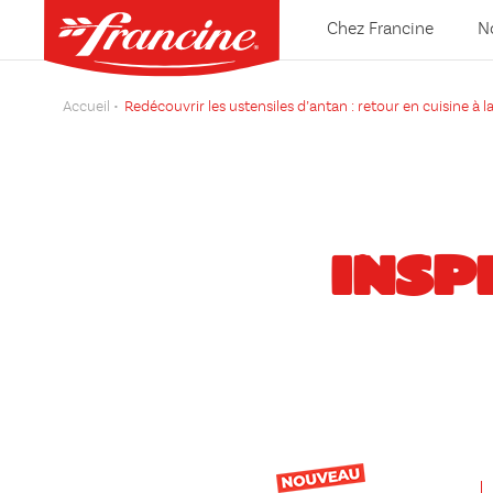
Chez Francine
N
Accueil
Redécouvrir les ustensiles d’antan : retour en cuisine à 
INSP