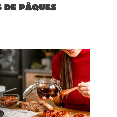
 de Pâques