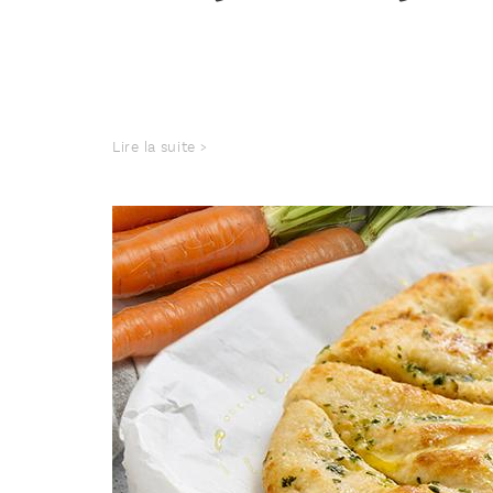
Lire la suite >