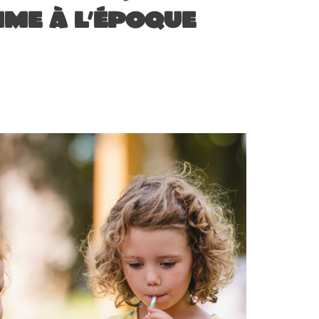
mme à l’époque