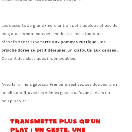
Les desserts de grand-mère ont un petit quelque chose de
magique. Ils sont souvent modestes, mais toujours
réconfortants. Une
tarte aux pommes rustique
, une
brioche dorée au petit déjeuner
, un
clafoutis aux cerises
…
Ce sont des classiques indémodables.
Avec la
farine à gâteaux Francine,
réalisez ces douceurs en
un clin d’œil, avec les mêmes gestes qu’avant… mais un
peu plus vite !
Transmette plus qu’un
plat : un geste, une