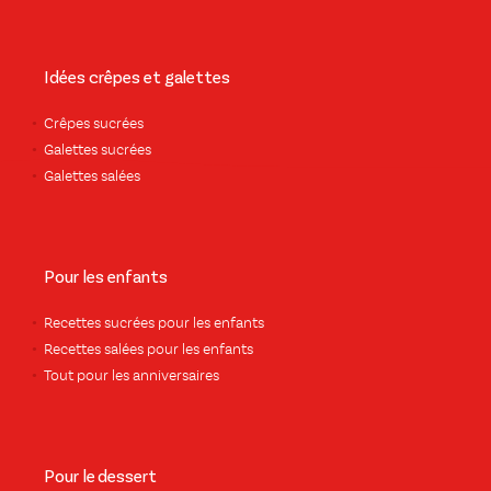
Idées crêpes et galettes
Crêpes sucrées
Galettes sucrées
Galettes salées
Pour les enfants
Recettes sucrées pour les enfants
Recettes salées pour les enfants
Tout pour les anniversaires
Pour le dessert