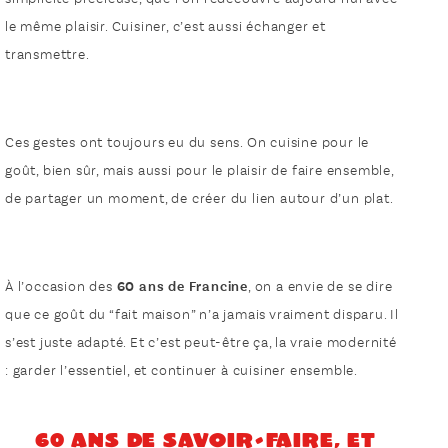
le même plaisir. Cuisiner, c’est aussi échanger et
transmettre.
Ces gestes ont toujours eu du sens. On cuisine pour le
goût, bien sûr, mais aussi pour le plaisir de faire ensemble,
de partager un moment, de créer du lien autour d’un plat.
À l’occasion des
60 ans de Francine
, on a envie de se dire
que ce goût du “fait maison” n’a jamais vraiment disparu. Il
s’est juste adapté. Et c’est peut-être ça, la vraie modernité
: garder l’essentiel, et continuer à cuisiner ensemble.
60 ans de savoir-faire, et