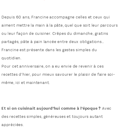
Depuis 60 ans, Francine accompagne celles et ceux qui
aiment mettre la main à la pâte, quel que soit leur parcours
ou leur façon de cuisiner. Crêpes du dimanche, gratins
partagés, pâte à pain lancée entre deux obligations…
Francine est présente dans les gestes simples du
quotidien.
Pour cet anniversaire, on a eu envie de revenir à ces
recettes d’hier, pour mieux savourer le plaisir de faire soi-
même, ici et maintenant.
Et si on cuisinait aujourd’hui comme à l’époque ?
Avec
des recettes simples, généreuses et toujours autant
appréciées.