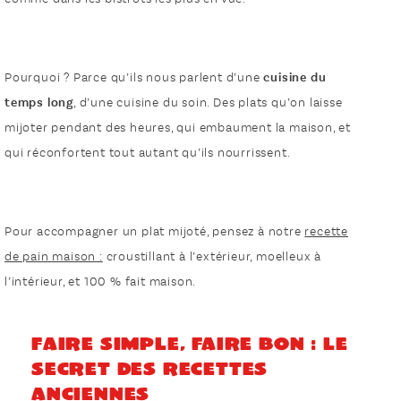
Pourquoi ? Parce qu’ils nous parlent d’une
cuisine du
temps long
, d’une cuisine du soin. Des plats qu’on laisse
mijoter pendant des heures, qui embaument la maison, et
qui réconfortent tout autant qu’ils nourrissent.
Pour accompagner un plat mijoté, pensez à notre
recette
de pain maison :
croustillant à l’extérieur, moelleux à
l’intérieur, et 100 % fait maison.
Faire simple, faire bon : le
secret des recettes
anciennes