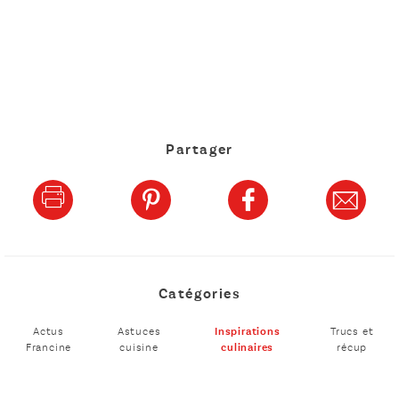
Partager
Catégories
Actus
Astuces
Inspirations
Trucs et
Francine
cuisine
culinaires
récup