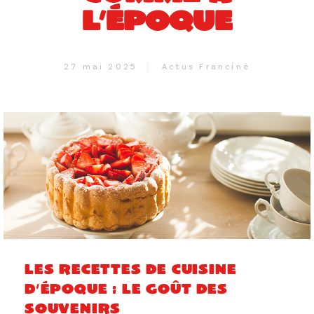
L’ÉPOQUE
27 mai 2025
Actus Francine
Les recettes de cuisine
d’époque : le goût des
souvenirs