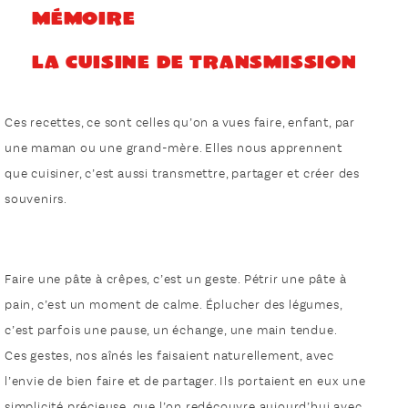
mémoire
La cuisine de transmission
Ces recettes, ce sont celles qu’on a vues faire, enfant, par
une maman ou une grand-mère. Elles nous apprennent
que cuisiner, c’est aussi transmettre, partager et créer des
souvenirs.
Faire une pâte à crêpes, c’est un geste. Pétrir une pâte à
pain, c’est un moment de calme. Éplucher des légumes,
c’est parfois une pause, un échange, une main tendue.
Ces gestes, nos aînés les faisaient naturellement, avec
l’envie de bien faire et de partager. Ils portaient en eux une
simplicité précieuse, que l’on redécouvre aujourd’hui avec