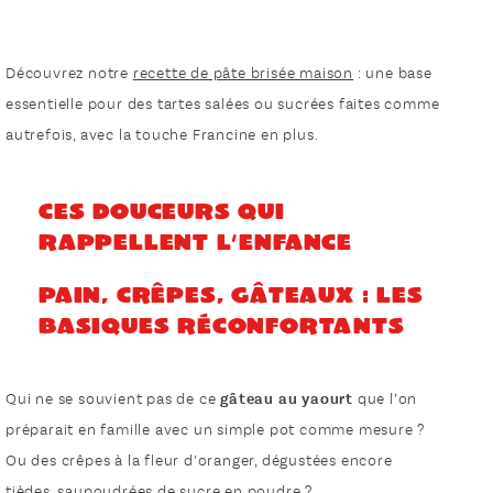
Découvrez notre
recette de pâte brisée maison
: une base
essentielle pour des tartes salées ou sucrées faites comme
autrefois, avec la touche Francine en plus.
Ces douceurs qui
rappellent l’enfance
Pain, crêpes, gâteaux : les
basiques réconfortants
Qui ne se souvient pas de ce
gâteau au yaourt
que l’on
préparait en famille avec un simple pot comme mesure ?
Ou des crêpes à la fleur d’oranger, dégustées encore
tièdes, saupoudrées de sucre en poudre ?