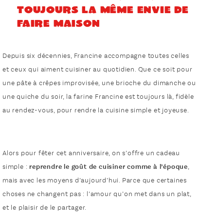
toujours la même envie de
faire maison
Depuis six décennies, Francine accompagne toutes celles
et ceux qui aiment cuisiner au quotidien. Que ce soit pour
une pâte à crêpes improvisée, une brioche du dimanche ou
une quiche du soir, la farine Francine est toujours là, fidèle
au rendez-vous, pour rendre la cuisine simple et joyeuse.
Alors pour fêter cet anniversaire, on s’offre un cadeau
simple :
reprendre le goût de cuisiner comme à l’époque
,
mais avec les moyens d’aujourd’hui. Parce que certaines
choses ne changent pas : l’amour qu’on met dans un plat,
et le plaisir de le partager.