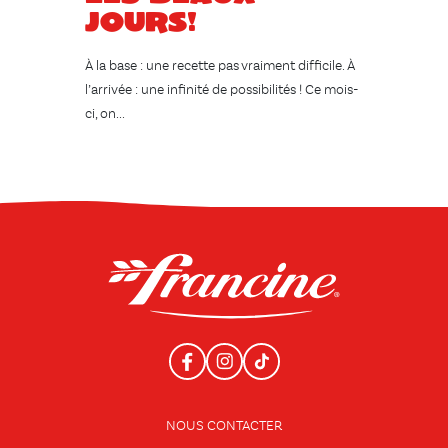
jours!
À la base : une recette pas vraiment difficile. À
l’arrivée : une infinité de possibilités ! Ce mois-
ci, on...
NOUS CONTACTER