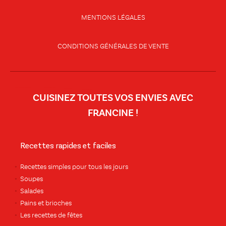
MENTIONS LÉGALES
CONDITIONS GÉNÉRALES DE VENTE
CUISINEZ TOUTES VOS ENVIES AVEC
FRANCINE !
Recettes rapides et faciles
Recettes simples pour tous les jours
Soupes
Salades
Pains et brioches
Les recettes de fêtes