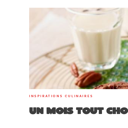
INSPIRATIONS CULINAIRES
Un mois tout cho