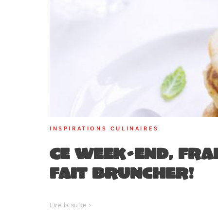
INSPIRATIONS CULINAIRES
Ce week-end, Fra
fait bruncher!
Lire la suite >