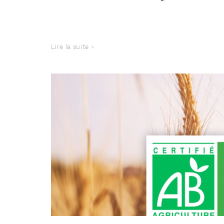
Lire la suite >