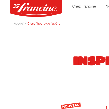
Chez Francine
N
Accueil
C’est l’heure de l’apéro!
INSP