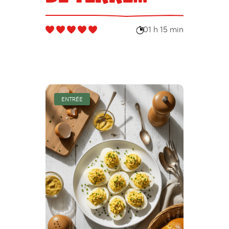
fondantes
01 h 15 min
ENTRÉE