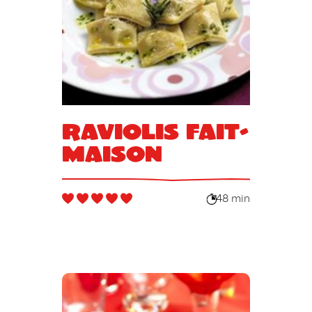
Raviolis fait-
maison
48 min