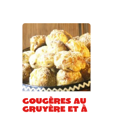
Gougères au
gruyère et à