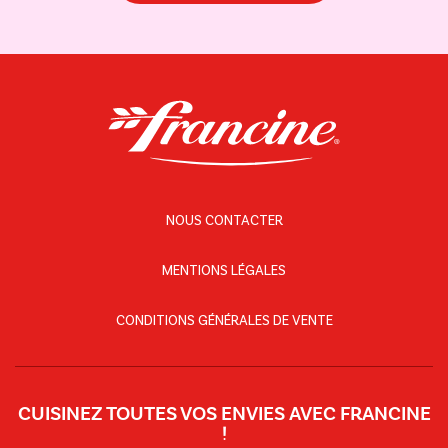
NOUS CONTACTER
MENTIONS LÉGALES
CONDITIONS GÉNÉRALES DE VENTE
CUISINEZ TOUTES VOS ENVIES AVEC FRANCINE
!