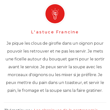
L'astuce Francine
Je pique les clous de girofle dans un oignon pour
pouvoir les retrouver et ne pas les servir. Je mets
une ficelle autour du bouquet garni pour le sortir
avant le service. Je peux servir la soupe avec les
morceaux d'oignons ou les mixer si je préfère. Je
peux mettre du pain dans un toasteur, et servir le
pain, le fromage et la soupe sans la faire gratiner.