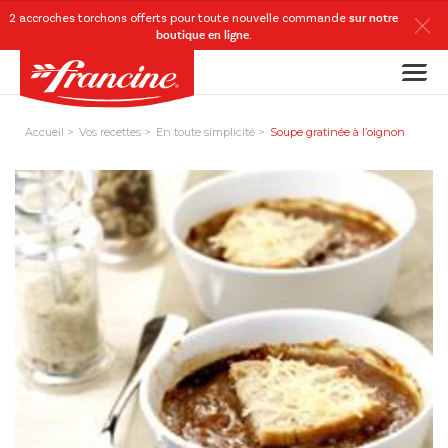
2 accroches torchons
offerts
pour toute nouvelle commande
sur notre
boutique en ligne
.
Accueil
Vos recettes
En toute simplicité
Soupe gratinée à l’oignon