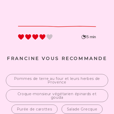
15 min
FRANCINE VOUS RECOMMANDE
Pommes de terre au four et leurs herbes de
Provence
Croque-monsieur végétarien épinards et
gouda
Purée de carottes
Salade Grecque