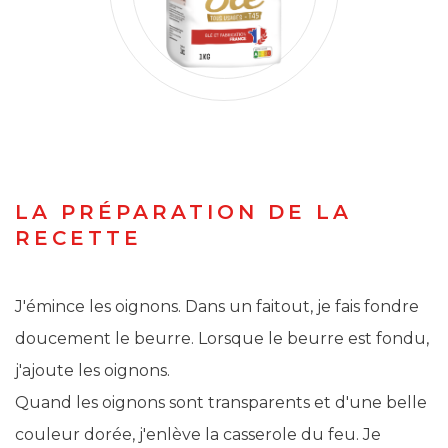
LA PRÉPARATION DE LA
RECETTE
J'émince les oignons. Dans un faitout, je fais fondre
doucement le beurre. Lorsque le beurre est fondu,
j'ajoute les oignons.
Quand les oignons sont transparents et d'une belle
couleur dorée, j'enlève la casserole du feu. Je