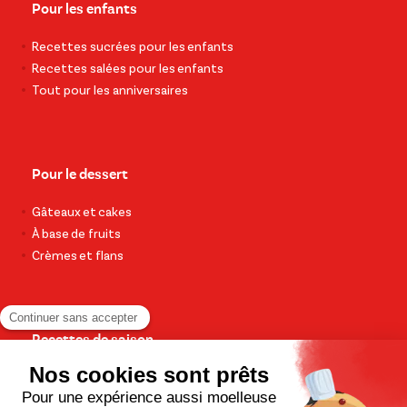
Pour les enfants
Recettes sucrées pour les enfants
Recettes salées pour les enfants
Tout pour les anniversaires
Pour le dessert
Gâteaux et cakes
À base de fruits
Crèmes et flans
Recettes de saison
Printemps
Été