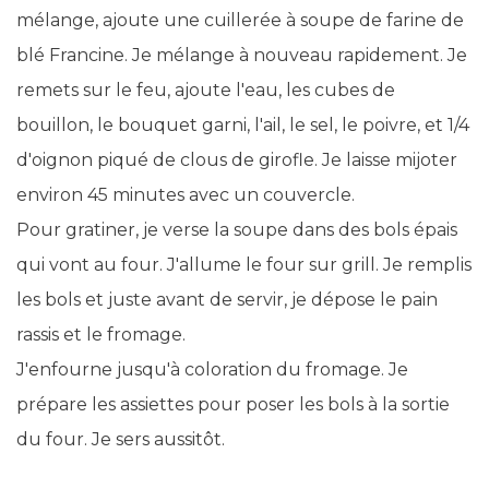
mélange, ajoute une cuillerée à soupe de farine de
blé Francine. Je mélange à nouveau rapidement. Je
remets sur le feu, ajoute l'eau, les cubes de
bouillon, le bouquet garni, l'ail, le sel, le poivre, et 1/4
d'oignon piqué de clous de girofle. Je laisse mijoter
environ 45 minutes avec un couvercle.
Pour gratiner, je verse la soupe dans des bols épais
qui vont au four. J'allume le four sur grill. Je remplis
les bols et juste avant de servir, je dépose le pain
rassis et le fromage.
J'enfourne jusqu'à coloration du fromage. Je
prépare les assiettes pour poser les bols à la sortie
du four. Je sers aussitôt.