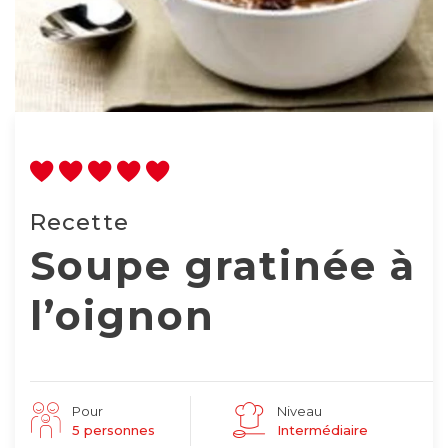
Recette
Soupe gratinée à
l’oignon
Pour
Niveau
5 personnes
Intermédiaire