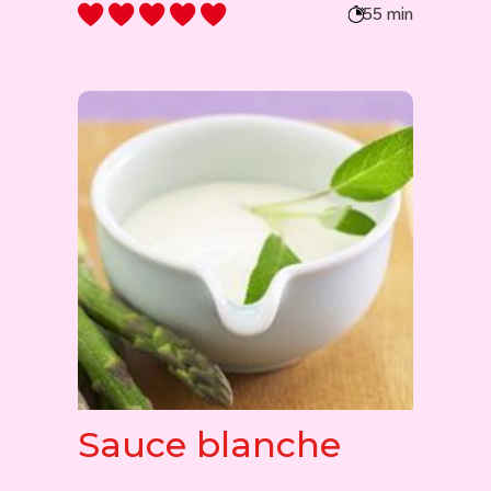
55 min
Sauce blanche