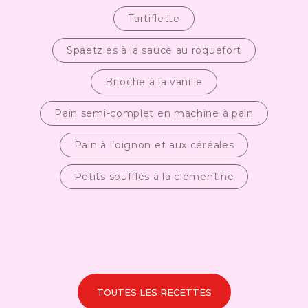
Tartiflette
Spaetzles à la sauce au roquefort
Brioche à la vanille
Pain semi-complet en machine à pain
Pain à l’oignon et aux céréales
Petits soufflés à la clémentine
TOUTES LES RECETTES