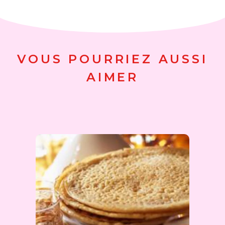
VOUS POURRIEZ AUSSI
AIMER