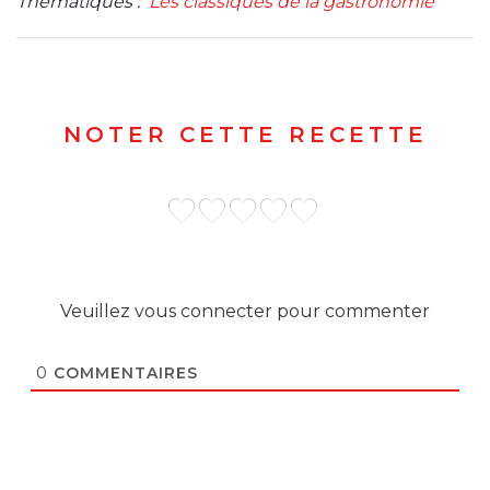
Thématiques :
Les classiques de la gastronomie
NOTER CETTE RECETTE
Veuillez vous connecter pour commenter
0
COMMENTAIRES