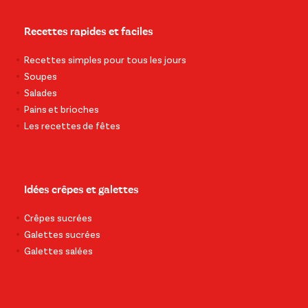
Recettes rapides et faciles
Recettes simples pour tous les jours
Soupes
Salades
Pains et brioches
Les recettes de fêtes
Idées crêpes et galettes
Crêpes sucrées
Galettes sucrées
Galettes salées