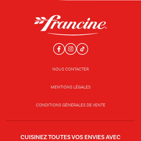
NOUS CONTACTER
MENTIONS LÉGALES
CONDITIONS GÉNÉRALES DE VENTE
CUISINEZ TOUTES VOS ENVIES AVEC