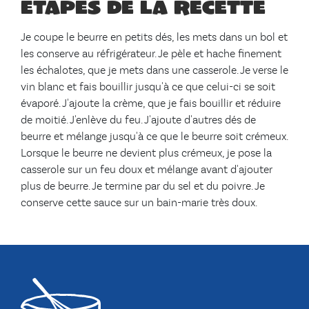
Étapes de la recette
Je coupe le beurre en petits dés, les mets dans un bol et
les conserve au réfrigérateur. Je pèle et hache finement
les échalotes, que je mets dans une casserole. Je verse le
vin blanc et fais bouillir jusqu'à ce que celui-ci se soit
évaporé. J'ajoute la crème, que je fais bouillir et réduire
de moitié. J'enlève du feu. J'ajoute d'autres dés de
beurre et mélange jusqu'à ce que le beurre soit crémeux.
Lorsque le beurre ne devient plus crémeux, je pose la
casserole sur un feu doux et mélange avant d'ajouter
plus de beurre. Je termine par du sel et du poivre. Je
conserve cette sauce sur un bain-marie très doux.