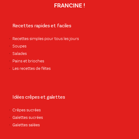
FRANCINE !
Recettes rapides et faciles
Recettes simples pour tous les jours
Soupes
Salades
Pains et brioches
Les recettes de fêtes
Idées crêpes et galettes
Crêpes sucrées
Galettes sucrées
Galettes salées