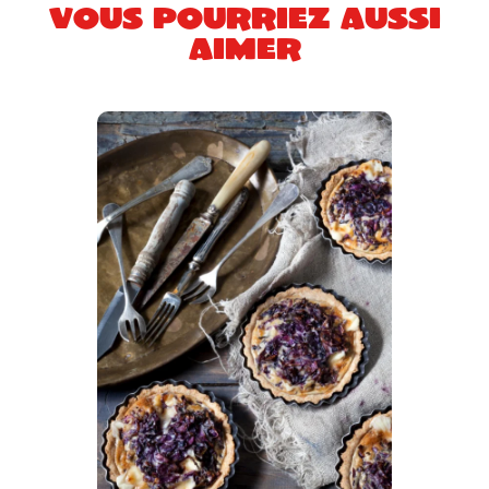
Vous pourriez aussi
aimer