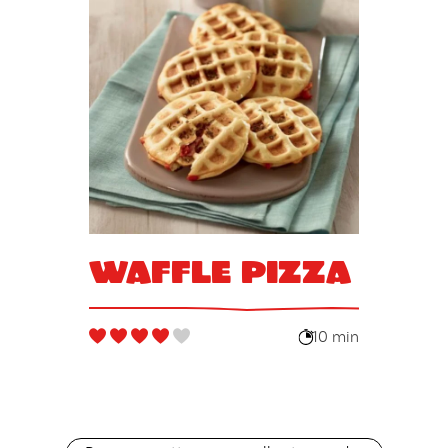
Waffle Pizza
10 min