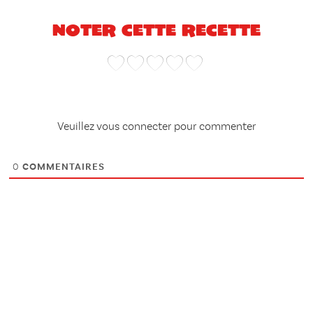
Noter cette recette
Veuillez vous connecter pour commenter
0
COMMENTAIRES