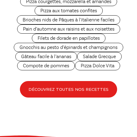
Pizza courgettes, mozzarella et amandes
Pizza aux tomates confites
Brioches nids de Pâques à l’italienne faciles
Pain d’automne aux raisins et aux noisettes
Filets de dorade en papillotes
Gnocchis au pesto d’épinards et champignons
Gâteau facile à l’ananas
Salade Grecque
Compote de pommes
Pizza Dolce Vita
DÉCOUVREZ TOUTES NOS RECETTES