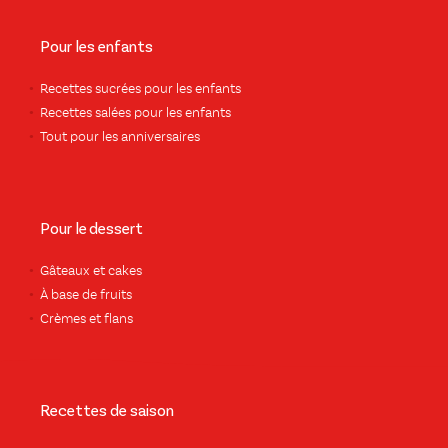
Pour les enfants
Recettes sucrées pour les enfants
Recettes salées pour les enfants
Tout pour les anniversaires
Pour le dessert
Gâteaux et cakes
À base de fruits
Crèmes et flans
Recettes de saison