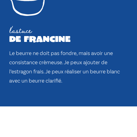
l'astuce
de francine
Le beurre ne doit pas fondre, mais avoir une
consistance crèmeuse. Je peux ajouter de
l’estragon frais. Je peux réaliser un beurre blanc
avec un beurre clarifié.