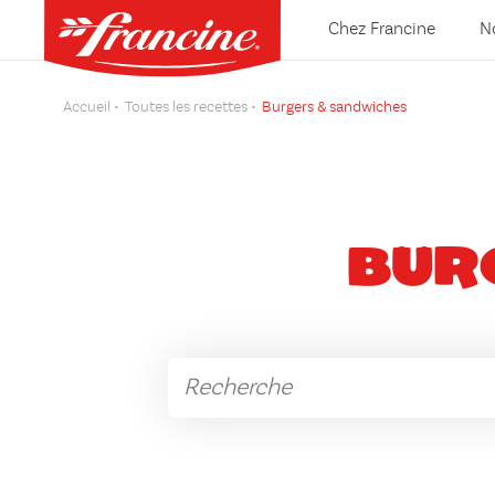
Chez Francine
N
Accueil
Toutes les recettes
Burgers & sandwiches
Bur