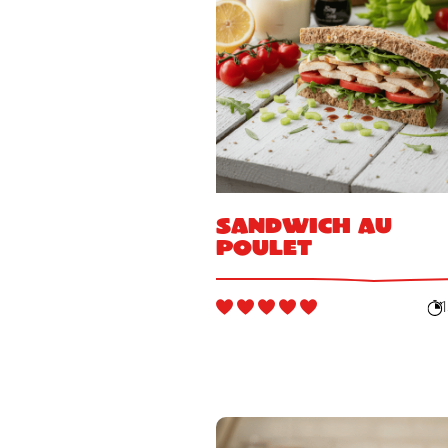
Sandwich au
poulet