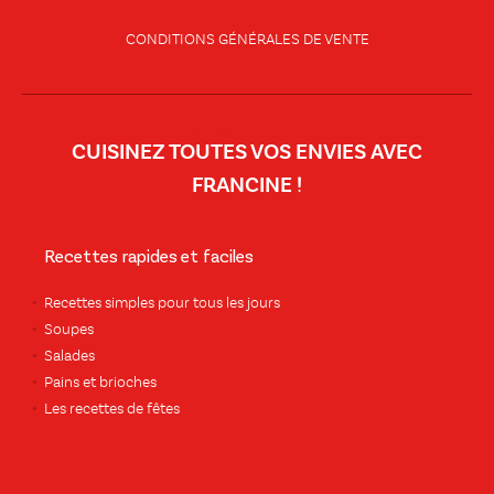
CONDITIONS GÉNÉRALES DE VENTE
CUISINEZ TOUTES VOS ENVIES AVEC
FRANCINE !
Recettes rapides et faciles
Recettes simples pour tous les jours
Soupes
Salades
Pains et brioches
Les recettes de fêtes