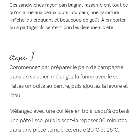
Ces sandwiches façon pan bagnat rassemblent tout ce
qu’on aime aux beaux jours : du pain, une garniture
fraîche, du croquant et beaucoup de goût. À emporter
ou à partager, ils sentent bon les déjeuners d’été.
étape 1
Commencez par préparer le pain de campagne :
dans un saladier, mélangez la farine avec le sel.
Faites un puits au centre, puis ajoutez la levure et
l’eau.
Mélangez avec une cuillère en bois jusqu’à obtenir
une pâte lisse, puis laissez-la reposer 30 minutes
dans une pièce tempérée, entre 20°C et 25°C.