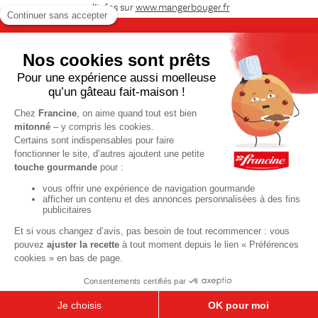
d’infos sur
www.mangerbouger.fr