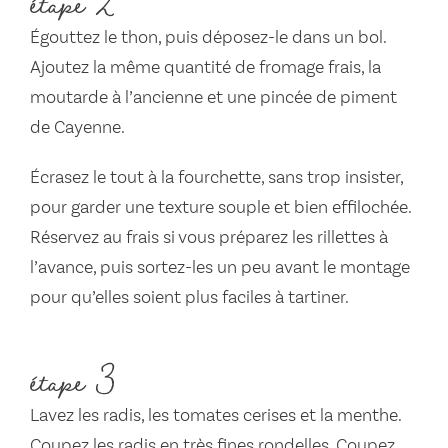
étape 2
Égouttez le thon, puis déposez-le dans un bol.
Ajoutez la même quantité de fromage frais, la
moutarde à l’ancienne et une pincée de piment
de Cayenne.
Écrasez le tout à la fourchette, sans trop insister,
pour garder une texture souple et bien effilochée.
Réservez au frais si vous préparez les rillettes à
l’avance, puis sortez-les un peu avant le montage
pour qu’elles soient plus faciles à tartiner.
étape 3
Lavez les radis, les tomates cerises et la menthe.
Coupez les radis en très fines rondelles. Coupez