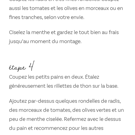
aussi les tomates et les olives en morceaux ou en
fines tranches, selon votre envie.
Ciselez la menthe et gardez le tout bien au frais
jusqu’au moment du montage.
étape 4
Coupez les petits pains en deux. Étalez
généreusement les rillettes de thon sur la base.
Ajoutez par-dessus quelques rondelles de radis,
des morceaux de tomates, des olives vertes et un
peu de menthe ciselée. Refermez avec le dessus
du pain et recommencez pour les autres