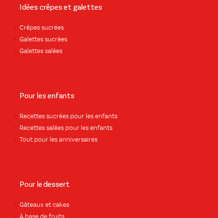
Idées crêpes et galettes
Crêpes sucrées
Galettes sucrées
Galettes salées
Pour les enfants
Recettes sucrées pour les enfants
Recettes salées pour les enfants
Tout pour les anniversaires
Pour le dessert
Gâteaux et cakes
À base de fruits