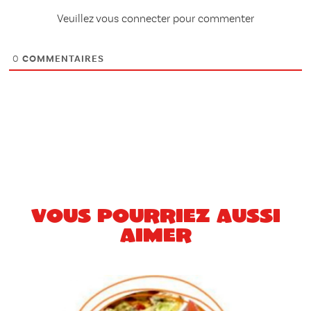
Veuillez vous connecter pour commenter
0
COMMENTAIRES
Vous pourriez aussi
aimer