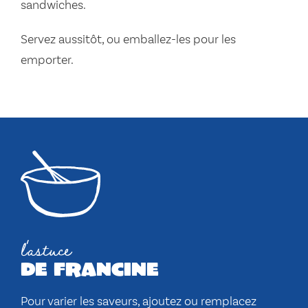
sandwiches.
Servez aussitôt, ou emballez-les pour les
emporter.
l'astuce
de francine
Pour varier les saveurs, ajoutez ou remplacez