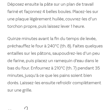
Déposez ensuite la pâte sur un plan de travail
fariné et façonnez 4 belles boules. Placez-les sur
une plaque légèrement huilée, couvrez-les d’un
torchon propre, puis laissez lever 1 heure.
Quinze minutes avant la fin du temps de levée,
préchauffez le four à 240°C (th. 8). Faites quelques
entailles sur les pâtons, saupoudrez-les d’un peu
de farine, puis placez un ramequin d’eau dans le
bas du four. Enfournez à 210°C (th. 7) pendant 35
minutes, jusqu’à ce que les pains soient bien
dorés. Laissez-les ensuite refroidir complètement
sur une grille.