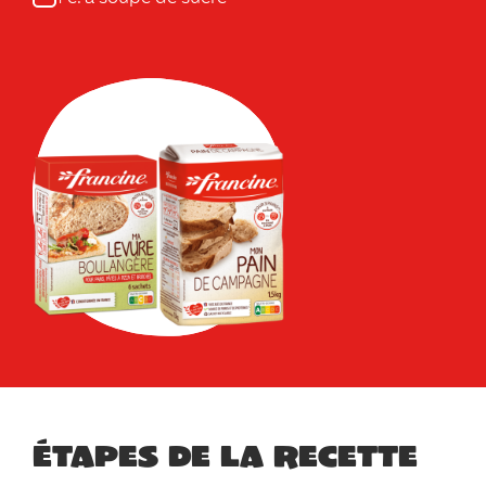
Étapes de la recette