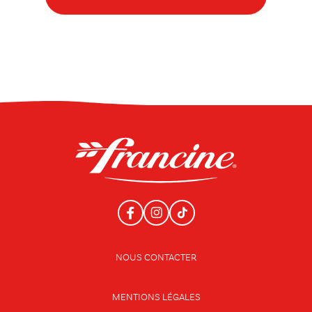
NOUS CONTACTER
MENTIONS LÉGALES