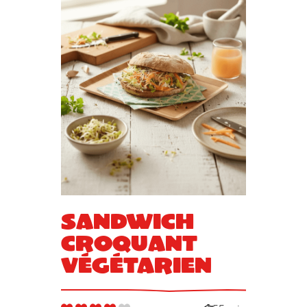
Sandwich
croquant
végétarien