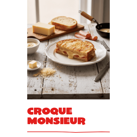
Croque
Monsieur