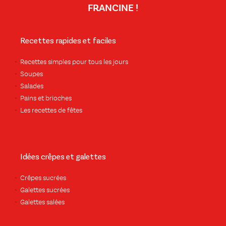
FRANCINE !
Recettes rapides et faciles
Recettes simples pour tous les jours
Soupes
Salades
Pains et brioches
Les recettes de fêtes
Idées crêpes et galettes
Crêpes sucrées
Galettes sucrées
Galettes salées