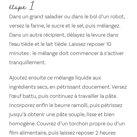
étape 1
Dans un grand saladier ou dans le bol d’un robot,
versez la farine, le sucre et le sel, puis mélangez.
Dans un autre récipient, délayez la levure dans
l’eau tiède et le lait tiède. Laissez reposer 10
minutes : le mélange doit commencer à s’activer
tranquillement.
Ajoutez ensuite ce mélange liquide aux
ingrédients secs, en pétrissant doucement. Versez
l’œuf battu, puis continuez à travailler la pâte.
Incorporez enfin le beurre ramolli, puis pétrissez
jusqu’à obtenir une pâte souple, lisse et bien
homogène. Couvrez d’un torchon propre ou d’un
film alimentaire, puis laissez reposer 2 heures