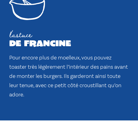
l'astuce
de francine
Pour encore plus de moelleux, vous pouvez
toaster très légèrement l’intérieur des pains avant
de monter les burgers. Ils garderont ainsi toute
leur tenue, avec ce petit côté croustillant qu’on
adore.