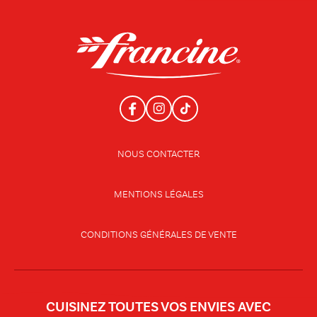
NOUS CONTACTER
MENTIONS LÉGALES
CONDITIONS GÉNÉRALES DE VENTE
CUISINEZ TOUTES VOS ENVIES AVEC