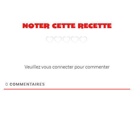
Noter cette recette
Veuillez vous connecter pour commenter
0
COMMENTAIRES