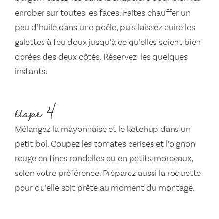
enrober sur toutes les faces. Faites chauffer un
peu d’huile dans une poêle, puis laissez cuire les
galettes à feu doux jusqu’à ce qu’elles soient bien
dorées des deux côtés. Réservez-les quelques
instants.
étape 4
Mélangez la mayonnaise et le ketchup dans un
petit bol. Coupez les tomates cerises et l’oignon
rouge en fines rondelles ou en petits morceaux,
selon votre préférence. Préparez aussi la roquette
pour qu’elle soit prête au moment du montage.