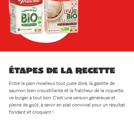
Étapes de la recette
Entre le pain moelleux tout juste doré, la galette de
saumon bien croustillante et la fraîcheur de la roquette,
ce burger a tout bon. C’est une version généreuse et
pleine de goût, à servir en plat convivial pour un résultat
fondant et croquant !