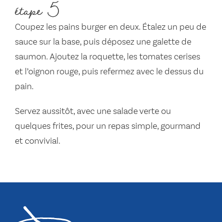
étape 5
Coupez les pains burger en deux. Étalez un peu de
sauce sur la base, puis déposez une galette de
saumon. Ajoutez la roquette, les tomates cerises
et l’oignon rouge, puis refermez avec le dessus du
pain.
Servez aussitôt, avec une salade verte ou
quelques frites, pour un repas simple, gourmand
et convivial.