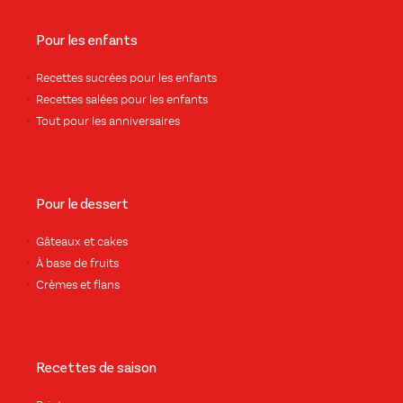
Pour les enfants
Recettes sucrées pour les enfants
Recettes salées pour les enfants
Tout pour les anniversaires
Pour le dessert
Gâteaux et cakes
À base de fruits
Crèmes et flans
Recettes de saison