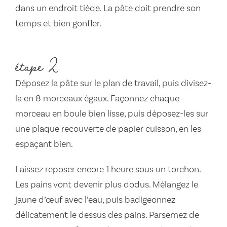
dans un endroit tiède. La pâte doit prendre son
temps et bien gonfler.
étape 2
Déposez la pâte sur le plan de travail, puis divisez-
la en 8 morceaux égaux. Façonnez chaque
morceau en boule bien lisse, puis déposez-les sur
une plaque recouverte de papier cuisson, en les
espaçant bien.
Laissez reposer encore 1 heure sous un torchon.
Les pains vont devenir plus dodus. Mélangez le
jaune d’œuf avec l’eau, puis badigeonnez
délicatement le dessus des pains. Parsemez de