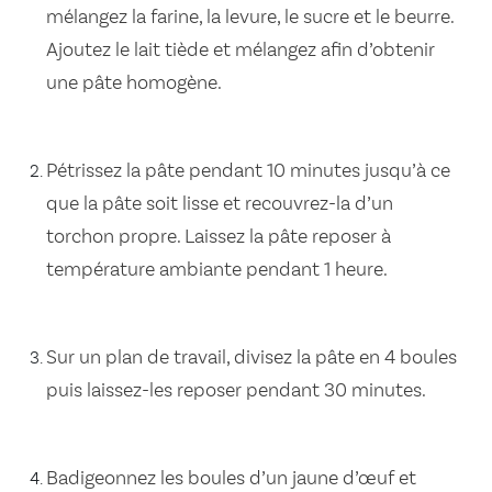
mélangez la farine, la levure, le sucre et le beurre.
Ajoutez le lait tiède et mélangez afin d’obtenir
une pâte homogène.
Pétrissez la pâte pendant 10 minutes jusqu’à ce
que la pâte soit lisse et recouvrez-la d’un
torchon propre. Laissez la pâte reposer à
température ambiante pendant 1 heure.
Sur un plan de travail, divisez la pâte en 4 boules
puis laissez-les reposer pendant 30 minutes.
Badigeonnez les boules d’un jaune d’œuf et