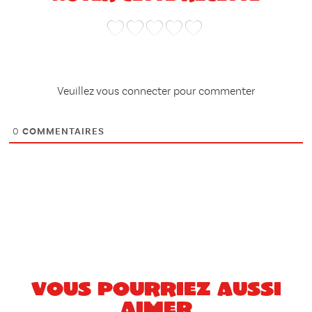
Veuillez vous connecter pour commenter
0
COMMENTAIRES
Vous pourriez aussi
aimer