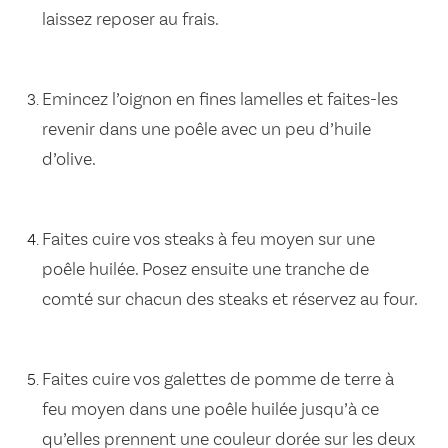
laissez reposer au frais.
Emincez l’oignon en fines lamelles et faites-les
revenir dans une poêle avec un peu d’huile
d’olive.
Faites cuire vos steaks à feu moyen sur une
poêle huilée. Posez ensuite une tranche de
comté sur chacun des steaks et réservez au four.
Faites cuire vos galettes de pomme de terre à
feu moyen dans une poêle huilée jusqu’à ce
qu’elles prennent une couleur dorée sur les deux