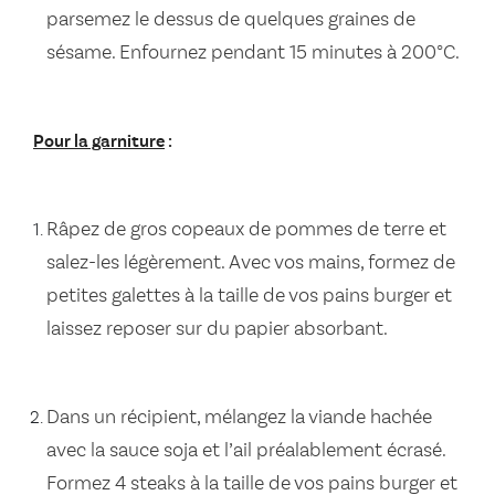
parsemez le dessus de quelques graines de
sésame. Enfournez pendant 15 minutes à 200°C.
Pour la garniture
:
Râpez de gros copeaux de pommes de terre et
salez-les légèrement. Avec vos mains, formez de
petites galettes à la taille de vos pains burger et
laissez reposer sur du papier absorbant.
Dans un récipient, mélangez la viande hachée
avec la sauce soja et l’ail préalablement écrasé.
Formez 4 steaks à la taille de vos pains burger et