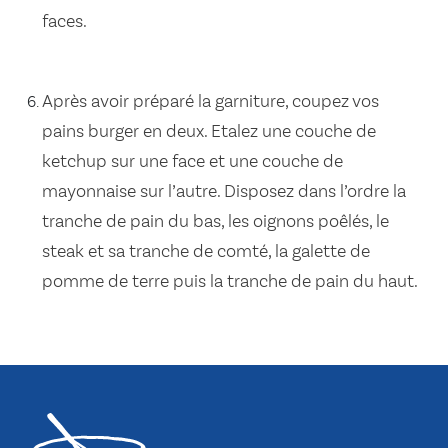
faces.
Après avoir préparé la garniture, coupez vos
pains burger en deux. Etalez une couche de
ketchup sur une face et une couche de
mayonnaise sur l’autre. Disposez dans l’ordre la
tranche de pain du bas, les oignons poêlés, le
steak et sa tranche de comté, la galette de
pomme de terre puis la tranche de pain du haut.