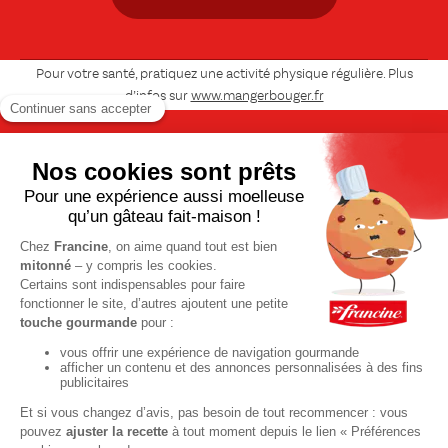
Pour votre santé, pratiquez une activité physique régulière. Plus
d’infos sur
www.mangerbouger.fr