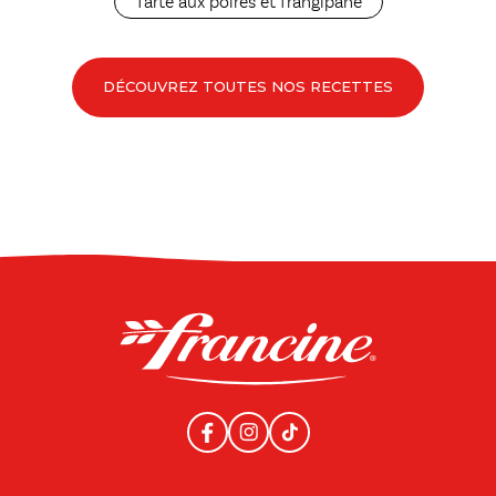
Tarte aux poires et frangipane
DÉCOUVREZ TOUTES NOS RECETTES