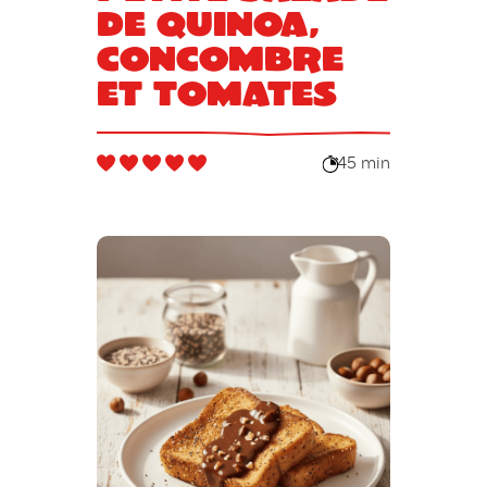
de quinoa,
concombre
et tomates
45 min