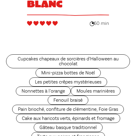
blanc
60 min
Cupcakes chapeaux de sorcières d’Halloween au
chocolat
Mini-pizza bottes de Noël
Les petites crêpes mystérieuses
Nonnettes à l’orange
Moules marinières
Fenouil braisé
Pain brioché, confiture de clémentine, Foie Gras
Cake aux haricots verts, épinards et fromage
Gâteau basque traditionnel