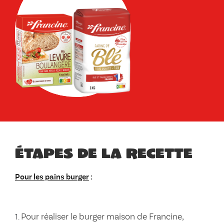
Étapes de la recette
Pour les pains burger
:
Pour réaliser le burger maison de Francine,