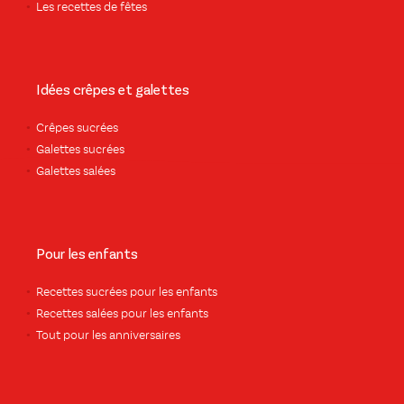
Les recettes de fêtes
Idées crêpes et galettes
Crêpes sucrées
Galettes sucrées
Galettes salées
Pour les enfants
Recettes sucrées pour les enfants
Recettes salées pour les enfants
Tout pour les anniversaires