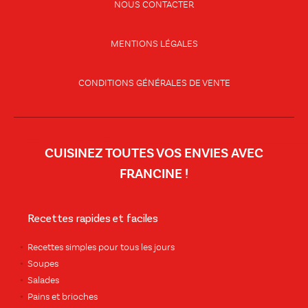
NOUS CONTACTER
MENTIONS LÉGALES
CONDITIONS GÉNÉRALES DE VENTE
CUISINEZ TOUTES VOS ENVIES AVEC
FRANCINE !
Recettes rapides et faciles
Recettes simples pour tous les jours
Soupes
Salades
Pains et brioches