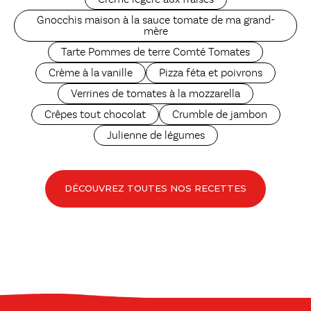
Gnocchis maison à la sauce tomate de ma grand-
mère
Tarte Pommes de terre Comté Tomates
Crème à la vanille
Pizza féta et poivrons
Verrines de tomates à la mozzarella
Crêpes tout chocolat
Crumble de jambon
Julienne de légumes
DÉCOUVREZ TOUTES NOS RECETTES