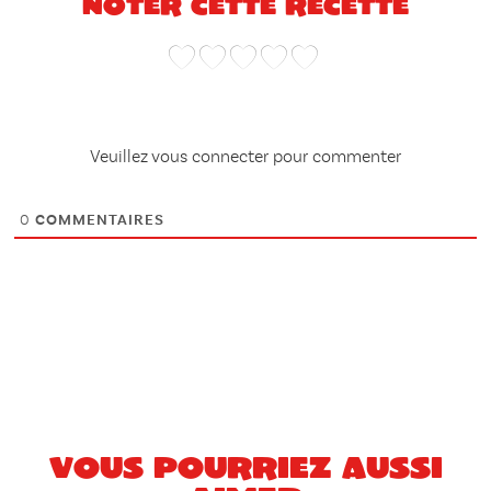
Noter cette recette
Veuillez vous connecter pour commenter
0
COMMENTAIRES
Vous pourriez aussi