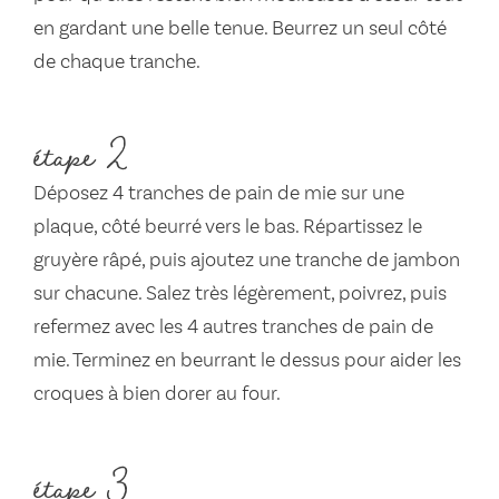
en gardant une belle tenue. Beurrez un seul côté
de chaque tranche.
étape 2
Déposez 4 tranches de pain de mie sur une
plaque, côté beurré vers le bas. Répartissez le
gruyère râpé, puis ajoutez une tranche de jambon
sur chacune. Salez très légèrement, poivrez, puis
refermez avec les 4 autres tranches de pain de
mie. Terminez en beurrant le dessus pour aider les
croques à bien dorer au four.
étape 3