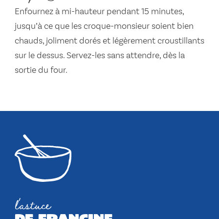
Enfournez à mi-hauteur pendant 15 minutes,
jusqu’à ce que les croque-monsieur soient bien
chauds, joliment dorés et légèrement croustillants
sur le dessus. Servez-les sans attendre, dès la
sortie du four.
l'astuce
de francine