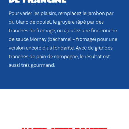
Pour varier les plaisirs, remplacez le jambon par
du blanc de poulet, le gruyère râpé par des
tranches de fromage, ou ajoutez une fine couche
de sauce Mornay (béchamel + fromage) pour une
version encore plus fondante. Avec de grandes
tranches de pain de campagne, le résultat est
aussi très gourmand.