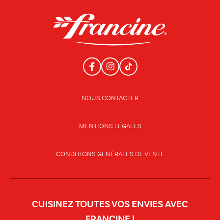
NOUS CONTACTER
MENTIONS LÉGALES
CONDITIONS GÉNÉRALES DE VENTE
CUISINEZ TOUTES VOS ENVIES AVEC
FRANCINE !