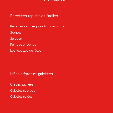
Recettes rapides et faciles
Recettes simples pour tous les jours
Soupes
Salades
Pains et brioches
Les recettes de fêtes
Idées crêpes et galettes
Crêpes sucrées
Galettes sucrées
Galettes salées