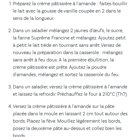
Préparez la crème pâtissière à l'amande : faites bouillir
le lait avec la gousse de vanille coupée en 2 dans le
sens de la longueur.
Dans un saladier mélangez 2 jaunes d'œufs, le sucre,
la farine Suprême Francine et mélangez. Ajoutez petit
à petit le lait tiède en tournant sans arrêt. Versez de
nouveau la préparation dans la casserole : mélangez
sans arrêt à feu doux. A la première ébullition, la
crème pâtissière est prête. Ajoutez la poudre
d'amandes, mélangez et sortez la casserole du feu.
Dans un saladier, versez la crème pâtissière à l'amande
et laissez-la refroidir. Préchauffez le four à 210°C (Th7).
Versez la crème pâtissière à l'amande sur la pâte
placée dans le moule en laissant 2 cm tout autour des
bords. Placez la fève. Mouillez légèrement les bords,
posez la deuxième pâte au-dessus et collez bien les
bords.