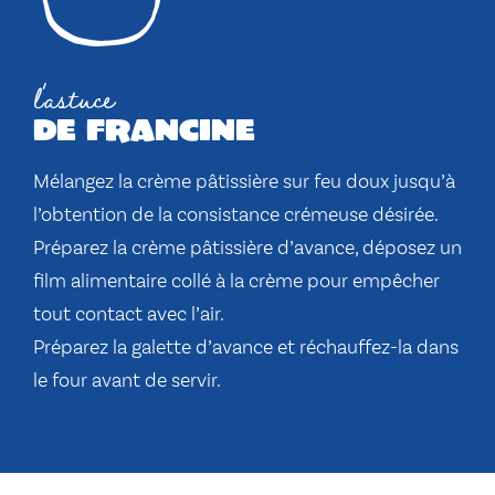
l'astuce
de francine
Mélangez la crème pâtissière sur feu doux jusqu’à
l’obtention de la consistance crémeuse désirée.
Préparez la crème pâtissière d’avance, déposez un
film alimentaire collé à la crème pour empêcher
tout contact avec l’air.
Préparez la galette d’avance et réchauffez-la dans
le four avant de servir.