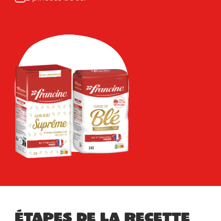
Étapes de la recette