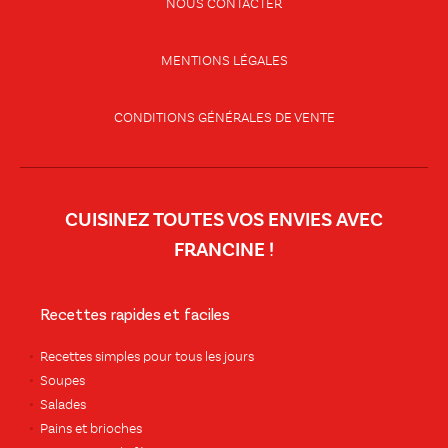
NOUS CONTACTER
MENTIONS LÉGALES
CONDITIONS GÉNÉRALES DE VENTE
CUISINEZ TOUTES VOS ENVIES AVEC
FRANCINE !
Recettes rapides et faciles
Recettes simples pour tous les jours
Soupes
Salades
Pains et brioches