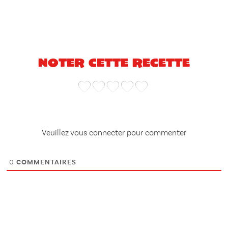
Noter cette recette
Veuillez vous connecter pour commenter
0
COMMENTAIRES