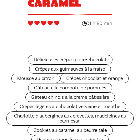
caramel
01 h 80 min
Délicieuses crêpes poire-chocolat
Crêpes aux guimauves à la fraise
Mousse au citron
Crêpes chocolat et orange
Gâteau à la compote de pommes
Gâteau chinois à la crème pâtissière
Crêpes légères au chocolat verveine et menthe
Charlotte d’aubergines aux crevettes, madeleines au
parmesan
Cookies au caramel au beurre salé