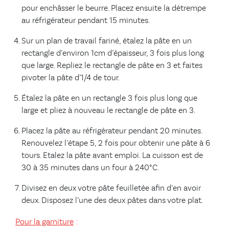
pour enchâsser le beurre. Placez ensuite la détrempe
au réfrigérateur pendant 15 minutes.
Sur un plan de travail fariné, étalez la pâte en un
rectangle d’environ 1cm d’épaisseur, 3 fois plus long
que large. Repliez le rectangle de pâte en 3 et faites
pivoter la pâte d’1/4 de tour.
Étalez la pâte en un rectangle 3 fois plus long que
large et pliez à nouveau le rectangle de pâte en 3.
Placez la pâte au réfrigérateur pendant 20 minutes.
Renouvelez l’étape 5, 2 fois pour obtenir une pâte à 6
tours. Etalez la pâte avant emploi. La cuisson est de
30 à 35 minutes dans un four à 240°C.
Divisez en deux votre pâte feuilletée afin d’en avoir
deux. Disposez l’une des deux pâtes dans votre plat.
Pour la garniture
: