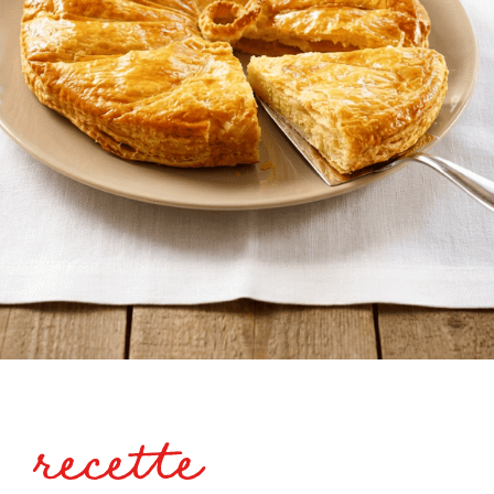
recette