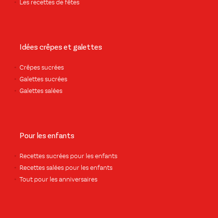
Les recettes de fêtes
Idées crêpes et galettes
Crêpes sucrées
Galettes sucrées
Galettes salées
Pour les enfants
Recettes sucrées pour les enfants
Recettes salées pour les enfants
Tout pour les anniversaires