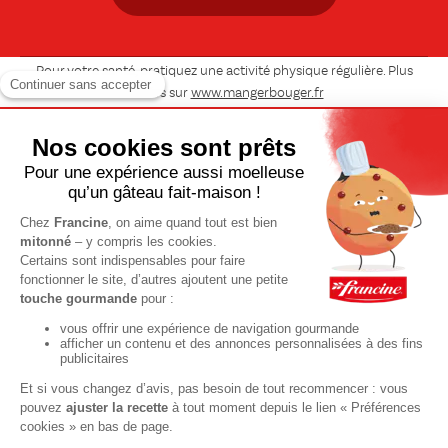
Pour votre santé, pratiquez une activité physique régulière. Plus
d’infos sur
www.mangerbouger.fr