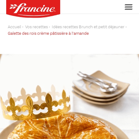
Accueil
Vos recettes
Idées recettes Brunch et petit déjeuner
Galette des rois crème pâtissière à l’amande