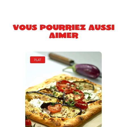
Vous pourriez aussi
aimer
PLAT