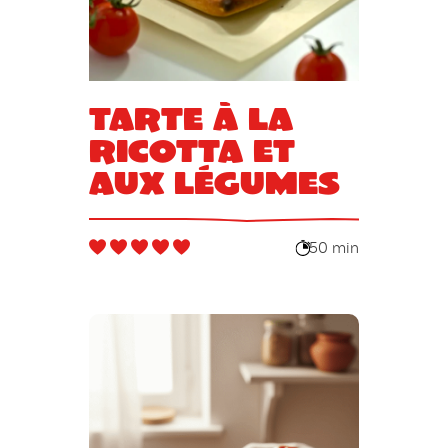
Tarte à la
ricotta et
aux légumes
50 min