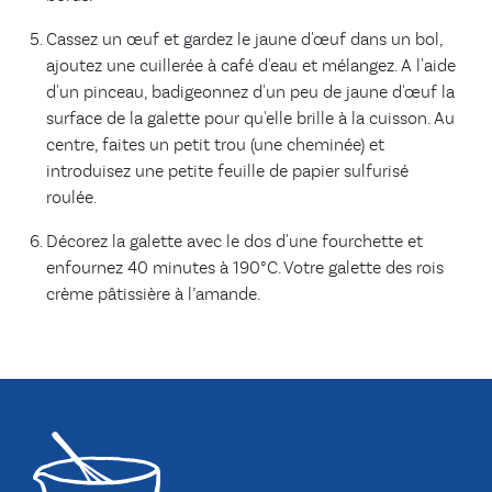
Cassez un œuf et gardez le jaune d'œuf dans un bol,
ajoutez une cuillerée à café d'eau et mélangez. A l'aide
d'un pinceau, badigeonnez d'un peu de jaune d'œuf la
surface de la galette pour qu'elle brille à la cuisson. Au
centre, faites un petit trou (une cheminée) et
introduisez une petite feuille de papier sulfurisé
roulée.
Décorez la galette avec le dos d'une fourchette et
enfournez 40 minutes à 190°C. Votre galette des rois
crème pâtissière à l’amande.