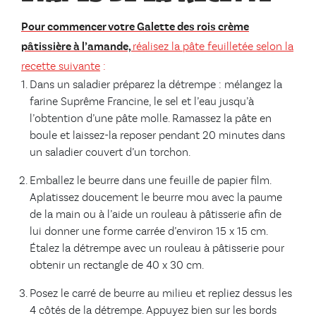
Pour commencer votre Galette des rois crème
pâtissière à l’amande,
réalisez la pâte feuilletée selon la
recette suivante
:
Dans un saladier préparez la détrempe : mélangez la
farine Suprême Francine, le sel et l’eau jusqu’à
l’obtention d’une pâte molle. Ramassez la pâte en
boule et laissez-la reposer pendant 20 minutes dans
un saladier couvert d’un torchon.
Emballez le beurre dans une feuille de papier film.
Aplatissez doucement le beurre mou avec la paume
de la main ou à l’aide un rouleau à pâtisserie afin de
lui donner une forme carrée d’environ 15 x 15 cm.
Étalez la détrempe avec un rouleau à pâtisserie pour
obtenir un rectangle de 40 x 30 cm.
Posez le carré de beurre au milieu et repliez dessus les
4 côtés de la détrempe. Appuyez bien sur les bords