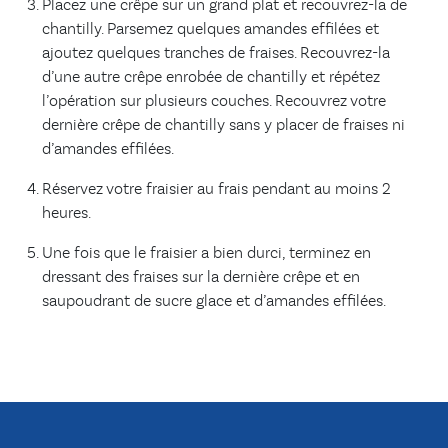
Placez une crêpe sur un grand plat et recouvrez-la de
chantilly. Parsemez quelques amandes effilées et
ajoutez quelques tranches de fraises. Recouvrez-la
d’une autre crêpe enrobée de chantilly et répétez
l’opération sur plusieurs couches. Recouvrez votre
dernière crêpe de chantilly sans y placer de fraises ni
d’amandes effilées.
Réservez votre fraisier au frais pendant au moins 2
heures.
Une fois que le fraisier a bien durci, terminez en
dressant des fraises sur la dernière crêpe et en
saupoudrant de sucre glace et d’amandes effilées.