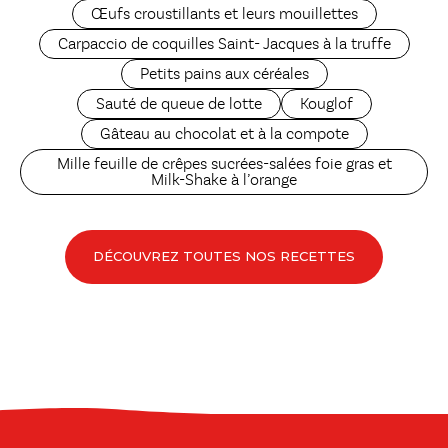
Œufs croustillants et leurs mouillettes
Carpaccio de coquilles Saint- Jacques à la truffe
Petits pains aux céréales
Sauté de queue de lotte
Kouglof
Gâteau au chocolat et à la compote
Mille feuille de crêpes sucrées-salées foie gras et
Milk-Shake à l’orange
DÉCOUVREZ TOUTES NOS RECETTES