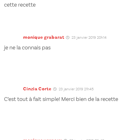
cette recette
monique grabarat
23 janvier 2019 20h14
je ne la connais pas
Cinzia Corte
23 janvier 2019 21h45
C’est tout à fait simple! Merci bien de la recette