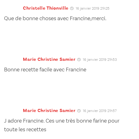
Christelle Thionville
16 janvier 2019 21h25
Que de bonne choses avec Francine,merci.
Marie Christine Samier
16 janvier 2019 21h53
Bonne recette facile avec Francine
Marie Christine Samier
16 janvier 2019 21h57
J adore Francine. Ces une très bonne farine pour
toute les recettes