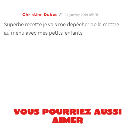
Christine Dubus
24 janvier 2019 18h25
Superbe recette je vais me dépêcher de la mettre
au menu avec mes petits-enfants
Vous pourriez aussi
aimer