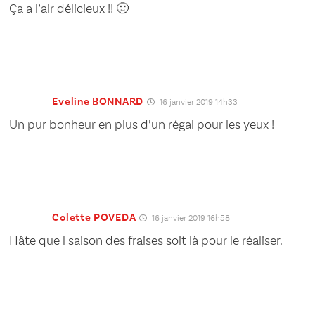
Ça a l’air délicieux !! 🙂
Eveline BONNARD
16 janvier 2019 14h33
Un pur bonheur en plus d’un régal pour les yeux !
Colette POVEDA
16 janvier 2019 16h58
Hâte que l saison des fraises soit là pour le réaliser.