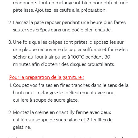
manquants tout en mélangeant bien pour obtenir une
pâte lisse. Ajoutez les œufs à la préparation.
Laissez la pâte reposer pendant une heure puis faites
sauter vos crêpes dans une poêle bien chaude.
Une fois que les crêpes sont prêtes, disposez-les sur
une plaque recouverte de papier sulfurisé et faites-les
sécher au four à air pulsé à 100°C pendant 30
minutes afin d’obtenir des disques croustillants.
Pour la préparation de la garniture :
Coupez vos fraises en fines tranches dans le sens de la
hauteur et mélangez-les délicatement avec une
cuillère à soupe de sucre glace.
Montez la crème en chantilly ferme avec deux
cuillères à soupe de sucre glace et 2 feuilles de
gélatine.