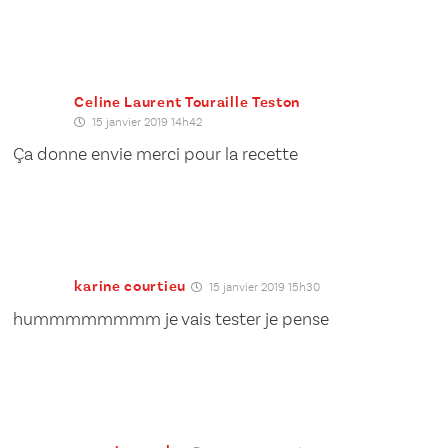
Celine Laurent Touraille Teston
15 janvier 2019 14h42
Ça donne envie merci pour la recette
karine courtieu
15 janvier 2019 15h30
hummmmmmmm je vais tester je pense