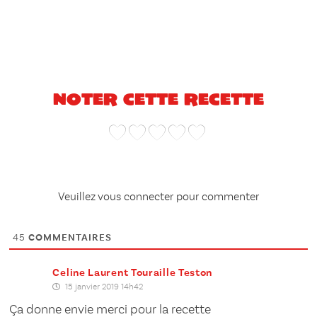
Noter cette recette
Veuillez vous connecter pour commenter
45
COMMENTAIRES
Celine Laurent Touraille Teston
15 janvier 2019 14h42
Ça donne envie merci pour la recette