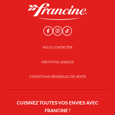
NOUS CONTACTER
MENTIONS LÉGALES
CONDITIONS GÉNÉRALES DE VENTE
CUISINEZ TOUTES VOS ENVIES AVEC
FRANCINE !