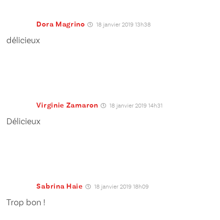
Dora Magrino
18 janvier 2019 13h38
délicieux
Virginie Zamaron
18 janvier 2019 14h31
Délicieux
Sabrina Haie
18 janvier 2019 18h09
Trop bon !