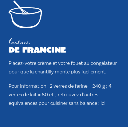
l'astuce
de francine
Placez-votre crème et votre fouet au congélateur
pour que la chantilly monte plus facilement.
Pour information : 2 verres de farine = 240 g ; 4
verres de lait = 80 cL ; retrouvez d’autres
équivalences pour cuisiner sans balance :
ici
.