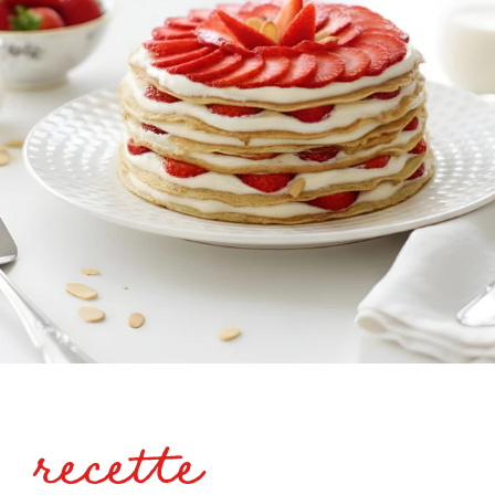
recette