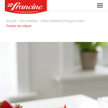
Accueil
Vos recettes
Idées recettes Entre gourmets
Fraisier de crêpes