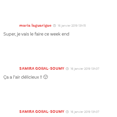
maria laguarigue
16 janvier 2019 13h15
Super, je vais le faire ce week end
SAMIRA GOBAL-SOUMY
16 janvier 2019 13h37
Ça a l’air délicieux !! 🙂
SAMIRA GOBAL-SOUMY
16 janvier 2019 13h37