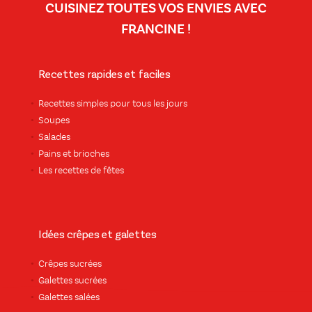
CUISINEZ TOUTES VOS ENVIES AVEC
FRANCINE !
Recettes rapides et faciles
Recettes simples pour tous les jours
Soupes
Salades
Pains et brioches
Les recettes de fêtes
Idées crêpes et galettes
Crêpes sucrées
Galettes sucrées
Galettes salées