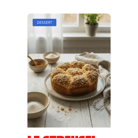
DESSERT