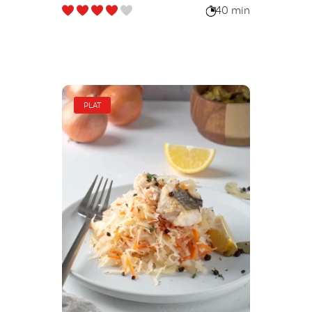
40 min
PLAT