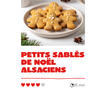
Petits sablés
de Noël
Alsaciens
35 min