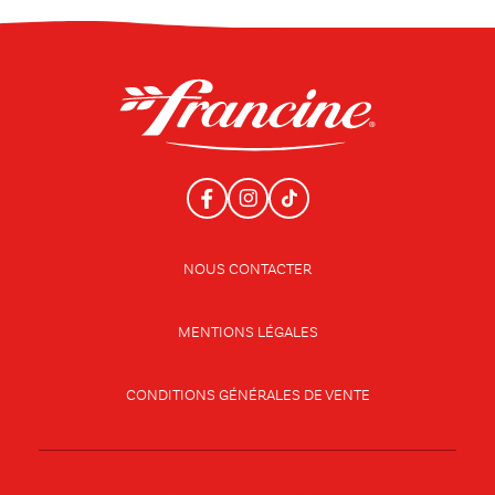
NOUS CONTACTER
MENTIONS LÉGALES
CONDITIONS GÉNÉRALES DE VENTE