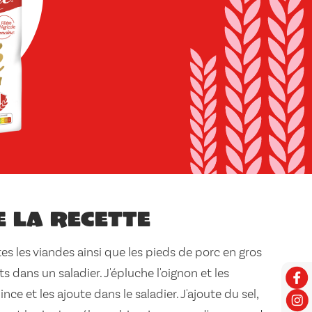
e la recette
utes les viandes ainsi que les pieds de porc en gros
s dans un saladier. J'épluche l'oignon et les
ince et les ajoute dans le saladier. J'ajoute du sel,