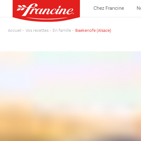
Chez Francine
N
Accueil
Vos recettes
En famille
Baekenofe (Alsace)