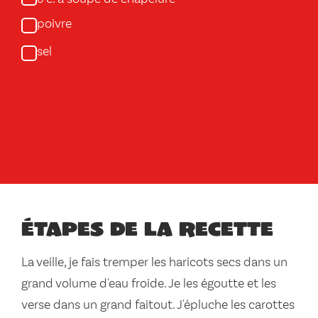
6
poivre
sel
Étapes de la recette
La veille, je fais tremper les haricots secs dans un
grand volume d'eau froide. Je les égoutte et les
verse dans un grand faitout. J'épluche les carottes