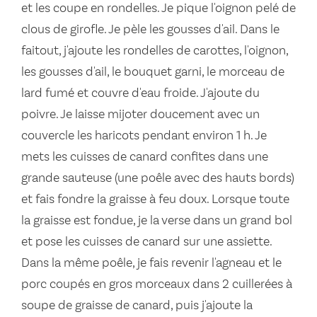
et les coupe en rondelles. Je pique l'oignon pelé de
clous de girofle. Je pèle les gousses d'ail. Dans le
faitout, j'ajoute les rondelles de carottes, l'oignon,
les gousses d'ail, le bouquet garni, le morceau de
lard fumé et couvre d'eau froide. J'ajoute du
poivre. Je laisse mijoter doucement avec un
couvercle les haricots pendant environ 1 h. Je
mets les cuisses de canard confites dans une
grande sauteuse (une poêle avec des hauts bords)
et fais fondre la graisse à feu doux. Lorsque toute
la graisse est fondue, je la verse dans un grand bol
et pose les cuisses de canard sur une assiette.
Dans la même poêle, je fais revenir l'agneau et le
porc coupés en gros morceaux dans 2 cuillerées à
soupe de graisse de canard, puis j'ajoute la