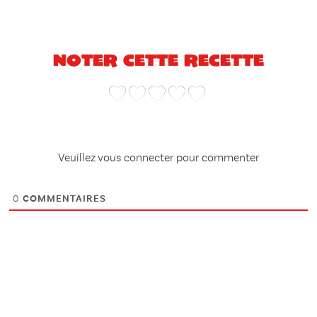
Noter cette recette
Veuillez vous connecter pour commenter
0
COMMENTAIRES