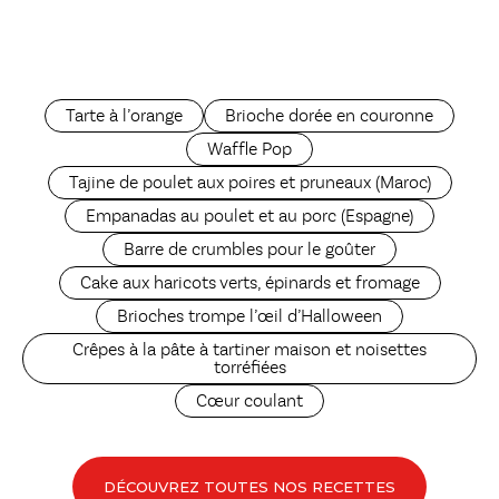
Tarte à l’orange
Brioche dorée en couronne
Waffle Pop
Tajine de poulet aux poires et pruneaux (Maroc)
Empanadas au poulet et au porc (Espagne)
Barre de crumbles pour le goûter
Cake aux haricots verts, épinards et fromage
Brioches trompe l’œil d’Halloween
Crêpes à la pâte à tartiner maison et noisettes
torréfiées
Cœur coulant
DÉCOUVREZ TOUTES NOS RECETTES