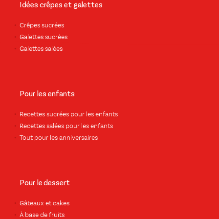
Idées crêpes et galettes
Crêpes sucrées
Galettes sucrées
Galettes salées
Pour les enfants
Recettes sucrées pour les enfants
Recettes salées pour les enfants
Tout pour les anniversaires
Pour le dessert
Gâteaux et cakes
À base de fruits