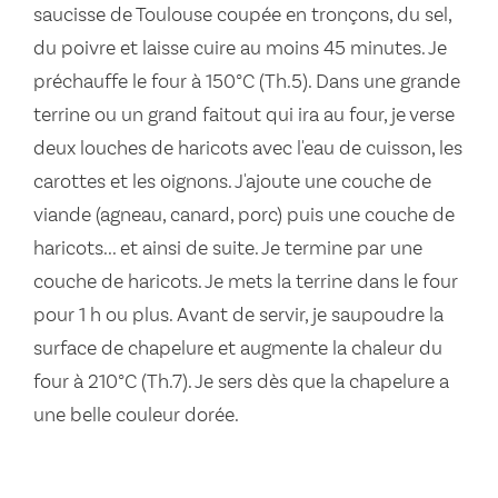
saucisse de Toulouse coupée en tronçons, du sel,
du poivre et laisse cuire au moins 45 minutes. Je
préchauffe le four à 150°C (Th.5). Dans une grande
terrine ou un grand faitout qui ira au four, je verse
deux louches de haricots avec l'eau de cuisson, les
carottes et les oignons. J'ajoute une couche de
viande (agneau, canard, porc) puis une couche de
haricots... et ainsi de suite. Je termine par une
couche de haricots. Je mets la terrine dans le four
pour 1 h ou plus. Avant de servir, je saupoudre la
surface de chapelure et augmente la chaleur du
four à 210°C (Th.7). Je sers dès que la chapelure a
une belle couleur dorée.