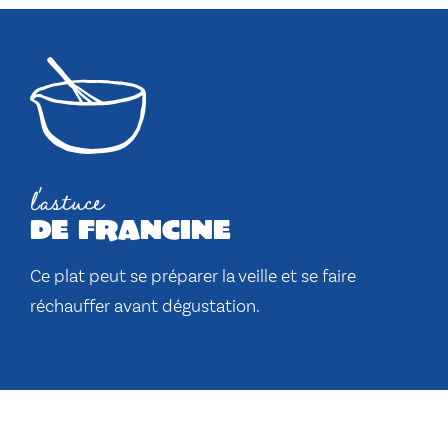
l'astuce
de francine
Ce plat peut se préparer la veille et se faire
réchauffer avant dégustation.