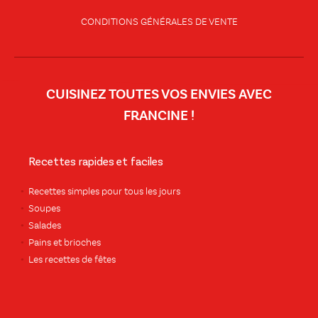
CONDITIONS GÉNÉRALES DE VENTE
CUISINEZ TOUTES VOS ENVIES AVEC
FRANCINE !
Recettes rapides et faciles
Recettes simples pour tous les jours
Soupes
Salades
Pains et brioches
Les recettes de fêtes