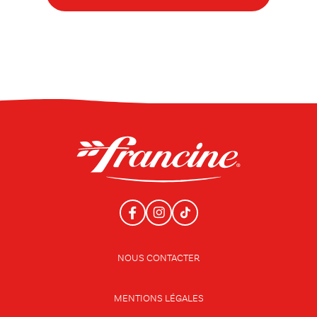
NOUS CONTACTER
MENTIONS LÉGALES