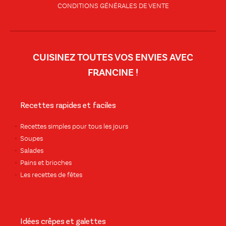
CONDITIONS GÉNÉRALES DE VENTE
CUISINEZ TOUTES VOS ENVIES AVEC
FRANCINE !
Recettes rapides et faciles
Recettes simples pour tous les jours
Soupes
Salades
Pains et brioches
Les recettes de fêtes
Idées crêpes et galettes