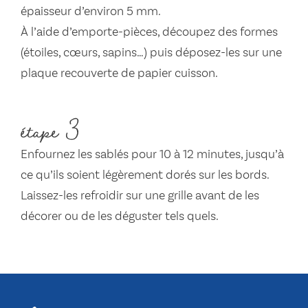
épaisseur d’environ 5 mm.
À l’aide d’emporte-pièces, découpez des formes
(étoiles, cœurs, sapins…) puis déposez-les sur une
plaque recouverte de papier cuisson.
étape 3
Enfournez les sablés pour 10 à 12 minutes, jusqu’à
ce qu’ils soient légèrement dorés sur les bords.
Laissez-les refroidir sur une grille avant de les
décorer ou de les déguster tels quels.