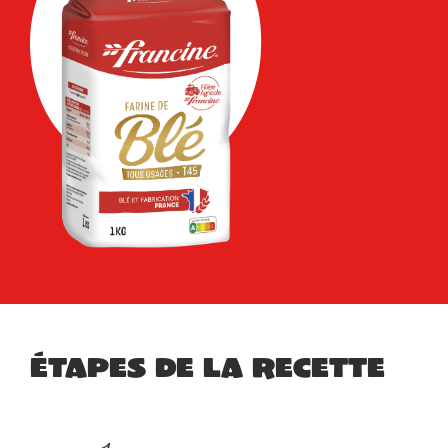
Étapes de la recette