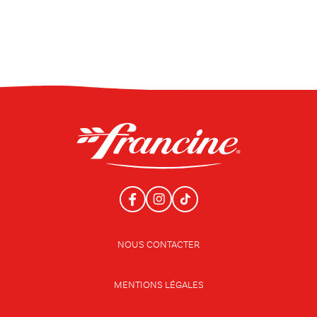
NOUS CONTACTER
MENTIONS LÉGALES