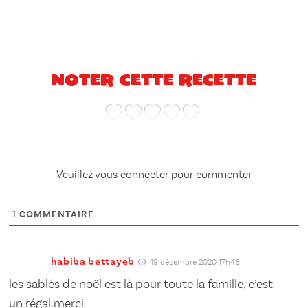
Noter cette recette
Veuillez vous connecter pour commenter
1
COMMENTAIRE
habiba bettayeb
19 décembre 2020 17h46
les sablés de noël est là pour toute la famille, c’est
un régal.merci