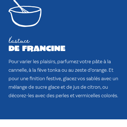
l'astuce
de francine
Pour varier les plaisirs, parfumez votre pâte à la
cannelle, à la fève tonka ou au zeste d’orange. Et
pour une finition festive, glacez vos sablés avec un
mélange de sucre glace et de jus de citron, ou
décorez-les avec des perles et vermicelles colorés.