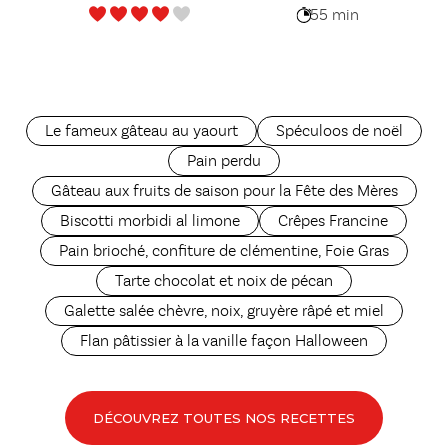
55 min
Le fameux gâteau au yaourt
Spéculoos de noël
Pain perdu
Gâteau aux fruits de saison pour la Fête des Mères
Biscotti morbidi al limone
Crêpes Francine
Pain brioché, confiture de clémentine, Foie Gras
Tarte chocolat et noix de pécan
Galette salée chèvre, noix, gruyère râpé et miel
Flan pâtissier à la vanille façon Halloween
DÉCOUVREZ TOUTES NOS RECETTES