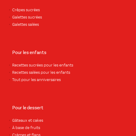
Crêpes sucrées
Galettes sucrées
Galettes salées
Pour les enfants
Recettes sucrées pour les enfants
Recettes salées pour les enfants
Tout pour les anniversaires
Pour le dessert
Gâteaux et cakes
À base de fruits
Crèmes et flans