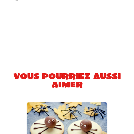
Vous pourriez aussi
aimer