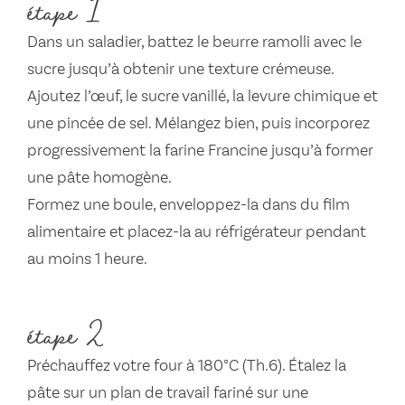
étape 1
Dans un saladier, battez le beurre ramolli avec le
sucre jusqu’à obtenir une texture crémeuse.
Ajoutez l’œuf, le sucre vanillé, la levure chimique et
une pincée de sel. Mélangez bien, puis incorporez
progressivement la farine Francine jusqu’à former
une pâte homogène.
Formez une boule, enveloppez-la dans du film
alimentaire et placez-la au réfrigérateur pendant
au moins 1 heure.
étape 2
Préchauffez votre four à 180°C (Th.6). Étalez la
pâte sur un plan de travail fariné sur une