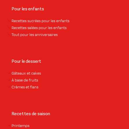
Pour les enfants
Recettes sucrées pour les enfants
Recettes salées pour les enfants
Tout pour les anniversaires
Pour le dessert
Gâteaux et cakes
À base de fruits
Crèmes et flans
Recettes de saison
Printemps