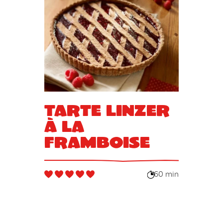
Tarte Linzer
à la
framboise
60 min