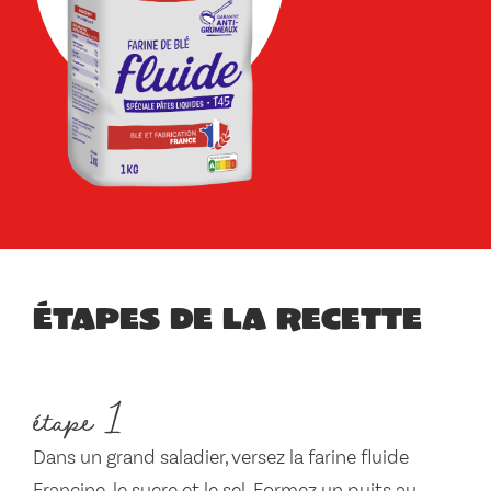
Étapes de la recette
étape 1
Dans un grand saladier, versez la farine fluide