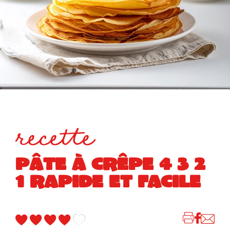
recette
PÂTE À CRÊPE 4 3 2
1 RAPIDE ET FACILE