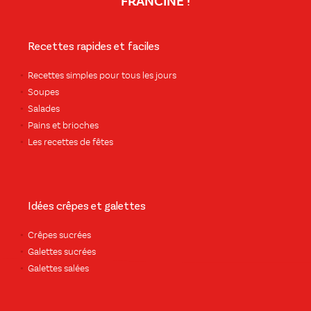
FRANCINE !
Recettes rapides et faciles
Recettes simples pour tous les jours
Soupes
Salades
Pains et brioches
Les recettes de fêtes
Idées crêpes et galettes
Crêpes sucrées
Galettes sucrées
Galettes salées