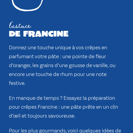
l'astuce
de francine
Donnez une touche unique à vos crêpes en
parfumant votre pâte : une pointe de fleur
d’oranger, les grains d’une gousse de vanille, ou
encore une touche de rhum pour une note
festive.
En manque de temps ? Essayez la
préparation
pour crêpes
Francine : une pâte prête en un clin
d’œil et toujours savoureuse.
Pour les plus gourmands, voici quelques idées de