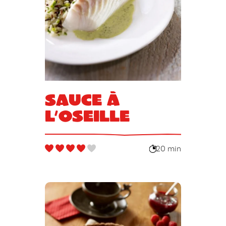
Sauce à
l’oseille
20 min