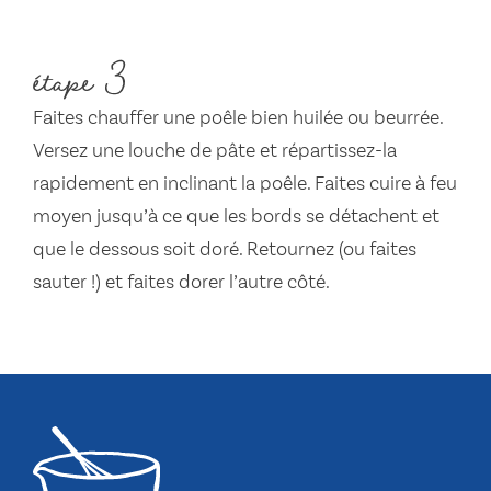
étape 3
Faites chauffer une poêle bien huilée ou beurrée.
Versez une louche de pâte et répartissez-la
rapidement en inclinant la poêle. Faites cuire à feu
moyen jusqu’à ce que les bords se détachent et
que le dessous soit doré. Retournez (ou faites
sauter !) et faites dorer l’autre côté.