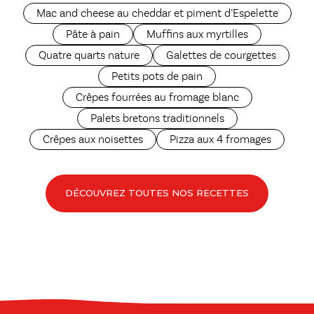
Mac and cheese au cheddar et piment d’Espelette
Pâte à pain
Muffins aux myrtilles
Quatre quarts nature
Galettes de courgettes
Petits pots de pain
Crêpes fourrées au fromage blanc
Palets bretons traditionnels
Crêpes aux noisettes
Pizza aux 4 fromages
DÉCOUVREZ TOUTES NOS RECETTES