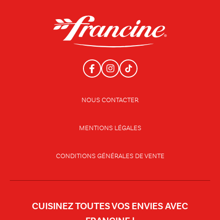
NOUS CONTACTER
MENTIONS LÉGALES
CONDITIONS GÉNÉRALES DE VENTE
CUISINEZ TOUTES VOS ENVIES AVEC