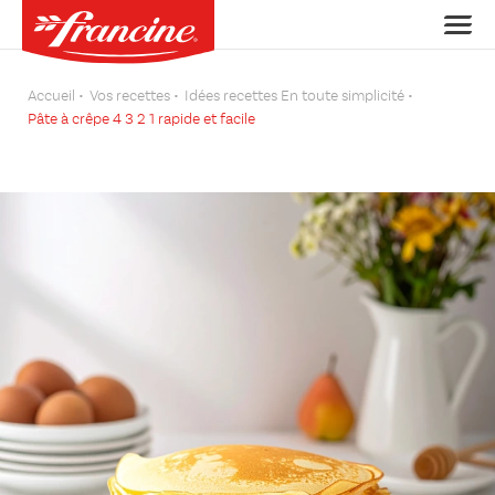
Accueil
Vos recettes
Idées recettes En toute simplicité
Pâte à crêpe 4 3 2 1 rapide et facile