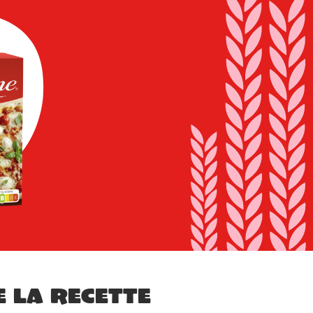
e la recette