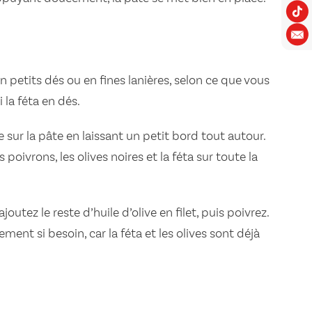
 petits dés ou en fines lanières, selon ce que vous
 la féta en dés.
 sur la pâte en laissant un petit bord tout autour.
 poivrons, les olives noires et la féta sur toute la
outez le reste d’huile d’olive en filet, puis poivrez.
ment si besoin, car la féta et les olives sont déjà