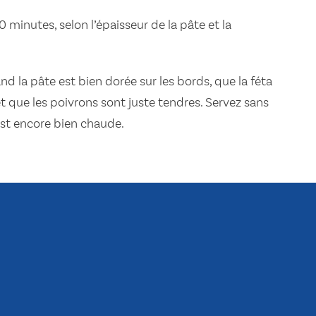
 minutes, selon l’épaisseur de la pâte et la
nd la pâte est bien dorée sur les bords, que la féta
que les poivrons sont juste tendres. Servez sans
est encore bien chaude.