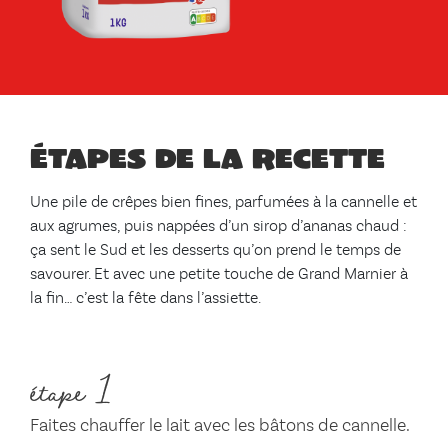
Étapes de la recette
Une pile de crêpes bien fines, parfumées à la cannelle et
aux agrumes, puis nappées d’un sirop d’ananas chaud :
ça sent le Sud et les desserts qu’on prend le temps de
savourer. Et avec une petite touche de Grand Marnier à
la fin… c’est la fête dans l’assiette.
étape 1
Faites chauffer le lait avec les bâtons de cannelle.