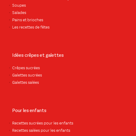
Soupes
Salades
Pains et brioches
Les recettes de fêtes
Idées crêpes et galettes
Crêpes sucrées
Galettes sucrées
Galettes salées
Pour les enfants
Recettes sucrées pour les enfants
Recettes salées pour les enfants