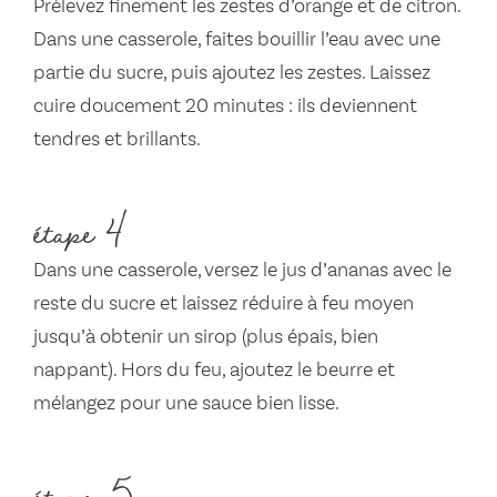
Prélevez finement les zestes d’orange et de citron.
Dans une casserole, faites bouillir l’eau avec une
partie du sucre, puis ajoutez les zestes. Laissez
cuire doucement 20 minutes : ils deviennent
tendres et brillants.
étape 4
Dans une casserole, versez le jus d’ananas avec le
reste du sucre et laissez réduire à feu moyen
jusqu’à obtenir un sirop (plus épais, bien
nappant). Hors du feu, ajoutez le beurre et
mélangez pour une sauce bien lisse.
étape 5