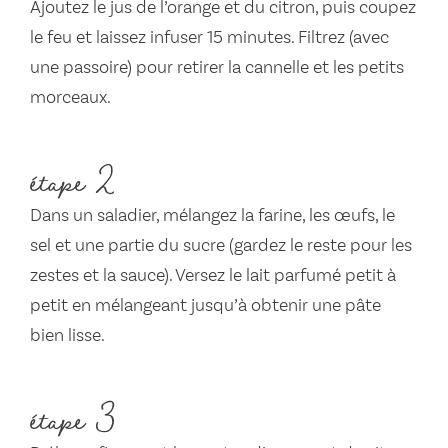
Ajoutez le jus de l’orange et du citron, puis coupez
le feu et laissez infuser 15 minutes. Filtrez (avec
une passoire) pour retirer la cannelle et les petits
morceaux.
étape 2
Dans un saladier, mélangez la farine, les œufs, le
sel et une partie du sucre (gardez le reste pour les
zestes et la sauce). Versez le lait parfumé petit à
petit en mélangeant jusqu’à obtenir une pâte
bien lisse.
étape 3