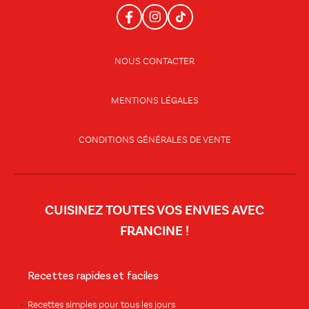
NOUS CONTACTER
MENTIONS LÉGALES
CONDITIONS GÉNÉRALES DE VENTE
CUISINEZ TOUTES VOS ENVIES AVEC
FRANCINE !
Recettes rapides et faciles
Recettes simples pour tous les jours