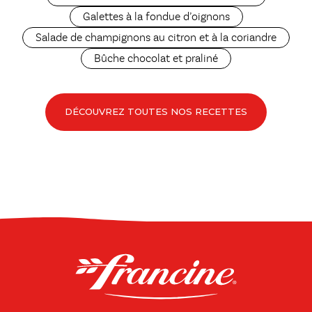
Galettes à la fondue d’oignons
Salade de champignons au citron et à la coriandre
Bûche chocolat et praliné
DÉCOUVREZ TOUTES NOS RECETTES