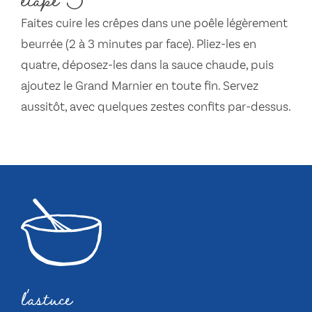
Faites cuire les crêpes dans une poêle légèrement
beurrée (2 à 3 minutes par face). Pliez-les en
quatre, déposez-les dans la sauce chaude, puis
ajoutez le Grand Marnier en toute fin. Servez
aussitôt, avec quelques zestes confits par-dessus.
l'astuce