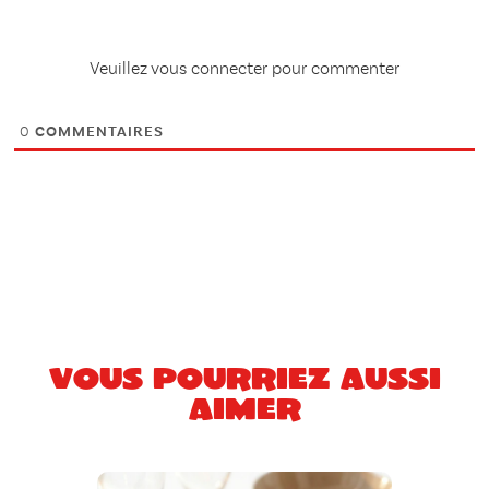
Veuillez vous connecter pour commenter
0
COMMENTAIRES
Vous pourriez aussi
aimer