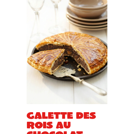
Galette des
rois au