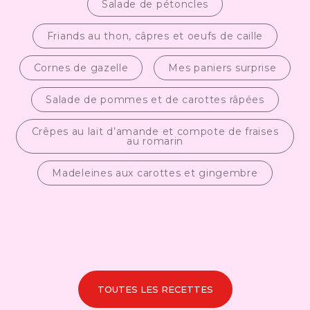
Salade de pétoncles
Friands au thon, câpres et oeufs de caille
Cornes de gazelle
Mes paniers surprise
Salade de pommes et de carottes râpées
Crêpes au lait d’amande et compote de fraises
au romarin
Madeleines aux carottes et gingembre
TOUTES LES RECETTES