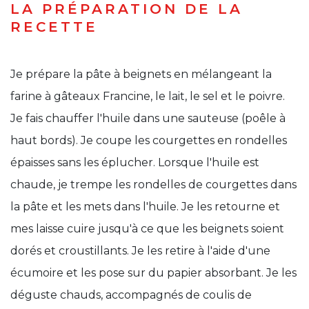
LA PRÉPARATION DE LA
RECETTE
Je prépare la pâte à beignets en mélangeant la
farine à gâteaux Francine, le lait, le sel et le poivre.
Je fais chauffer l'huile dans une sauteuse (poêle à
haut bords). Je coupe les courgettes en rondelles
épaisses sans les éplucher. Lorsque l'huile est
chaude, je trempe les rondelles de courgettes dans
la pâte et les mets dans l'huile. Je les retourne et
mes laisse cuire jusqu'à ce que les beignets soient
dorés et croustillants. Je les retire à l'aide d'une
écumoire et les pose sur du papier absorbant. Je les
déguste chauds, accompagnés de coulis de