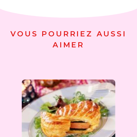
VOUS POURRIEZ AUSSI
AIMER