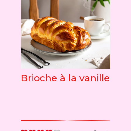
Brioche à la vanille