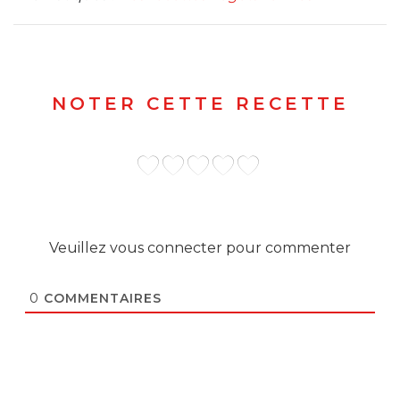
NOTER CETTE RECETTE
Veuillez vous connecter pour commenter
0
COMMENTAIRES