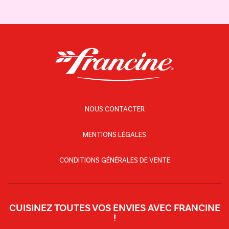
NOUS CONTACTER
MENTIONS LÉGALES
CONDITIONS GÉNÉRALES DE VENTE
CUISINEZ TOUTES VOS ENVIES AVEC FRANCINE
!