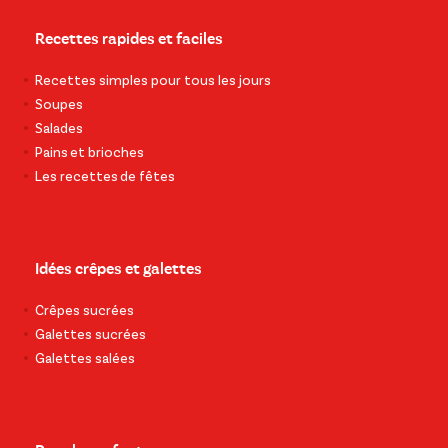
Recettes rapides et faciles
Recettes simples pour tous les jours
Soupes
Salades
Pains et brioches
Les recettes de fêtes
Idées crêpes et galettes
Crêpes sucrées
Galettes sucrées
Galettes salées