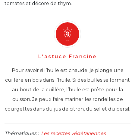
tomates et décore de thym.
L'astuce Francine
Pour savoir si l’huile est chaude, je plonge une
cuillère en bois dans l’huile. Si des bulles se forment
au bout de la cuillère, l’huile est prête pour la
cuisson. Je peux faire mariner les rondelles de
courgettes dans du jus de citron, du sel et du persil.
Thématiques :
Les recettes végétariennes