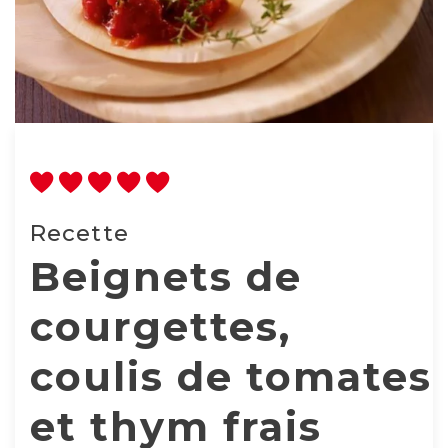
Recette
Beignets de
courgettes,
coulis de tomates
et thym frais