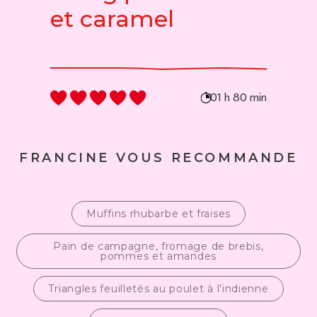
et caramel
01 h 80 min
FRANCINE VOUS RECOMMANDE
Muffins rhubarbe et fraises
Pain de campagne, fromage de brebis,
pommes et amandes
Triangles feuilletés au poulet à l’indienne