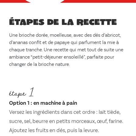
Étapes de la recette
Une brioche dorée, moelleuse, avec des dés d’abricot,
d’ananas confit et de papaye qui parfument la mie à
chaque tranche. Une recette qui met tout de suite une
ambiance “petit-déjeuner ensoleillé”, parfaite pour
changer de la brioche nature.
étape 1
Option 1 : en machine à pain
Versez les ingrédients dans cet ordre : lait tiède,
sucre, sel, beurre en petits morceaux, œuf, farine.
Ajoutez les fruits en dés, puis la levure.