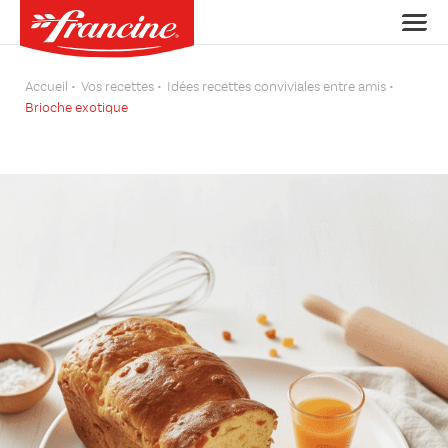
Accueil
Vos recettes
Idées recettes conviviales entre amis
Brioche exotique