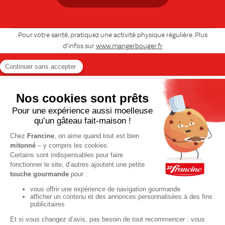
Pour votre santé, pratiquez une activité physique régulière. Plus
d’infos sur
www.mangerbouger.fr