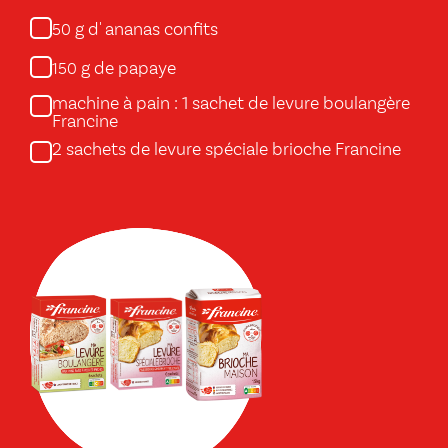
g d' ananas confits
50
g de papaye
150
machine à pain : 1 sachet de levure boulangère
Francine
2 sachets de levure spéciale brioche Francine