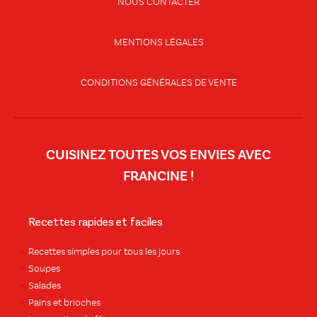
NOUS CONTACTER
MENTIONS LÉGALES
CONDITIONS GÉNÉRALES DE VENTE
CUISINEZ TOUTES VOS ENVIES AVEC
FRANCINE !
Recettes rapides et faciles
Recettes simples pour tous les jours
Soupes
Salades
Pains et brioches