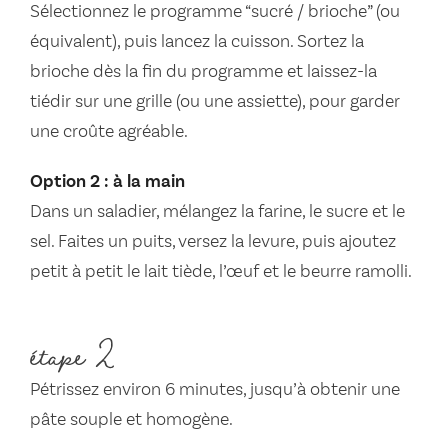
Sélectionnez le programme “sucré / brioche” (ou
équivalent), puis lancez la cuisson. Sortez la
brioche dès la fin du programme et laissez-la
tiédir sur une grille (ou une assiette), pour garder
une croûte agréable.
Option 2 : à la main
Dans un saladier, mélangez la farine, le sucre et le
sel. Faites un puits, versez la levure, puis ajoutez
petit à petit le lait tiède, l’œuf et le beurre ramolli.
étape 2
Pétrissez environ 6 minutes, jusqu’à obtenir une
pâte souple et homogène.