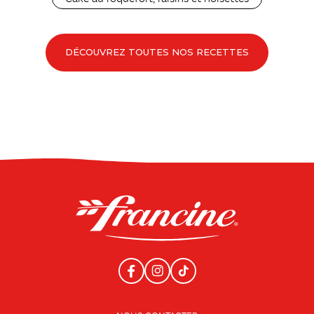
DÉCOUVREZ TOUTES NOS RECETTES