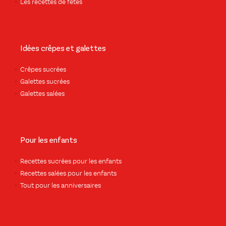
Les recettes de fêtes
Idées crêpes et galettes
Crêpes sucrées
Galettes sucrées
Galettes salées
Pour les enfants
Recettes sucrées pour les enfants
Recettes salées pour les enfants
Tout pour les anniversaires