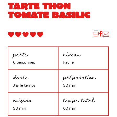
TARTE THON
TOMATE BASILIC
parts
niveau
6 personnes
Facile
durée
préparation
J'ai le temps
30 min
cuisson
temps total
30 min
60 min