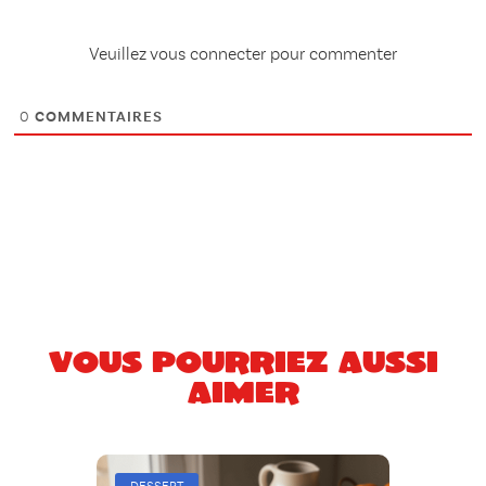
Veuillez vous connecter pour commenter
0
COMMENTAIRES
Vous pourriez aussi
aimer