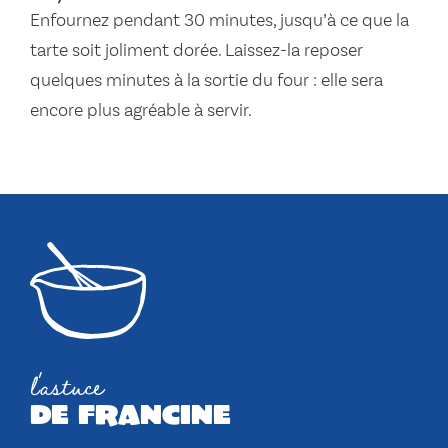
Enfournez pendant 30 minutes, jusqu’à ce que la
tarte soit joliment dorée. Laissez-la reposer
quelques minutes à la sortie du four : elle sera
encore plus agréable à servir.
l'astuce
de francine