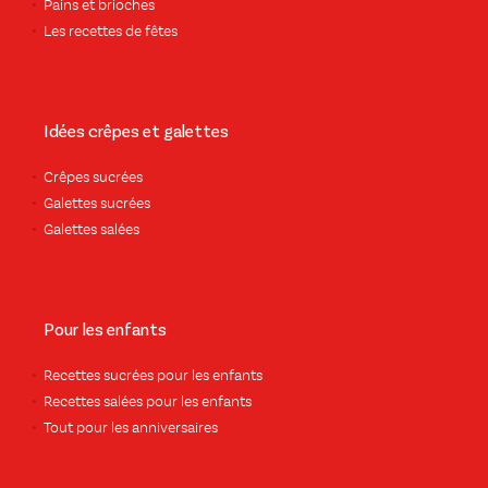
Pains et brioches
Les recettes de fêtes
Idées crêpes et galettes
Crêpes sucrées
Galettes sucrées
Galettes salées
Pour les enfants
Recettes sucrées pour les enfants
Recettes salées pour les enfants
Tout pour les anniversaires