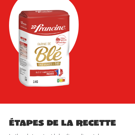
Étapes de la recette