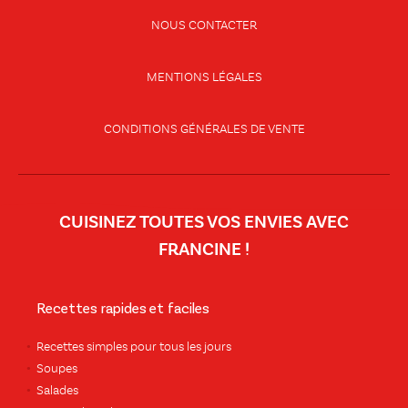
NOUS CONTACTER
MENTIONS LÉGALES
CONDITIONS GÉNÉRALES DE VENTE
CUISINEZ TOUTES VOS ENVIES AVEC
FRANCINE !
Recettes rapides et faciles
Recettes simples pour tous les jours
Soupes
Salades