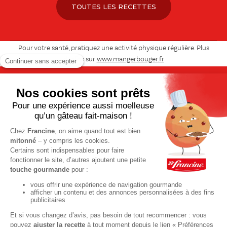
TOUTES LES RECETTES
Pour votre santé, pratiquez une activité physique régulière. Plus
d’infos sur
www.mangerbouger.fr