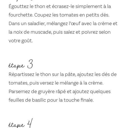
Égouttez le thon et écrasez-le simplement à la
fourchette. Coupez les tomates en petits dés.
Dans un saladier, mélangez l’œuf avec la crème et
la noix de muscade, puis salez et poivrez selon
votre goût.
étape 3
Répartissez le thon sur la pâte, ajoutez les dés de
tomates, puis versez le mélange à la crème.
Parsemez de gruyère râpé et ajoutez quelques
feuilles de basilic pour la touche finale.
étape 4