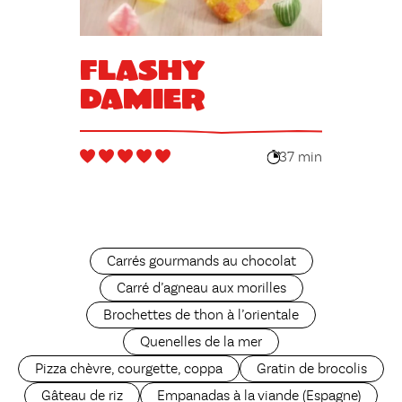
Flashy
Damier
37 min
Carrés gourmands au chocolat
Carré d’agneau aux morilles
Brochettes de thon à l’orientale
Quenelles de la mer
Pizza chèvre, courgette, coppa
Gratin de brocolis
Gâteau de riz
Empanadas à la viande (Espagne)