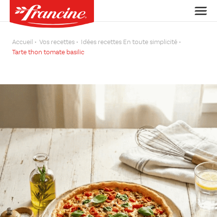
Accueil
Vos recettes
Idées recettes En toute simplicité
Tarte thon tomate basilic