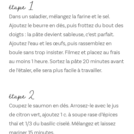
étape 1
Dans un saladier, mélangez la farine et le sel.
Ajoutez le beurre en dés, puis frottez du bout des
doigts : la pâte devient sableuse, c’est parfait.
Ajoutez l’eau et les œufs, puis rassemblez en
boule sans trop insister. Filmez et placez au frais
au moins 1 heure. Sortez la pâte 20 minutes avant
de l’étaler, elle sera plus facile à travailler.
étape 2
Coupez le saumon en dés. Arrosez-le avec le jus
de citron vert, ajoutez 1 c. à soupe rase d’épices
thaï et 1/3 du basilic ciselé. Mélangez et laissez
mariner 15 minutes.