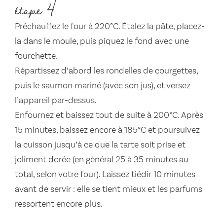
étape 4
Préchauffez le four à 220°C. Étalez la pâte, placez-
la dans le moule, puis piquez le fond avec une
fourchette.
Répartissez d’abord les rondelles de courgettes,
puis le saumon mariné (avec son jus), et versez
l’appareil par-dessus.
Enfournez et baissez tout de suite à 200°C. Après
15 minutes, baissez encore à 185°C et poursuivez
la cuisson jusqu’à ce que la tarte soit prise et
joliment dorée (en général 25 à 35 minutes au
total, selon votre four). Laissez tiédir 10 minutes
avant de servir : elle se tient mieux et les parfums
ressortent encore plus.