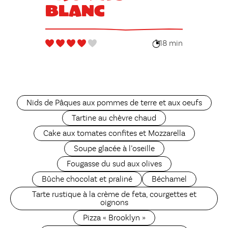
blanc
18 min
Nids de Pâques aux pommes de terre et aux oeufs
Tartine au chèvre chaud
Cake aux tomates confites et Mozzarella
Soupe glacée à l’oseille
Fougasse du sud aux olives
Bûche chocolat et praliné
Béchamel
Tarte rustique à la crème de feta, courgettes et
oignons
Pizza « Brooklyn »