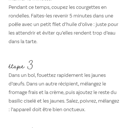
Pendant ce temps, coupez les courgettes en
rondelles. Faites-les revenir 5 minutes dans une
poêle avec un petit filet d’huile d’olive : juste pour
les attendrir et éviter qu’elles rendent trop d’eau
dans la tarte.
étape 3
Dans un bol, fouettez rapidement les jaunes
d’œufs. Dans un autre récipient, mélangez le
fromage frais et la crème, puis ajoutez le reste du
basilic ciselé et les jaunes. Salez, poivrez, mélangez
: l’appareil doit être bien onctueux.