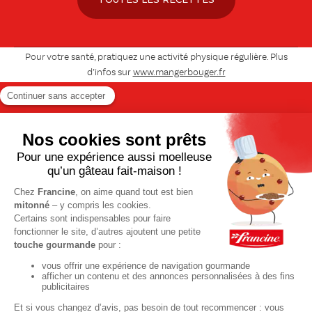
Pour votre santé, pratiquez une activité physique régulière. Plus
d’infos sur
www.mangerbouger.fr