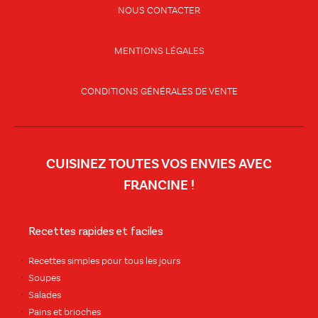
NOUS CONTACTER
MENTIONS LÉGALES
CONDITIONS GÉNÉRALES DE VENTE
CUISINEZ TOUTES VOS ENVIES AVEC
FRANCINE !
Recettes rapides et faciles
Recettes simples pour tous les jours
Soupes
Salades
Pains et brioches