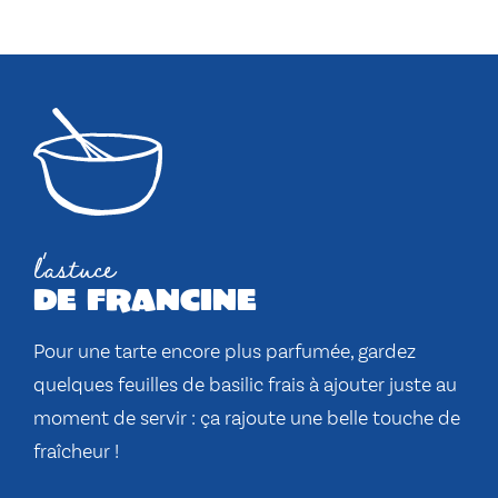
l'astuce
de francine
Pour une tarte encore plus parfumée, gardez
quelques feuilles de basilic frais à ajouter juste au
moment de servir : ça rajoute une belle touche de
fraîcheur !