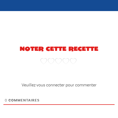
Noter cette recette
Veuillez vous connecter pour commenter
0
COMMENTAIRES