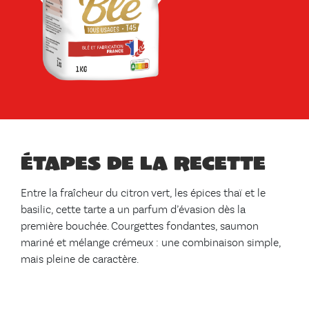
Étapes de la recette
Entre la fraîcheur du citron vert, les épices thaï et le
basilic, cette tarte a un parfum d’évasion dès la
première bouchée. Courgettes fondantes, saumon
mariné et mélange crémeux : une combinaison simple,
mais pleine de caractère.