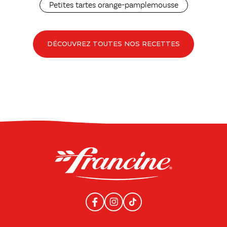
Petites tartes orange-pamplemousse
DÉCOUVREZ TOUTES NOS RECETTES