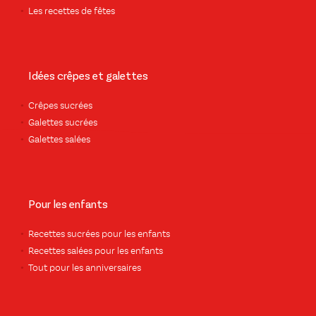
Les recettes de fêtes
Idées crêpes et galettes
Crêpes sucrées
Galettes sucrées
Galettes salées
Pour les enfants
Recettes sucrées pour les enfants
Recettes salées pour les enfants
Tout pour les anniversaires