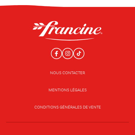
NOUS CONTACTER
MENTIONS LÉGALES
CONDITIONS GÉNÉRALES DE VENTE