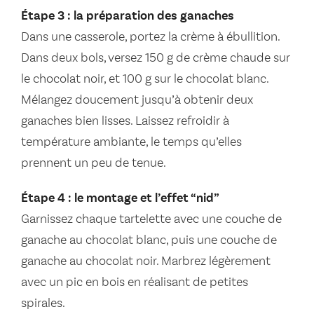
Étape 3 : la préparation des ganaches
Dans une casserole, portez la crème à ébullition.
Dans deux bols, versez 150 g de crème chaude sur
le chocolat noir, et 100 g sur le chocolat blanc.
Mélangez doucement jusqu’à obtenir deux
ganaches bien lisses. Laissez refroidir à
température ambiante, le temps qu’elles
prennent un peu de tenue.
Étape 4 : le montage et l’effet “nid”
Garnissez chaque tartelette avec une couche de
ganache au chocolat blanc, puis une couche de
ganache au chocolat noir. Marbrez légèrement
avec un pic en bois en réalisant de petites
spirales.