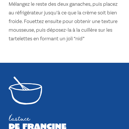
Mélangez le reste des deux ganaches, puis placez
au réfrigérateur jusqu’à ce que la crème soit bien
froide. Fouettez ensuite pour obtenir une texture
mousseuse, puis déposez-la à la cuillère sur les
tartelettes en formant un joli “nid”
l'astuce
de francine