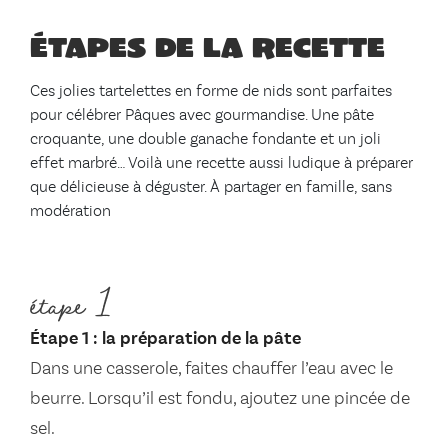
Étapes de la recette
Ces jolies tartelettes en forme de nids sont parfaites
pour célébrer Pâques avec gourmandise. Une pâte
croquante, une double ganache fondante et un joli
effet marbré… Voilà une recette aussi ludique à préparer
que délicieuse à déguster. À partager en famille, sans
modération
étape 1
Étape 1 : la préparation de la pâte
Dans une casserole, faites chauffer l’eau avec le
beurre. Lorsqu’il est fondu, ajoutez une pincée de
sel.