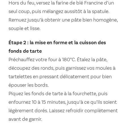
Hors du feu, versez la farine de blé Francine d’un
seul coup, puis mélangez aussitôt à la spatule.
Remuez jusqu’à obtenir une pâte bien homogène,
souple et lisse.
Étape 2 : la mise en forme et la cuisson des
fonds de tarte
Préchauffez votre four à 180°C. Étalez la pâte,
découpez des ronds, puis garnissez vos moules à
tartelettes en pressant délicatement pour bien
épouser les bords.
Piquez les fonds de tarte à la fourchette, puis
enfournez 10 à 15 minutes, jusqu’à ce qu’ils soient
légèrement dorés. Laissez refroidir complètement
avant de garnir.