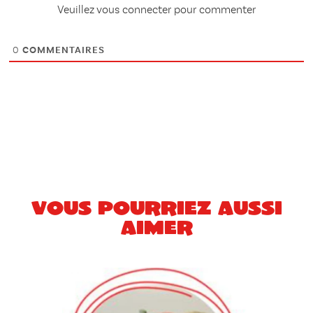
Veuillez vous connecter pour commenter
0
COMMENTAIRES
Vous pourriez aussi
aimer