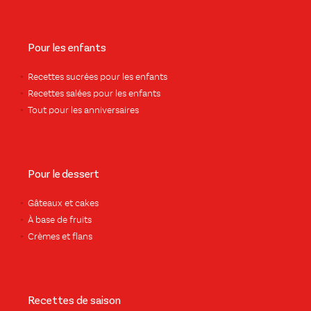
Pour les enfants
Recettes sucrées pour les enfants
Recettes salées pour les enfants
Tout pour les anniversaires
Pour le dessert
Gâteaux et cakes
À base de fruits
Crèmes et flans
Recettes de saison