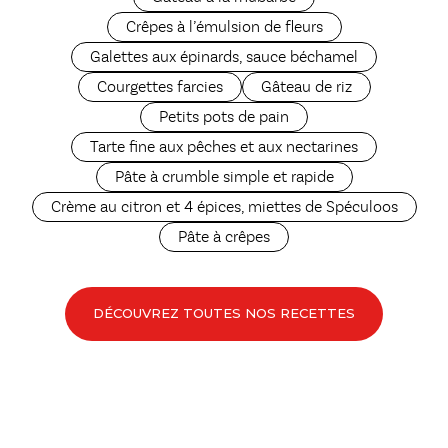
Crêpes à l’émulsion de fleurs
Galettes aux épinards, sauce béchamel
Courgettes farcies
Gâteau de riz
Petits pots de pain
Tarte fine aux pêches et aux nectarines
Pâte à crumble simple et rapide
Crème au citron et 4 épices, miettes de Spéculoos
Pâte à crêpes
DÉCOUVREZ TOUTES NOS RECETTES