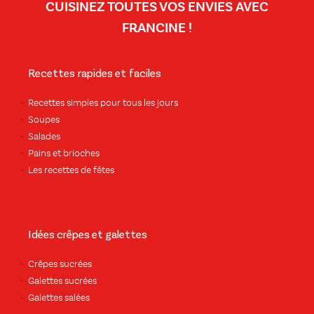
CUISINEZ TOUTES VOS ENVIES AVEC
FRANCINE !
Recettes rapides et faciles
Recettes simples pour tous les jours
Soupes
Salades
Pains et brioches
Les recettes de fêtes
Idées crêpes et galettes
Crêpes sucrées
Galettes sucrées
Galettes salées