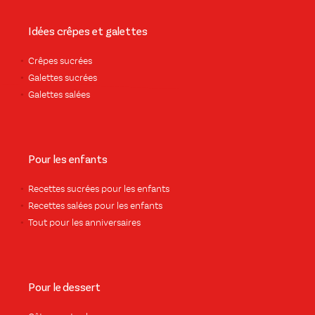
Idées crêpes et galettes
Crêpes sucrées
Galettes sucrées
Galettes salées
Pour les enfants
Recettes sucrées pour les enfants
Recettes salées pour les enfants
Tout pour les anniversaires
Pour le dessert