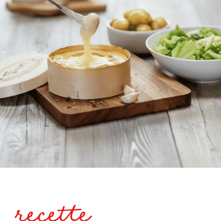
recette