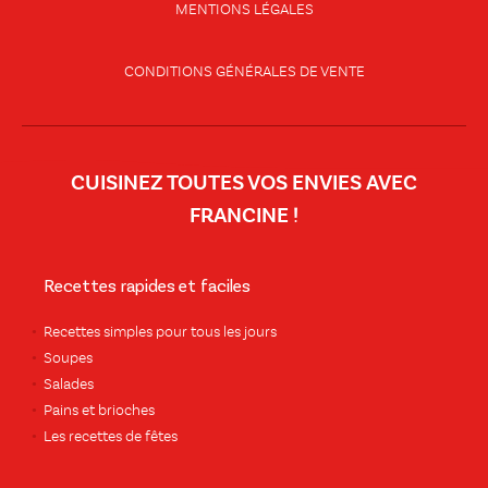
MENTIONS LÉGALES
CONDITIONS GÉNÉRALES DE VENTE
CUISINEZ TOUTES VOS ENVIES AVEC
FRANCINE !
Recettes rapides et faciles
Recettes simples pour tous les jours
Soupes
Salades
Pains et brioches
Les recettes de fêtes