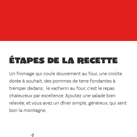
Étapes de la recette
Un fromage qui coule doucement au four, une croûte
dorée à souhait, des pommes de terre fondantes à
tremper dedans… le vacherin au four, c’est le repas
chaleureux par excellence. Ajoutez une salade bien
relevée, et vous avez un dîner simple, généreux, qui sent
bon la montagne.