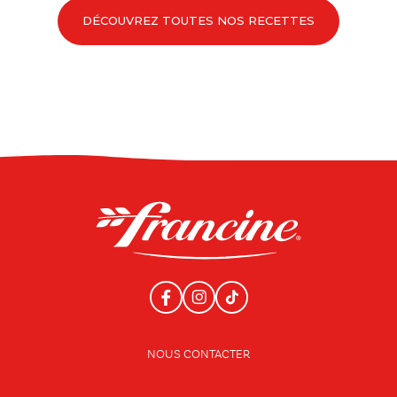
DÉCOUVREZ TOUTES NOS RECETTES
NOUS CONTACTER