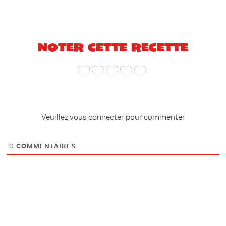
Noter cette recette
Veuillez vous connecter pour commenter
0
COMMENTAIRES