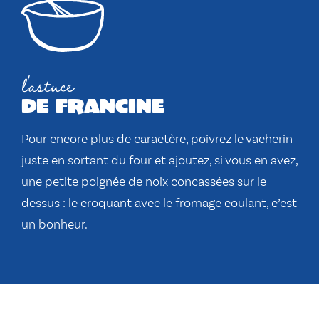
l'astuce
de francine
Pour encore plus de caractère, poivrez le vacherin
juste en sortant du four et ajoutez, si vous en avez,
une petite poignée de noix concassées sur le
dessus : le croquant avec le fromage coulant, c’est
un bonheur.