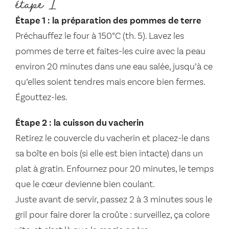
étape 1
Étape 1 : la préparation des pommes de terre
Préchauffez le four à 150°C (th. 5). Lavez les
pommes de terre et faites-les cuire avec la peau
environ 20 minutes dans une eau salée, jusqu’à ce
qu’elles soient tendres mais encore bien fermes.
Égouttez-les.
Étape 2 : la cuisson du vacherin
Retirez le couvercle du vacherin et placez-le dans
sa boîte en bois (si elle est bien intacte) dans un
plat à gratin. Enfournez pour 20 minutes, le temps
que le cœur devienne bien coulant.
Juste avant de servir, passez 2 à 3 minutes sous le
gril pour faire dorer la croûte : surveillez, ça colore