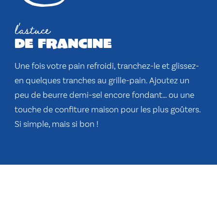
l'astuce
de francine
Une fois votre pain refroidi, tranchez-le et glissez-
en quelques tranches au grille-pain. Ajoutez un
peu de beurre demi-sel encore fondant… ou une
touche de confiture maison pour les plus goûters.
Si simple, mais si bon !