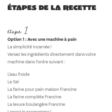
Étapes de la recette
étape 1
Option 1 : Avec une machine à pain
La simplicité incarnée !
Versez les ingrédients directement dans votre
machine dans l’ordre suivant :
L’eau froide
Le Sel
La farine pour pain maison Francine
La farine complète Francine
La levure boulangère Francine
Lancez le programme !