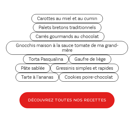
Carottes au miel et au cumin
Palets bretons traditionnels
Carrés gourmands au chocolat
Gnocchis maison à la sauce tomate de ma grand-
mère
Torta Pasqualina
Gaufre de liège
Pâte sablée
Gressinis simples et rapides
Tarte à l’ananas
Cookies poire-chocolat
DÉCOUVREZ TOUTES NOS RECETTES