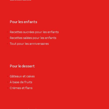
Pour les enfants
Recettes sucrées pour les enfants
Recettes salées pour les enfants
Tout pour les anniversaires
Pour le dessert
Gâteaux et cakes
À base de fruits
Crèmes et flans