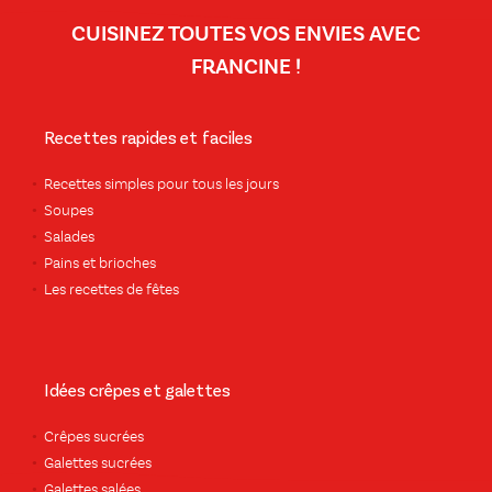
CUISINEZ TOUTES VOS ENVIES AVEC
FRANCINE !
Recettes rapides et faciles
Recettes simples pour tous les jours
Soupes
Salades
Pains et brioches
Les recettes de fêtes
Idées crêpes et galettes
Crêpes sucrées
Galettes sucrées
Galettes salées