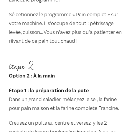
Sélectionnez le programme « Pain complet » sur
votre machine. Il s’occupe de tout : pétrissage,
levée, cuisson… Vous n’avez plus qu’à patienter en
rêvant de ce pain tout chaud !
étape 2
Option 2 : À la main
Étape 1 : la préparation de la pâte
Dans un grand saladier, mélangez le sel, la farine
pour pain maison et la farine complète Francine.
Creusez un puits au centre et versez-y les 2
sachets de levure boulangère Francine. Ajoutez