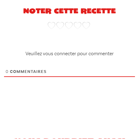
Noter cette recette
Veuillez vous connecter pour commenter
0
COMMENTAIRES