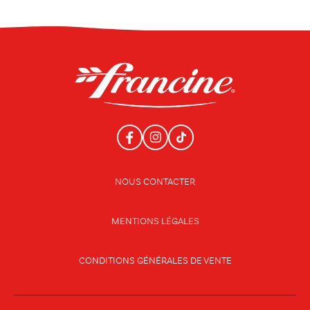
NOUS CONTACTER
MENTIONS LÉGALES
CONDITIONS GÉNÉRALES DE VENTE