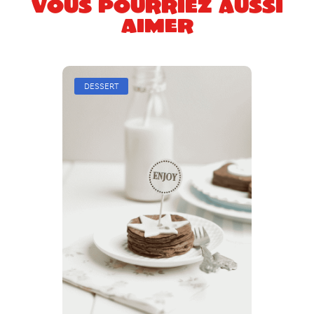
Vous pourriez aussi
aimer
DESSERT