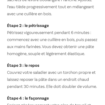
l’eau tiède progressivement tout en mélangeant
avec une cuillère en bois.
Étape 2 : le pétrissage
Pétrissez vigoureusement pendant 6 minutes :
commencez avec une cuillère en bois, puis passez
aux mains farinées. Vous devez obtenir une pâte
homogène, souple et légèrement élastique.
Étape 3 : le repos
Couvrez votre saladier avec un torchon propre et
laissez reposer la pâte dans un endroit chaud
pendant 30 minutes. Elle doit doubler de volume.
Étape 4 : le façonnage