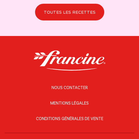
TOUTES LES RECETTES
NOUS CONTACTER
MENTIONS LÉGALES
CONDITIONS GÉNÉRALES DE VENTE