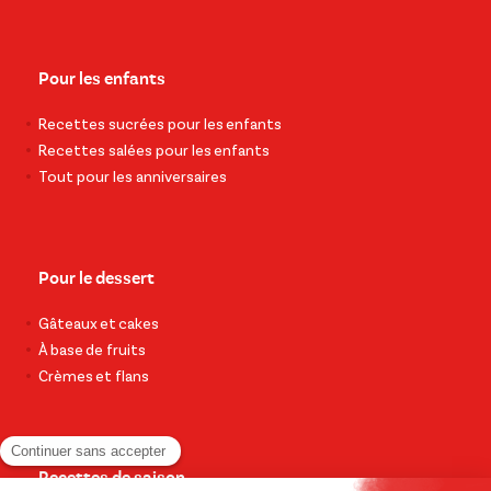
Pour les enfants
Recettes sucrées pour les enfants
Recettes salées pour les enfants
Tout pour les anniversaires
Pour le dessert
Gâteaux et cakes
À base de fruits
Crèmes et flans
Recettes de saison