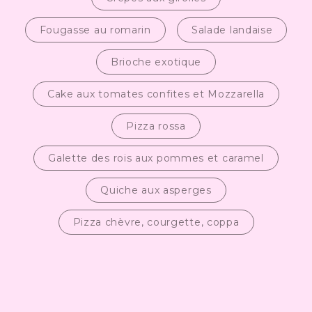
Fougasse au romarin
Salade landaise
Brioche exotique
Cake aux tomates confites et Mozzarella
Pizza rossa
Galette des rois aux pommes et caramel
Quiche aux asperges
Pizza chèvre, courgette, coppa