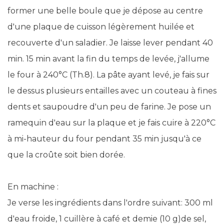
former une belle boule que je dépose au centre
d'une plaque de cuisson légèrement huilée et
recouverte d'un saladier. Je laisse lever pendant 40
min. 15 min avant la fin du temps de levée, j'allume
le four à 240°C (Th.8). La pâte ayant levé, je fais sur
le dessus plusieurs entailles avec un couteau à fines
dents et saupoudre d'un peu de farine. Je pose un
ramequin d'eau sur la plaque et je fais cuire à 220°C
à mi-hauteur du four pendant 35 min jusqu'à ce
que la croûte soit bien dorée.
En machine :
Je verse les ingrédients dans l'ordre suivant: 300 ml
d'eau froide, 1 cuillère à café et demie (10 g)de sel,