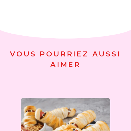
VOUS POURRIEZ AUSSI
AIMER