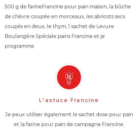
500 g de farineFrancine pour pain maison, la bûche
de chèvre coupée en morceaux, les abricots secs
coupés en deux, le thym, 1 sachet de Levure
Boulangère Spéciale pains Francine et je
programme
L'astuce Francine
Je peux utiliser également le sachet dose pour pain
et la farine pour pain de campagne Francine.