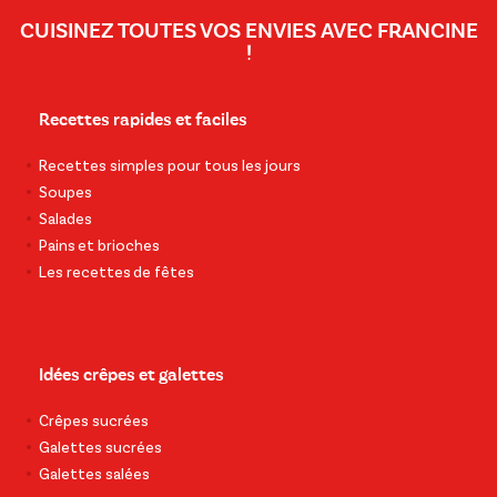
CUISINEZ TOUTES VOS ENVIES AVEC FRANCINE
!
Recettes rapides et faciles
Recettes simples pour tous les jours
Soupes
Salades
Pains et brioches
Les recettes de fêtes
Idées crêpes et galettes
Crêpes sucrées
Galettes sucrées
Galettes salées