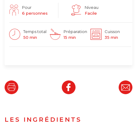
Pour
Niveau
6 personnes
Facile
Temps total
Préparation
Cuisson
50 min
15 min
35 min
LES INGRÉDIENTS