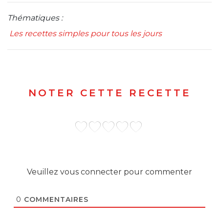
Thématiques :
Les recettes simples pour tous les jours
NOTER CETTE RECETTE
Veuillez vous connecter pour commenter
0
COMMENTAIRES