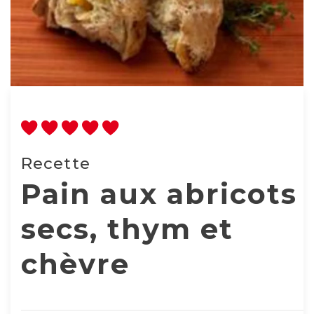
Recette
Pain aux abricots
secs, thym et
chèvre