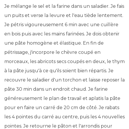
Je mélange le sel et la farine dans un saladier. Je fais
un puits et verse la levure et l'eau tiède lentement.
Je pétris vigoureusement 6 min avec une cuillère
en bois puis avec les mains farinées. Je dois obtenir
une pâte homogène et élastique. En fin de
pétrissage, j'incorpore le chèvre coupé en
morceaux, les abricots secs coupés en deux, le thym
à la pâte jusqu'à ce qu'ils soient bien répartis. Je
recouvre le saladier d'un torchon et laisse reposer la
pâte 30 min dans un endroit chaud. Je farine
généreusement le plan de travail et aplatis la pâte
pour en faire un carré de 20 cm de côté. Je rabats
les 4 pointes du carré au centre, puis les 4 nouvelles
pointes. Je retourne le pâton et l'arrondis pour