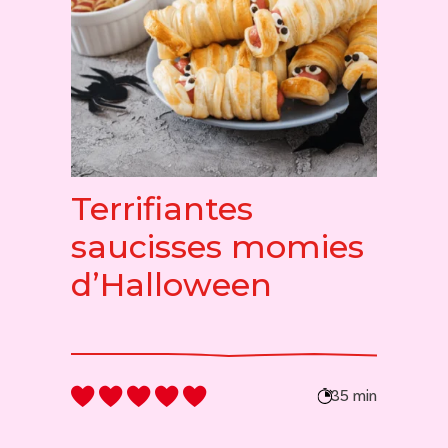
Terrifiantes
saucisses momies
d’Halloween
35 min